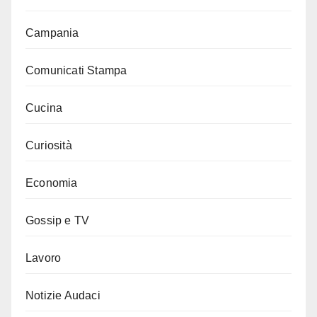
Campania
Comunicati Stampa
Cucina
Curiosità
Economia
Gossip e TV
Lavoro
Notizie Audaci