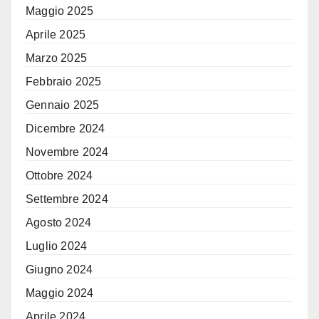
Maggio 2025
Aprile 2025
Marzo 2025
Febbraio 2025
Gennaio 2025
Dicembre 2024
Novembre 2024
Ottobre 2024
Settembre 2024
Agosto 2024
Luglio 2024
Giugno 2024
Maggio 2024
Aprile 2024