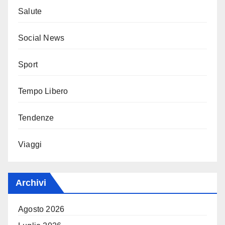
Salute
Social News
Sport
Tempo Libero
Tendenze
Viaggi
Archivi
Agosto 2026