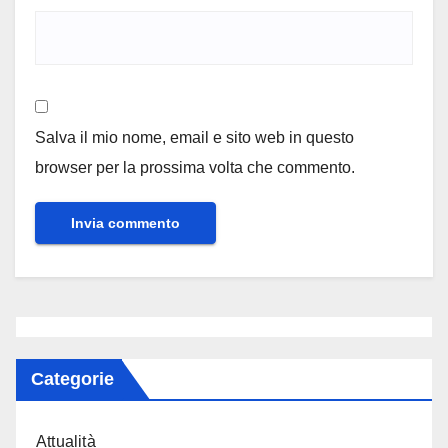
Salva il mio nome, email e sito web in questo
browser per la prossima volta che commento.
Categorie
Attualità