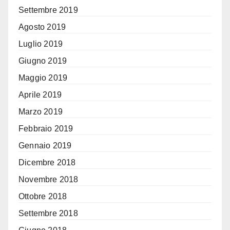
Settembre 2019
Agosto 2019
Luglio 2019
Giugno 2019
Maggio 2019
Aprile 2019
Marzo 2019
Febbraio 2019
Gennaio 2019
Dicembre 2018
Novembre 2018
Ottobre 2018
Settembre 2018