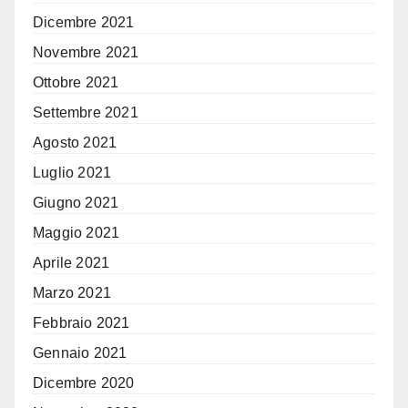
Dicembre 2021
Novembre 2021
Ottobre 2021
Settembre 2021
Agosto 2021
Luglio 2021
Giugno 2021
Maggio 2021
Aprile 2021
Marzo 2021
Febbraio 2021
Gennaio 2021
Dicembre 2020