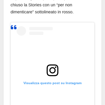
chiuso la Stories con un “per non
dimenticare” sottolineato in rosso.
Visualizza questo post su Instagram