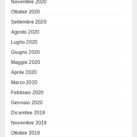
Novembre 2020
Ottobre 2020
Settembre 2020
Agosto 2020
Luglio 2020
Giugno 2020
Maggio 2020
Aprile 2020
Marzo 2020
Febbraio 2020
Gennaio 2020
Dicembre 2019
Novembre 2019
Ottobre 2019