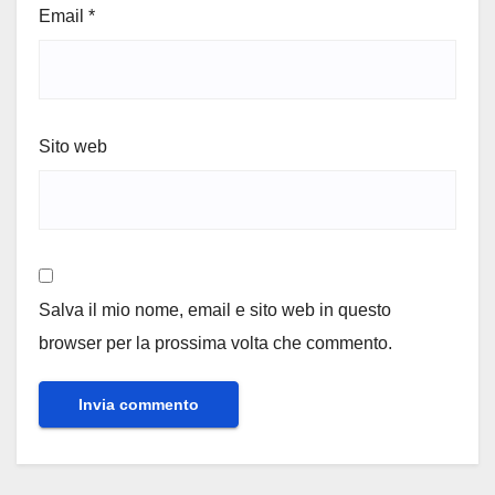
Email
*
Sito web
Salva il mio nome, email e sito web in questo
browser per la prossima volta che commento.