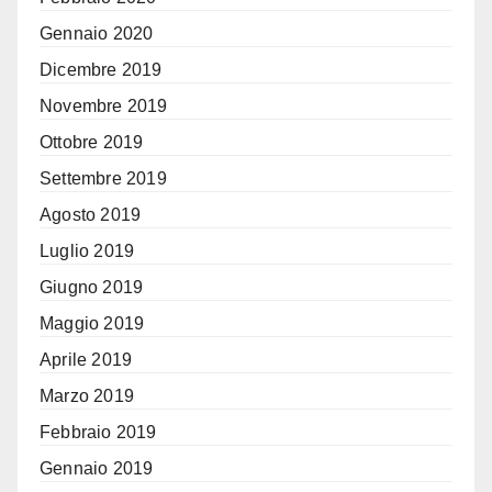
Gennaio 2020
Dicembre 2019
Novembre 2019
Ottobre 2019
Settembre 2019
Agosto 2019
Luglio 2019
Giugno 2019
Maggio 2019
Aprile 2019
Marzo 2019
Febbraio 2019
Gennaio 2019