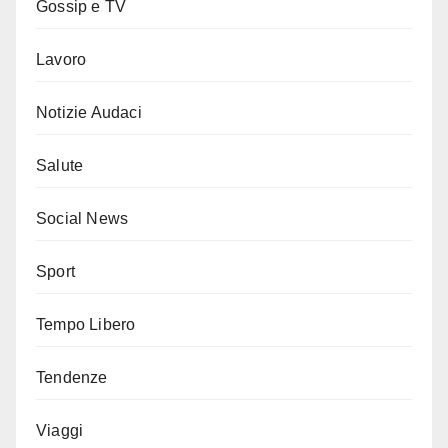
Gossip e TV
Lavoro
Notizie Audaci
Salute
Social News
Sport
Tempo Libero
Tendenze
Viaggi