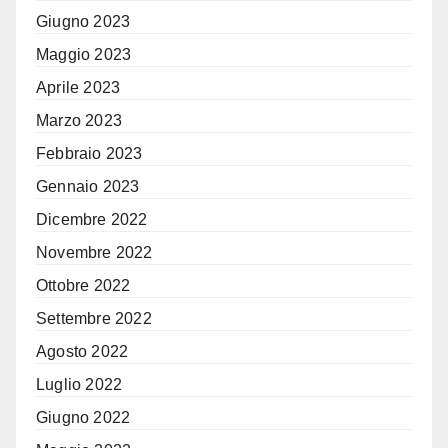
Giugno 2023
Maggio 2023
Aprile 2023
Marzo 2023
Febbraio 2023
Gennaio 2023
Dicembre 2022
Novembre 2022
Ottobre 2022
Settembre 2022
Agosto 2022
Luglio 2022
Giugno 2022