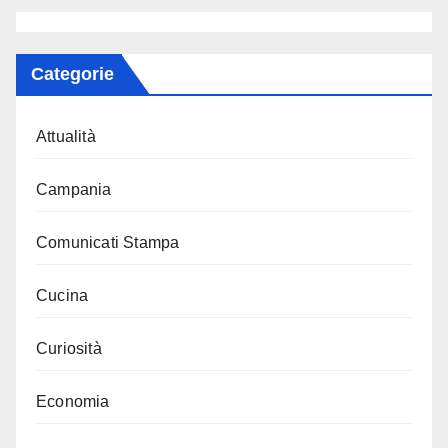
Categorie
Attualità
Campania
Comunicati Stampa
Cucina
Curiosità
Economia