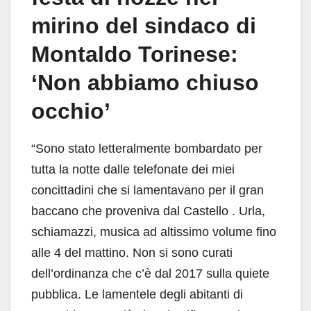
mirino del sindaco di
Montaldo Torinese:
‘Non abbiamo chiuso
occhio’
“Sono stato letteralmente bombardato per
tutta la notte dalle telefonate dei miei
concittadini che si lamentavano per il gran
baccano che proveniva dal Castello . Urla,
schiamazzi, musica ad altissimo volume fino
alle 4 del mattino. Non si sono curati
dell’ordinanza che c’è dal 2017 sulla quiete
pubblica. Le lamentele degli abitanti di