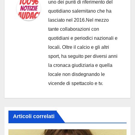
uno dei punti di riferimento del
quotidiano salernitano che ha
lasciato nel 2016.Nel mezzo
tante collaborazioni con
quotidiani e periodici nazionali e
locali. Oltre il calcio e gli altri
sport, ha seguito per diversi anni
la cronaca giudiziaria e quella
locale non disdegnando le
vicende di spettacolo e tv.
Articoli correlati