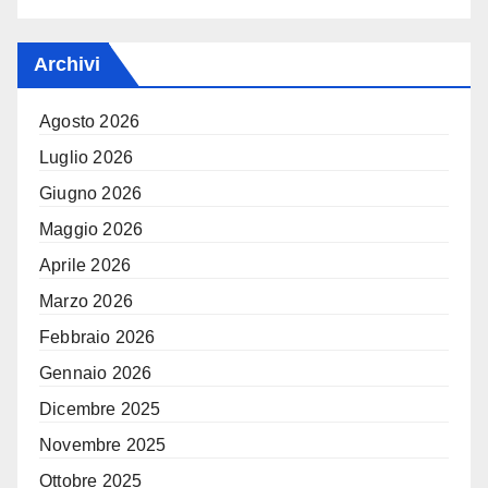
Archivi
Agosto 2026
Luglio 2026
Giugno 2026
Maggio 2026
Aprile 2026
Marzo 2026
Febbraio 2026
Gennaio 2026
Dicembre 2025
Novembre 2025
Ottobre 2025