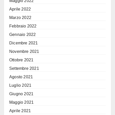
Maggio 2022
Aprile 2022
Marzo 2022
Febbraio 2022
Gennaio 2022
Dicembre 2021
Novembre 2021
Ottobre 2021
Settembre 2021
Agosto 2021
Luglio 2021
Giugno 2021
Maggio 2021
Aprile 2021