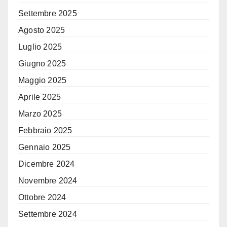
Settembre 2025
Agosto 2025
Luglio 2025
Giugno 2025
Maggio 2025
Aprile 2025
Marzo 2025
Febbraio 2025
Gennaio 2025
Dicembre 2024
Novembre 2024
Ottobre 2024
Settembre 2024