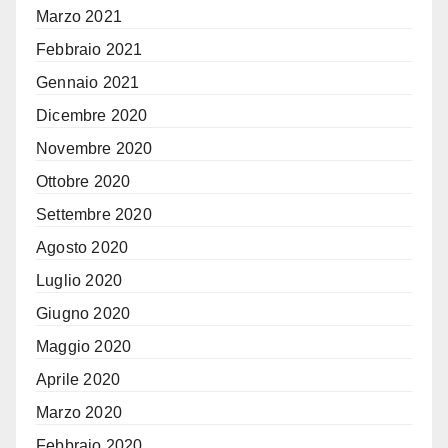
Marzo 2021
Febbraio 2021
Gennaio 2021
Dicembre 2020
Novembre 2020
Ottobre 2020
Settembre 2020
Agosto 2020
Luglio 2020
Giugno 2020
Maggio 2020
Aprile 2020
Marzo 2020
Febbraio 2020