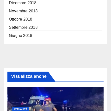
Dicembre 2018
Novembre 2018
Ottobre 2018
Settembre 2018
Giugno 2018
Visualizza anche
ATTUALITÀ