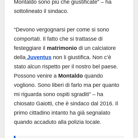
Montaldo sono più che giustificate” – ha
sottolineato il sindaco.
“Devono vergognarsi per come si sono
comportati. Il fatto che si trattasse di
festeggiare il
matrimonio
di un calciatore
della
Juventus
non li giustifica. Non c’è
stato alcun rispetto per il nostro bel paese.
Possono venire a
Montaldo
quando
vogliono. Sono liberi di farlo ma per quanto
mi riguarda sono ospiti sgraditi” – ha
chiosato Gaiotti, che è sindaco dal 2016. Il
primo cittadino intanto ha già segnalato
quando accaduto alla polizia locale.