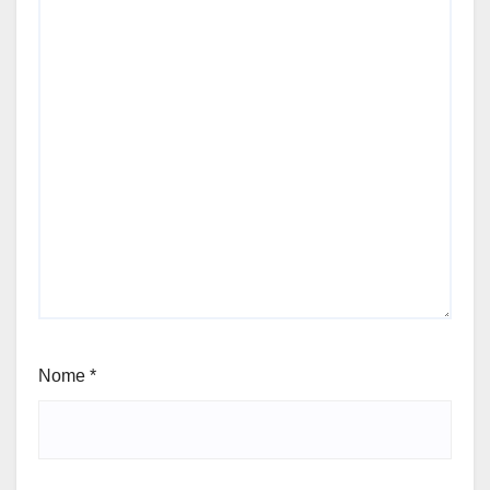
Nome
*