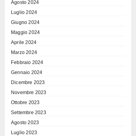
Agosto 2024
Luglio 2024
Giugno 2024
Maggio 2024
Aprile 2024
Marzo 2024
Febbraio 2024
Gennaio 2024
Dicembre 2023
Novembre 2023
Ottobre 2023
Settembre 2023
Agosto 2023
Luglio 2023