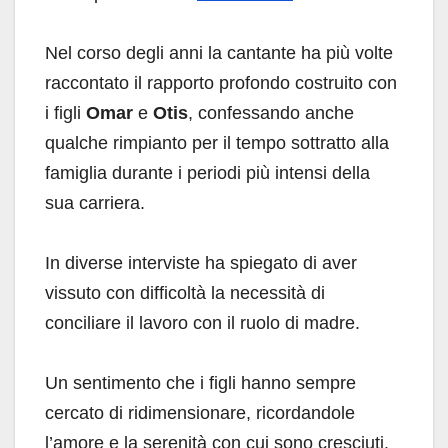
Nel corso degli anni la cantante ha più volte
raccontato il rapporto profondo costruito con
i figli
Omar
e
Otis
, confessando anche
qualche rimpianto per il tempo sottratto alla
famiglia durante i periodi più intensi della
sua carriera.
In diverse interviste ha spiegato di aver
vissuto con difficoltà la necessità di
conciliare il lavoro con il ruolo di madre.
Un sentimento che i figli hanno sempre
cercato di ridimensionare, ricordandole
l’amore e la serenità con cui sono cresciuti.