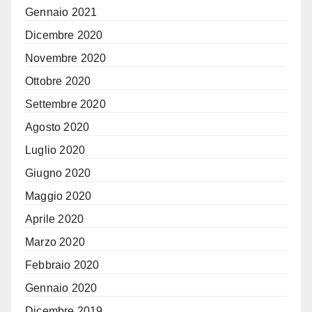
Gennaio 2021
Dicembre 2020
Novembre 2020
Ottobre 2020
Settembre 2020
Agosto 2020
Luglio 2020
Giugno 2020
Maggio 2020
Aprile 2020
Marzo 2020
Febbraio 2020
Gennaio 2020
Dicembre 2019