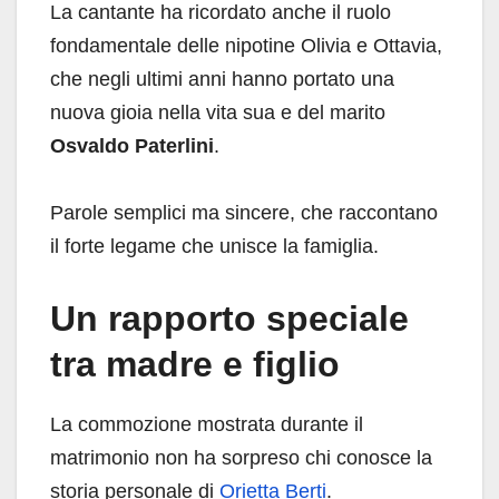
La cantante ha ricordato anche il ruolo
fondamentale delle nipotine Olivia e Ottavia,
che negli ultimi anni hanno portato una
nuova gioia nella vita sua e del marito
Osvaldo Paterlini
.
Parole semplici ma sincere, che raccontano
il forte legame che unisce la famiglia.
Un rapporto speciale
tra madre e figlio
La commozione mostrata durante il
matrimonio non ha sorpreso chi conosce la
storia personale di
Orietta Berti
.