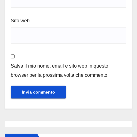
Sito web
Salva il mio nome, email e sito web in questo
browser per la prossima volta che commento.