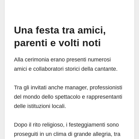
Una festa tra amici,
parenti e volti noti
Alla cerimonia erano presenti numerosi
amici e collaboratori storici della cantante.
Tra gli invitati anche manager, professionisti
del mondo dello spettacolo e rappresentanti
delle istituzioni locali.
Dopo il rito religioso, i festeggiamenti sono
proseguiti in un clima di grande allegria, tra