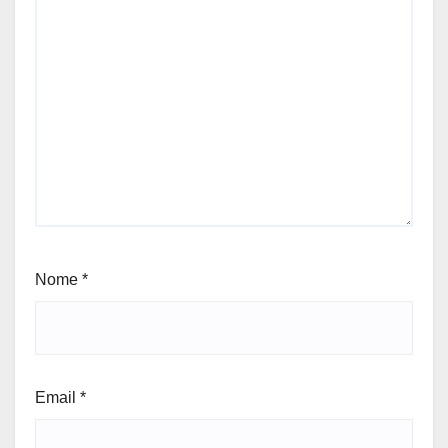
Nome
*
Email
*