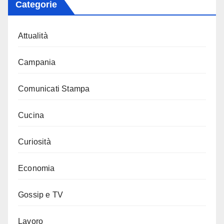
Categorie
Attualità
Campania
Comunicati Stampa
Cucina
Curiosità
Economia
Gossip e TV
Lavoro