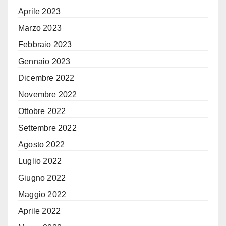
Aprile 2023
Marzo 2023
Febbraio 2023
Gennaio 2023
Dicembre 2022
Novembre 2022
Ottobre 2022
Settembre 2022
Agosto 2022
Luglio 2022
Giugno 2022
Maggio 2022
Aprile 2022