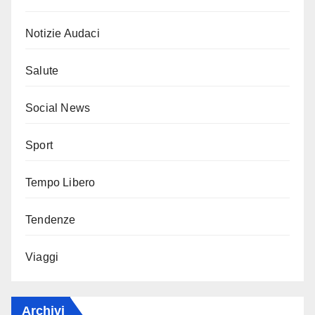
Notizie Audaci
Salute
Social News
Sport
Tempo Libero
Tendenze
Viaggi
Archivi