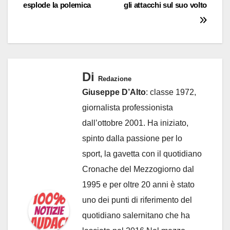
esplode la polemica
gli attacchi sul suo volto
Di
Redazione
Giuseppe D’Alto
: classe 1972,
giornalista professionista
dall’ottobre 2001. Ha iniziato,
spinto dalla passione per lo
sport, la gavetta con il quotidiano
Cronache del Mezzogiorno dal
1995 e per oltre 20 anni è stato
uno dei punti di riferimento del
quotidiano salernitano che ha