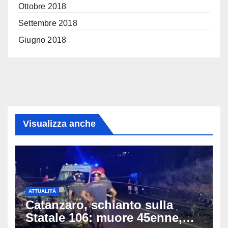
Ottobre 2018
Settembre 2018
Giugno 2018
Visualizza anche
ATTUALITÀ
Catanzaro, schianto sulla
Statale 106: muore 45enne,