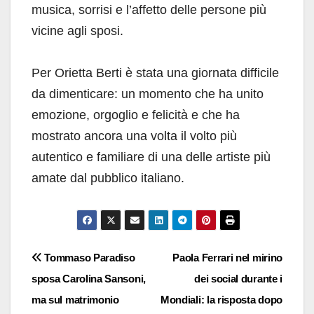
musica, sorrisi e l’affetto delle persone più
vicine agli sposi.
Per Orietta Berti è stata una giornata difficile
da dimenticare: un momento che ha unito
emozione, orgoglio e felicità e che ha
mostrato ancora una volta il volto più
autentico e familiare di una delle artiste più
amate dal pubblico italiano.
Navigazione
Tommaso Paradiso
Paola Ferrari nel mirino
sposa Carolina Sansoni,
dei social durante i
articoli
ma sul matrimonio
Mondiali: la risposta dopo