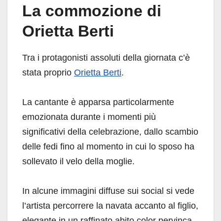
La commozione di
Orietta Berti
Tra i protagonisti assoluti della giornata c’è
stata proprio
Orietta Berti
.
La cantante è apparsa particolarmente
emozionata durante i momenti più
significativi della celebrazione, dallo scambio
delle fedi fino al momento in cui lo sposo ha
sollevato il velo della moglie.
In alcune immagini diffuse sui social si vede
l’artista percorrere la navata accanto al figlio,
elegante in un raffinato abito color pervinca.