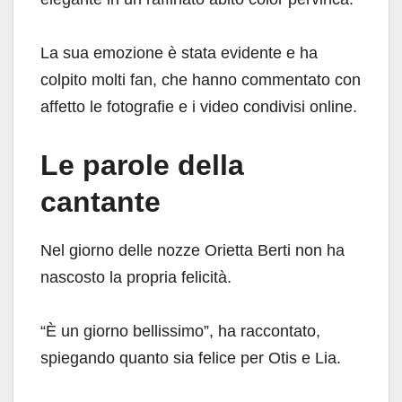
La sua emozione è stata evidente e ha
colpito molti fan, che hanno commentato con
affetto le fotografie e i video condivisi online.
Le parole della
cantante
Nel giorno delle nozze Orietta Berti non ha
nascosto la propria felicità.
“È un giorno bellissimo”, ha raccontato,
spiegando quanto sia felice per Otis e Lia.