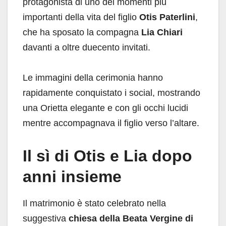
protagonista di uno dei momenti più
importanti della vita del figlio
Otis Paterlini
,
che ha sposato la compagna
Lia Chiari
davanti a oltre duecento invitati.
Le immagini della cerimonia hanno
rapidamente conquistato i social, mostrando
una Orietta elegante e con gli occhi lucidi
mentre accompagnava il figlio verso l’altare.
Il sì di Otis e Lia dopo
anni insieme
Il matrimonio è stato celebrato nella
suggestiva
chiesa della Beata Vergine di