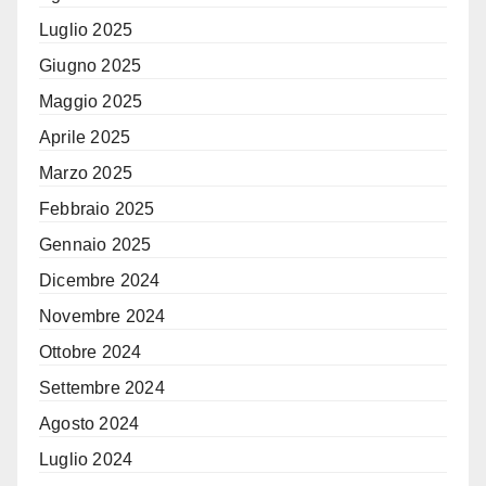
Luglio 2025
Giugno 2025
Maggio 2025
Aprile 2025
Marzo 2025
Febbraio 2025
Gennaio 2025
Dicembre 2024
Novembre 2024
Ottobre 2024
Settembre 2024
Agosto 2024
Luglio 2024