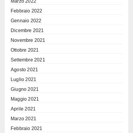
Marzo 2022
Febbraio 2022
Gennaio 2022
Dicembre 2021
Novembre 2021
Ottobre 2021
Settembre 2021
Agosto 2021
Luglio 2021
Giugno 2021
Maggio 2021
Aprile 2021
Marzo 2021
Febbraio 2021