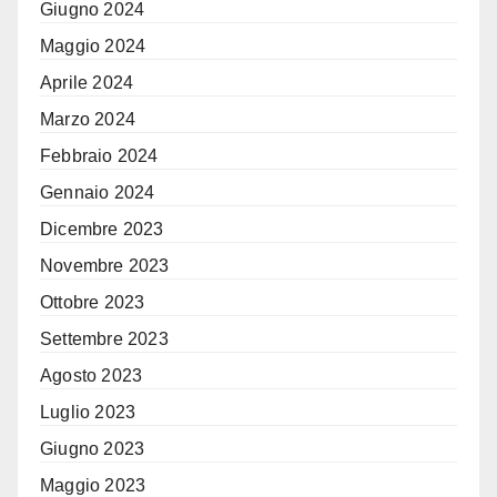
Giugno 2024
Maggio 2024
Aprile 2024
Marzo 2024
Febbraio 2024
Gennaio 2024
Dicembre 2023
Novembre 2023
Ottobre 2023
Settembre 2023
Agosto 2023
Luglio 2023
Giugno 2023
Maggio 2023