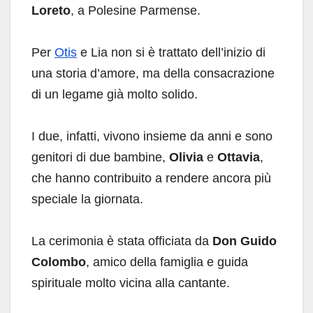
Loreto
, a Polesine Parmense.
Per
Otis
e Lia non si è trattato dell’inizio di
una storia d’amore, ma della consacrazione
di un legame già molto solido.
I due, infatti, vivono insieme da anni e sono
genitori di due bambine,
Olivia
e
Ottavia
,
che hanno contribuito a rendere ancora più
speciale la giornata.
La cerimonia è stata officiata da
Don Guido
Colombo
, amico della famiglia e guida
spirituale molto vicina alla cantante.