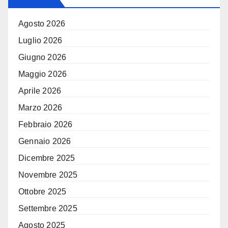
Agosto 2026
Luglio 2026
Giugno 2026
Maggio 2026
Aprile 2026
Marzo 2026
Febbraio 2026
Gennaio 2026
Dicembre 2025
Novembre 2025
Ottobre 2025
Settembre 2025
Agosto 2025