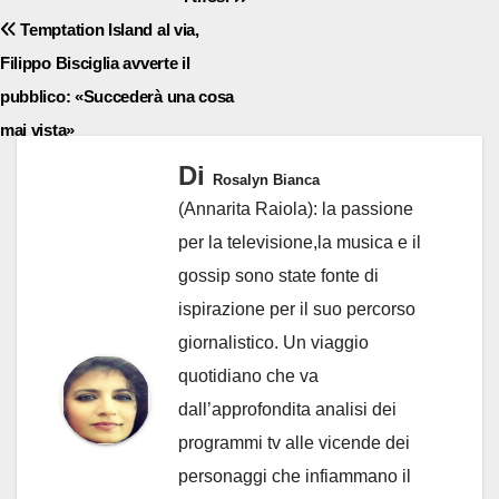
Temptation Island al via,
Filippo Bisciglia avverte il
pubblico: «Succederà una cosa
mai vista»
Di
Rosalyn Bianca
(Annarita Raiola): la passione
per la televisione,la musica e il
gossip sono state fonte di
ispirazione per il suo percorso
giornalistico. Un viaggio
quotidiano che va
dall’approfondita analisi dei
programmi tv alle vicende dei
personaggi che infiammano il