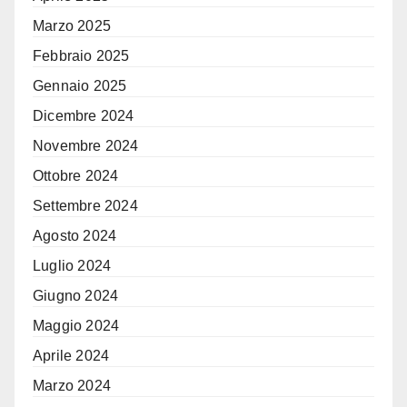
Marzo 2025
Febbraio 2025
Gennaio 2025
Dicembre 2024
Novembre 2024
Ottobre 2024
Settembre 2024
Agosto 2024
Luglio 2024
Giugno 2024
Maggio 2024
Aprile 2024
Marzo 2024