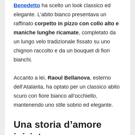
Benedetto
ha scelto un look classico ed
elegante. L’abito bianco presentava un
raffinato
corpetto in pizzo con collo alto e
maniche lunghe ricamate
, completato da
un lungo velo tradizionale fissato su uno
chignon raccolto e da un bouquet di fiori
bianchi.
Accanto a lei,
Raoul Bellanova
, esterno
dell’Atalanta, ha optato per un classico abito
scuro con fiore bianco all’occhiello,
mantenendo uno stile sobrio ed elegante.
Una storia d’amore