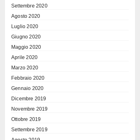
Settembre 2020
Agosto 2020
Luglio 2020
Giugno 2020
Maggio 2020
Aprile 2020
Marzo 2020
Febbraio 2020
Gennaio 2020
Dicembre 2019
Novembre 2019
Ottobre 2019
Settembre 2019
Agosto 2019