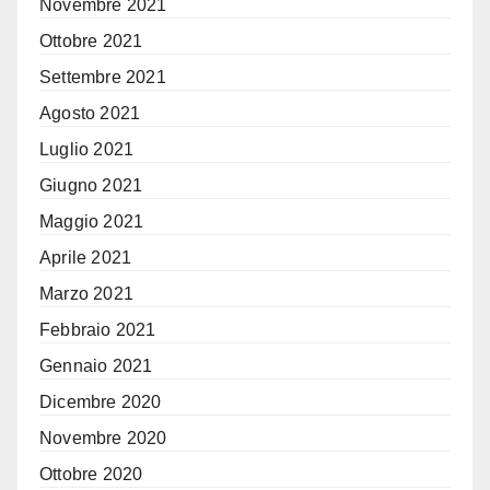
Novembre 2021
Ottobre 2021
Settembre 2021
Agosto 2021
Luglio 2021
Giugno 2021
Maggio 2021
Aprile 2021
Marzo 2021
Febbraio 2021
Gennaio 2021
Dicembre 2020
Novembre 2020
Ottobre 2020