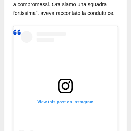
a compromessi. Ora siamo una squadra
fortissima”, aveva raccontato la conduttrice.
View this post on Instagram