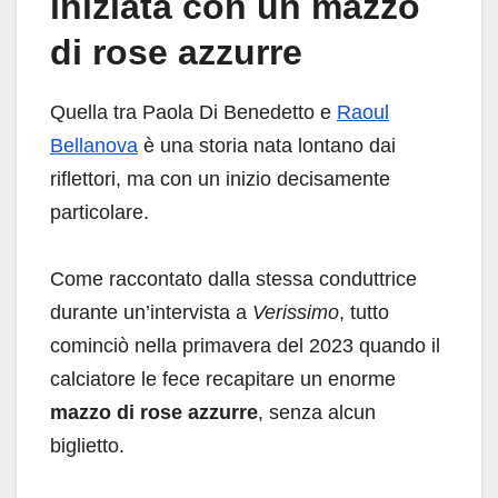
iniziata con un mazzo
di rose azzurre
Quella tra Paola Di Benedetto e
Raoul
Bellanova
è una storia nata lontano dai
riflettori, ma con un inizio decisamente
particolare.
Come raccontato dalla stessa conduttrice
durante un’intervista a
Verissimo
, tutto
cominciò nella primavera del 2023 quando il
calciatore le fece recapitare un enorme
mazzo di rose azzurre
, senza alcun
biglietto.