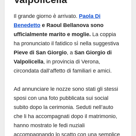
Il grande giorno è arrivato.
Paola Di
Benedetto
e Raoul Bellanova sono
ufficialmente marito e moglie.
La coppia
ha pronunciato il fatidico sì nella suggestiva
Pieve di San Giorgio
, a
San Giorgio di
Valpolicella
, in provincia di Verona,
circondata dall’affetto di familiari e amici.
Ad annunciare le nozze sono stati gli stessi
sposi con una foto pubblicata sui social
subito dopo la cerimonia. Seduti nell’auto
che li ha accompagnati dopo il matrimonio,
hanno mostrato le fedi nuziali
accompagnando lo scatto con una semplice