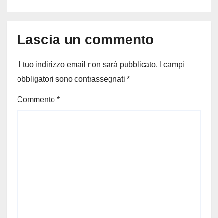
Lascia un commento
Il tuo indirizzo email non sarà pubblicato.
I campi
obbligatori sono contrassegnati
*
Commento
*