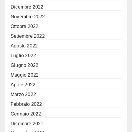
Dicembre 2022
Novembre 2022
Ottobre 2022
Settembre 2022
Agosto 2022
Luglio 2022
Giugno 2022
Maggio 2022
Aprile 2022
Marzo 2022
Febbraio 2022
Gennaio 2022
Dicembre 2021