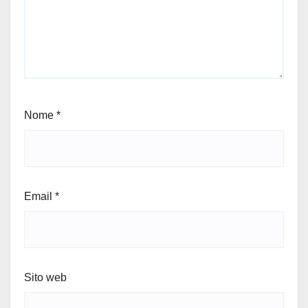
Nome
*
Email
*
Sito web