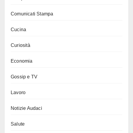
Comunicati Stampa
Cucina
Curiosità
Economia
Gossip e TV
Lavoro
Notizie Audaci
Salute