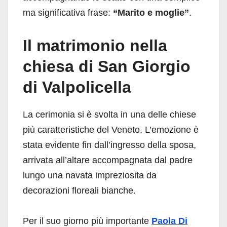
ma significativa frase:
“Marito e moglie”
.
Il matrimonio nella
chiesa di San Giorgio
di Valpolicella
La cerimonia si è svolta in una delle chiese
più caratteristiche del Veneto. L’emozione è
stata evidente fin dall’ingresso della sposa,
arrivata all’altare accompagnata dal padre
lungo una navata impreziosita da
decorazioni floreali bianche.
Per il suo giorno più importante
Paola Di