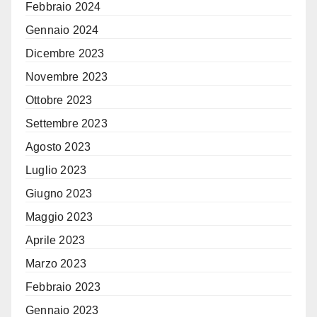
Febbraio 2024
Gennaio 2024
Dicembre 2023
Novembre 2023
Ottobre 2023
Settembre 2023
Agosto 2023
Luglio 2023
Giugno 2023
Maggio 2023
Aprile 2023
Marzo 2023
Febbraio 2023
Gennaio 2023