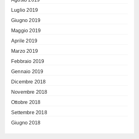
Luglio 2019
Giugno 2019
Maggio 2019
Aprile 2019
Marzo 2019
Febbraio 2019
Gennaio 2019
Dicembre 2018
Novembre 2018
Ottobre 2018
Settembre 2018
Giugno 2018