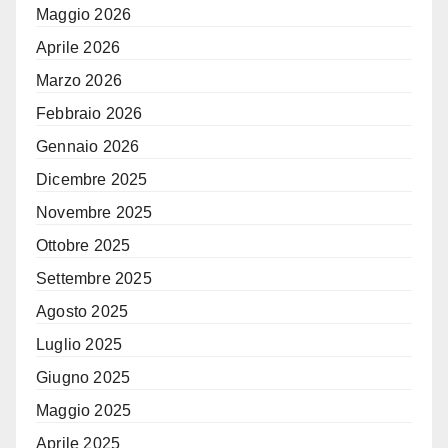
Maggio 2026
Aprile 2026
Marzo 2026
Febbraio 2026
Gennaio 2026
Dicembre 2025
Novembre 2025
Ottobre 2025
Settembre 2025
Agosto 2025
Luglio 2025
Giugno 2025
Maggio 2025
Aprile 2025