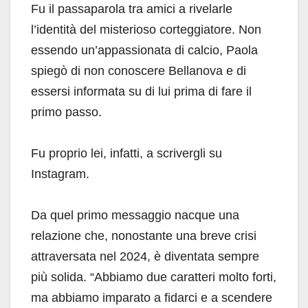
Fu il passaparola tra amici a rivelarle
l’identità del misterioso corteggiatore. Non
essendo un’appassionata di calcio, Paola
spiegò di non conoscere Bellanova e di
essersi informata su di lui prima di fare il
primo passo.
Fu proprio lei, infatti, a scrivergli su
Instagram.
Da quel primo messaggio nacque una
relazione che, nonostante una breve crisi
attraversata nel 2024, è diventata sempre
più solida. “Abbiamo due caratteri molto forti,
ma abbiamo imparato a fidarci e a scendere