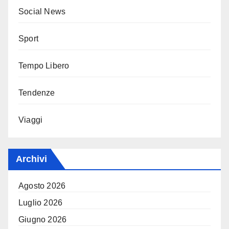
Social News
Sport
Tempo Libero
Tendenze
Viaggi
Archivi
Agosto 2026
Luglio 2026
Giugno 2026