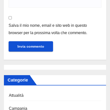
Salva il mio nome, email e sito web in questo
browser per la prossima volta che commento.
Categorie
Attualità
Campania