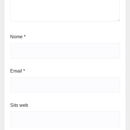
Nome
*
Email
*
Sito web