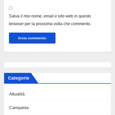
Salva il mio nome, email e sito web in questo
browser per la prossima volta che commento.
Categorie
Attualità
Campania