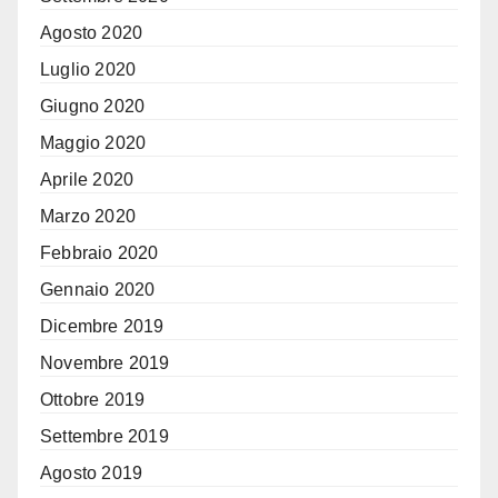
Agosto 2020
Luglio 2020
Giugno 2020
Maggio 2020
Aprile 2020
Marzo 2020
Febbraio 2020
Gennaio 2020
Dicembre 2019
Novembre 2019
Ottobre 2019
Settembre 2019
Agosto 2019