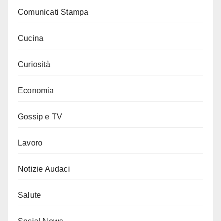
Comunicati Stampa
Cucina
Curiosità
Economia
Gossip e TV
Lavoro
Notizie Audaci
Salute