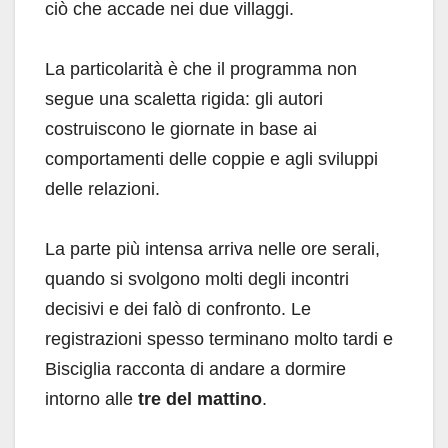
ciò che accade nei due villaggi.
La particolarità è che il programma non
segue una scaletta rigida: gli autori
costruiscono le giornate in base ai
comportamenti delle coppie e agli sviluppi
delle relazioni.
La parte più intensa arriva nelle ore serali,
quando si svolgono molti degli incontri
decisivi e dei falò di confronto. Le
registrazioni spesso terminano molto tardi e
Bisciglia racconta di andare a dormire
intorno alle
tre del mattino
.