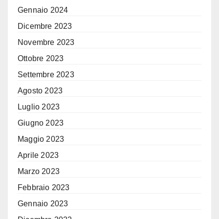
Gennaio 2024
Dicembre 2023
Novembre 2023
Ottobre 2023
Settembre 2023
Agosto 2023
Luglio 2023
Giugno 2023
Maggio 2023
Aprile 2023
Marzo 2023
Febbraio 2023
Gennaio 2023