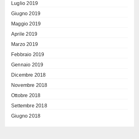
Luglio 2019
Giugno 2019
Maggio 2019
Aprile 2019
Marzo 2019
Febbraio 2019
Gennaio 2019
Dicembre 2018
Novembre 2018
Ottobre 2018
Settembre 2018
Giugno 2018