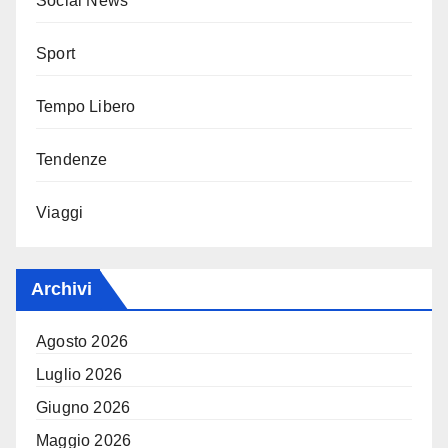
Social News
Sport
Tempo Libero
Tendenze
Viaggi
Archivi
Agosto 2026
Luglio 2026
Giugno 2026
Maggio 2026