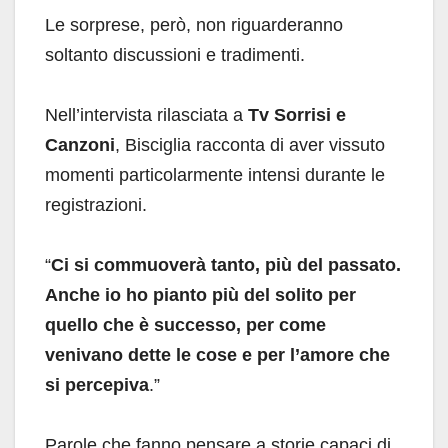
Le sorprese, però, non riguarderanno
soltanto discussioni e tradimenti.
Nell’intervista rilasciata a
Tv Sorrisi e
Canzoni
, Bisciglia racconta di aver vissuto
momenti particolarmente intensi durante le
registrazioni.
“
Ci si commuoverà tanto, più del passato.
Anche io ho pianto più del solito per
quello che è successo, per come
venivano dette le cose e per l’amore che
si percepiva
.”
Parole che fanno pensare a storie capaci di