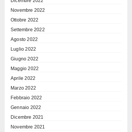
Dicembre 2022
Novembre 2022
Ottobre 2022
Settembre 2022
Agosto 2022
Luglio 2022
Giugno 2022
Maggio 2022
Aprile 2022
Marzo 2022
Febbraio 2022
Gennaio 2022
Dicembre 2021
Novembre 2021