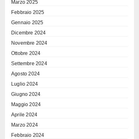
Marzo 2025
Febbraio 2025
Gennaio 2025
Dicembre 2024
Novembre 2024
Ottobre 2024
Settembre 2024
Agosto 2024
Luglio 2024
Giugno 2024
Maggio 2024
Aprile 2024
Marzo 2024
Febbraio 2024