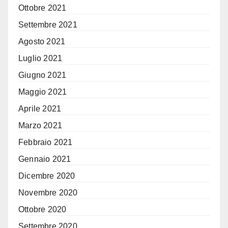
Ottobre 2021
Settembre 2021
Agosto 2021
Luglio 2021
Giugno 2021
Maggio 2021
Aprile 2021
Marzo 2021
Febbraio 2021
Gennaio 2021
Dicembre 2020
Novembre 2020
Ottobre 2020
Settembre 2020