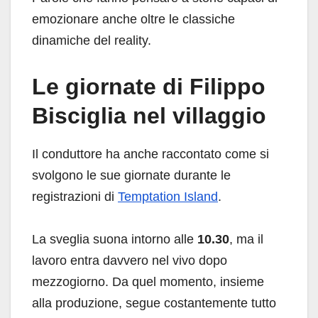
emozionare anche oltre le classiche
dinamiche del reality.
Le giornate di Filippo
Bisciglia nel villaggio
Il conduttore ha anche raccontato come si
svolgono le sue giornate durante le
registrazioni di
Temptation Island
.
La sveglia suona intorno alle
10.30
, ma il
lavoro entra davvero nel vivo dopo
mezzogiorno. Da quel momento, insieme
alla produzione, segue costantemente tutto