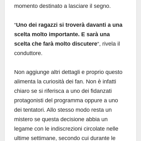
momento destinato a lasciare il segno.
“
Uno dei ragazzi si troverà davanti a una
scelta molto importante. E sarà una
scelta che farà molto discutere
“, rivela il
conduttore.
Non aggiunge altri dettagli e proprio questo
alimenta la curiosità dei fan. Non è infatti
chiaro se si riferisca a uno dei fidanzati
protagonisti del programma oppure a uno
dei tentatori. Allo stesso modo resta un
mistero se questa decisione abbia un
legame con le indiscrezioni circolate nelle
ultime settimane, secondo cui durante le