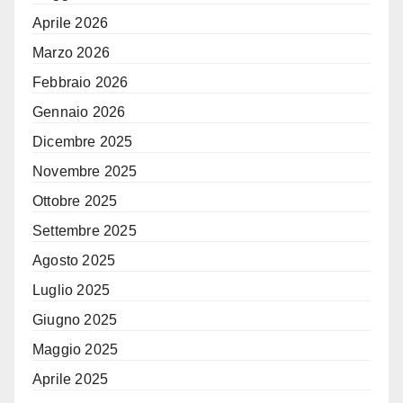
Aprile 2026
Marzo 2026
Febbraio 2026
Gennaio 2026
Dicembre 2025
Novembre 2025
Ottobre 2025
Settembre 2025
Agosto 2025
Luglio 2025
Giugno 2025
Maggio 2025
Aprile 2025