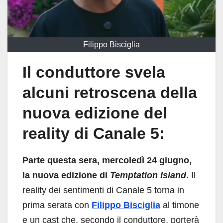
Filippo Bisciglia
Il conduttore svela
alcuni retroscena della
nuova edizione del
reality di Canale 5:
Parte questa sera, mercoledì 24 giugno,
la nuova edizione di
Temptation Island
.
Il
reality dei sentimenti di Canale 5 torna in
prima serata con
Filippo Bisciglia
al timone
e un cast che, secondo il conduttore, porterà