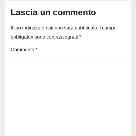
Lascia un commento
Il tuo indirizzo email non sarà pubblicato.
I campi
obbligatori sono contrassegnati
*
Commento
*