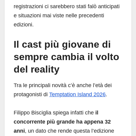
registrazioni ci sarebbero stati falò anticipati
e situazioni mai viste nelle precedenti
edizioni.
Il cast più giovane di
sempre cambia il volto
del reality
Tra le principali novità c’è anche l’età dei
protagonisti di
Temptation Island 2026
.
Filippo Bisciglia spiega infatti che
il
concorrente più grande ha appena 32
anni
, un dato che rende questa l’edizione