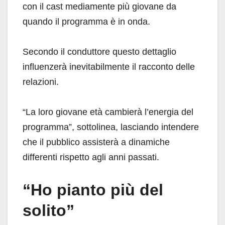
con il cast mediamente più giovane da
quando il programma è in onda.
Secondo il conduttore questo dettaglio
influenzerà inevitabilmente il racconto delle
relazioni.
“La loro giovane età cambierà l’energia del
programma”, sottolinea, lasciando intendere
che il pubblico assisterà a dinamiche
differenti rispetto agli anni passati.
“Ho pianto più del
solito”