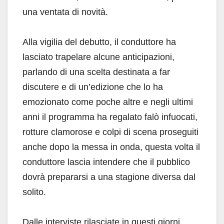
una ventata di novità.
Alla vigilia del debutto, il conduttore ha
lasciato trapelare alcune anticipazioni,
parlando di una scelta destinata a far
discutere e di un’edizione che lo ha
emozionato come poche altre e negli ultimi
anni il programma ha regalato falò infuocati,
rotture clamorose e colpi di scena proseguiti
anche dopo la messa in onda, questa volta il
conduttore lascia intendere che il pubblico
dovrà prepararsi a una stagione diversa dal
solito.
Dalle interviste rilasciate in questi giorni