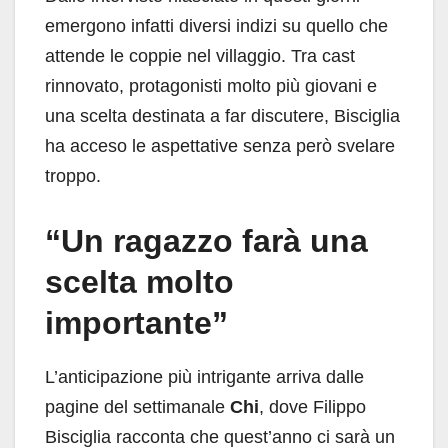
emergono infatti diversi indizi su quello che
attende le coppie nel villaggio. Tra cast
rinnovato, protagonisti molto più giovani e
una scelta destinata a far discutere, Bisciglia
ha acceso le aspettative senza però svelare
troppo.
“Un ragazzo farà una
scelta molto
importante”
L’anticipazione più intrigante arriva dalle
pagine del settimanale
Chi
, dove Filippo
Bisciglia racconta che quest’anno ci sarà un