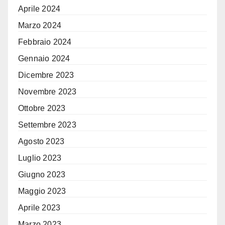
Aprile 2024
Marzo 2024
Febbraio 2024
Gennaio 2024
Dicembre 2023
Novembre 2023
Ottobre 2023
Settembre 2023
Agosto 2023
Luglio 2023
Giugno 2023
Maggio 2023
Aprile 2023
Marzo 2023