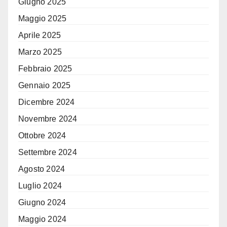
Giugno 2025
Maggio 2025
Aprile 2025
Marzo 2025
Febbraio 2025
Gennaio 2025
Dicembre 2024
Novembre 2024
Ottobre 2024
Settembre 2024
Agosto 2024
Luglio 2024
Giugno 2024
Maggio 2024