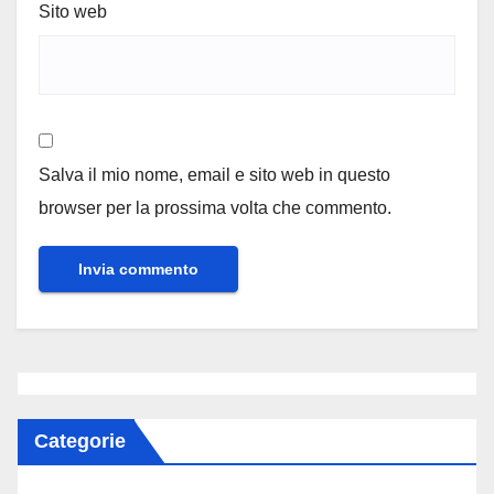
Sito web
Salva il mio nome, email e sito web in questo
browser per la prossima volta che commento.
Categorie