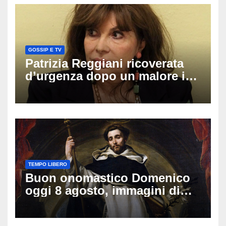
GOSSIP E TV
Patrizia Reggiani ricoverata
d’urgenza dopo un malore in
vacanza: come sta oggi l’ex
Lady Gucci
TEMPO LIBERO
Buon onomastico Domenico
oggi 8 agosto, immagini di
auguri da condividere