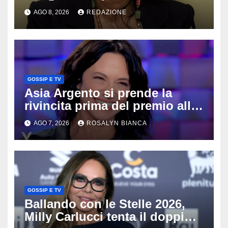
vacanza: come sta oggi l’ex
AGO 8, 2026
REDAZIONE
Lady Gucci
GOSSIP E TV
Asia Argento si prende la
rivincita prima del premio alla
carriera: «Mi chiamano
AGO 7, 2026
ROSALYN BIANCA
raccomandata e cagna»
GOSSIP E TV
Ballando con le Stelle 2026,
Milly Carlucci tenta il doppio