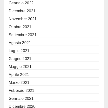
Gennaio 2022
Dicembre 2021
Novembre 2021
Ottobre 2021
Settembre 2021
Agosto 2021
Luglio 2021
Giugno 2021
Maggio 2021
Aprile 2021
Marzo 2021
Febbraio 2021
Gennaio 2021
Dicembre 2020