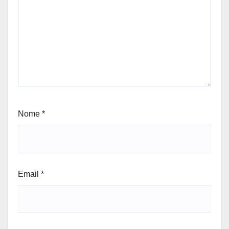
Nome
*
Email
*