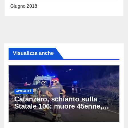
Giugno 2018
Visualizza anche
ATTUALITÀ
Catanzaro, schianto sulla
Statale 106: muore 45enne,
coinvolti un’auto, un suv e
una moto