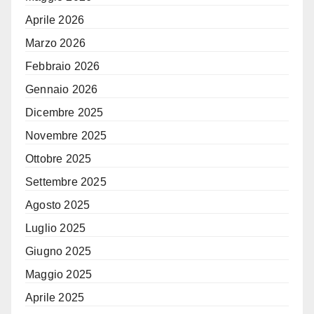
Aprile 2026
Marzo 2026
Febbraio 2026
Gennaio 2026
Dicembre 2025
Novembre 2025
Ottobre 2025
Settembre 2025
Agosto 2025
Luglio 2025
Giugno 2025
Maggio 2025
Aprile 2025