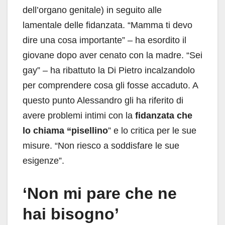
dell’organo genitale) in seguito alle
lamentale delle fidanzata. “Mamma ti devo
dire una cosa importante” – ha esordito il
giovane dopo aver cenato con la madre. “Sei
gay” – ha ribattuto la Di Pietro incalzandolo
per comprendere cosa gli fosse accaduto. A
questo punto Alessandro gli ha riferito di
avere problemi intimi con la
fidanzata che
lo chiama “pisellino
” e lo critica per le sue
misure. “Non riesco a soddisfare le sue
esigenze”.
‘Non mi pare che ne
hai bisogno’