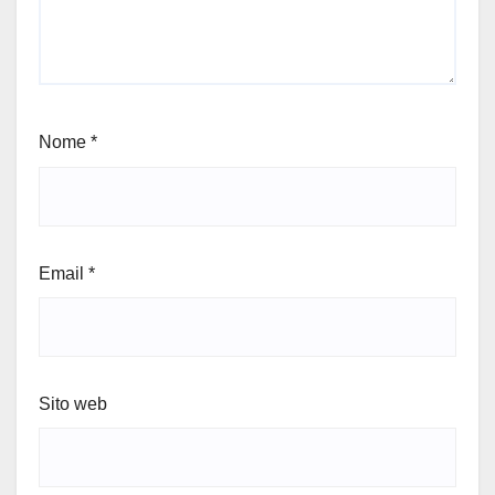
Nome
*
Email
*
Sito web