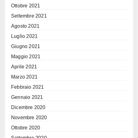
Ottobre 2021
Settembre 2021
Agosto 2021
Luglio 2021
Giugno 2021
Maggio 2021
Aprile 2021
Marzo 2021
Febbraio 2021
Gennaio 2021
Dicembre 2020
Novembre 2020
Ottobre 2020
Settembre 2020