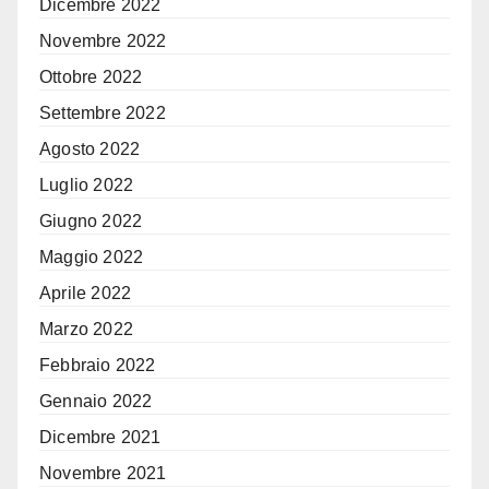
Dicembre 2022
Novembre 2022
Ottobre 2022
Settembre 2022
Agosto 2022
Luglio 2022
Giugno 2022
Maggio 2022
Aprile 2022
Marzo 2022
Febbraio 2022
Gennaio 2022
Dicembre 2021
Novembre 2021