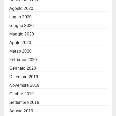
Agosto 2020
Luglio 2020
Giugno 2020
Maggio 2020
Aprile 2020
Marzo 2020
Febbraio 2020
Gennaio 2020
Dicembre 2019
Novembre 2019
Ottobre 2019
Settembre 2019
Agosto 2019