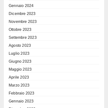
Gennaio 2024
Dicembre 2023
Novembre 2023
Ottobre 2023
Settembre 2023
Agosto 2023
Luglio 2023
Giugno 2023
Maggio 2023
Aprile 2023
Marzo 2023
Febbraio 2023
Gennaio 2023