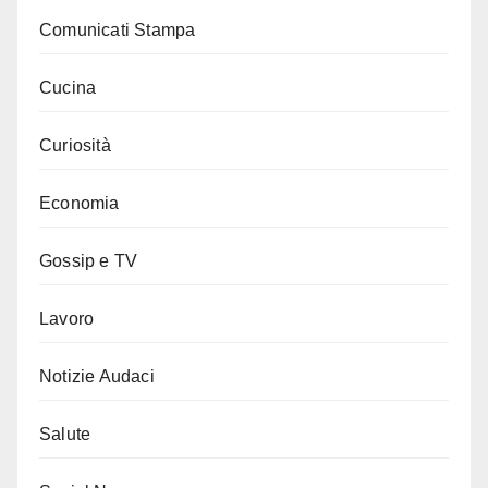
Comunicati Stampa
Cucina
Curiosità
Economia
Gossip e TV
Lavoro
Notizie Audaci
Salute