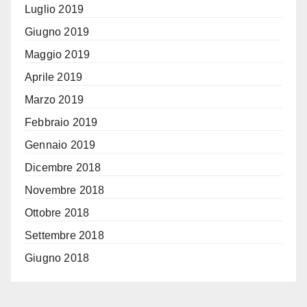
Luglio 2019
Giugno 2019
Maggio 2019
Aprile 2019
Marzo 2019
Febbraio 2019
Gennaio 2019
Dicembre 2018
Novembre 2018
Ottobre 2018
Settembre 2018
Giugno 2018