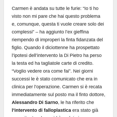
Carmen è andata su tutte le furie: “Io ti ho
visto non mi pare che hai questo problema
e, comunque, questa ti vuole creare solo dei
complessi” – ha aggiunto l’ex gieffina
riempendo di improperi la finta fidanzata del
figlio. Quando il diciottenne ha prospettato
l’ipotesi dell’intervento la Di Pietro ha perso
la testa ed ha tagliatole carte di credito.
“Voglio vedere ora come fai”. Nei giorni
successi le è stato comunicato che era in
clinica per l’operazione. Carmen si è recata
immediatamente sul posto ma il finto dottore,
Alessandro Di Sarno
, le ha riferito che
l’intervento di falloplastica
era stato già