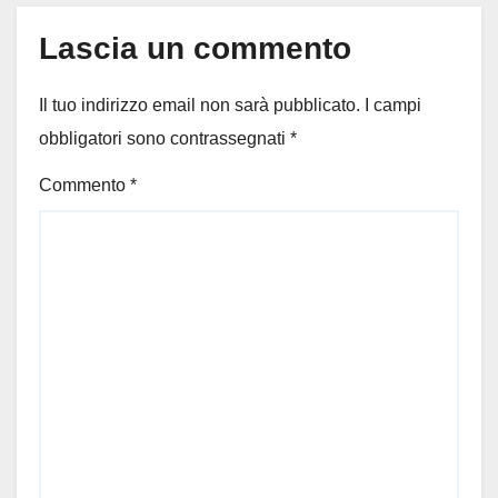
Lascia un commento
Il tuo indirizzo email non sarà pubblicato.
I campi
obbligatori sono contrassegnati
*
Commento
*