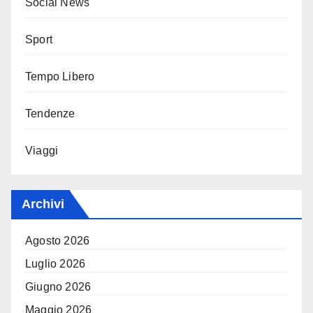
Social News
Sport
Tempo Libero
Tendenze
Viaggi
Archivi
Agosto 2026
Luglio 2026
Giugno 2026
Maggio 2026