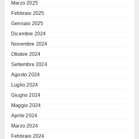
Marzo 2025
Febbraio 2025
Gennaio 2025
Dicembre 2024
Novembre 2024
Ottobre 2024
Settembre 2024
Agosto 2024
Luglio 2024
Giugno 2024
Maggio 2024
Aprile 2024
Marzo 2024
Febbraio 2024