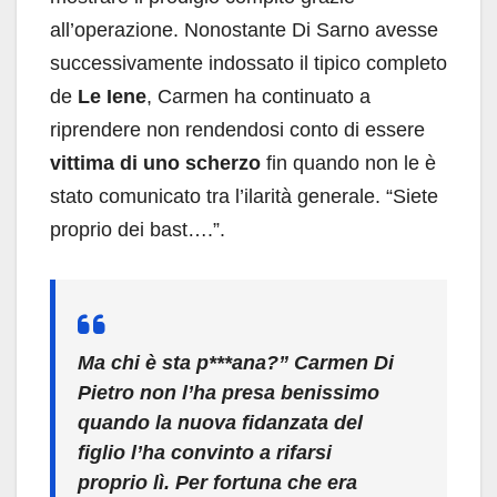
all’operazione. Nonostante Di Sarno avesse
successivamente indossato il tipico completo
de
Le Iene
, Carmen ha continuato a
riprendere non rendendosi conto di essere
vittima di uno scherzo
fin quando non le è
stato comunicato tra l’ilarità generale. “Siete
proprio dei bast….”.
Ma chi è sta p***ana?” Carmen Di
Pietro non l’ha presa benissimo
quando la nuova fidanzata del
figlio l’ha convinto a rifarsi
proprio lì. Per fortuna che era