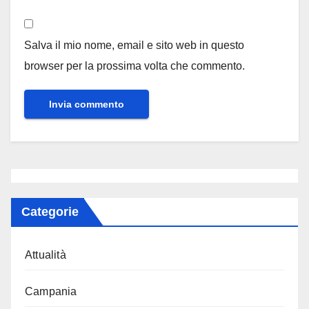
Salva il mio nome, email e sito web in questo
browser per la prossima volta che commento.
Categorie
Attualità
Campania