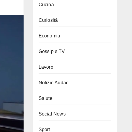
Cucina
Curiosità
Economia
Gossip e TV
Lavoro
Notizie Audaci
Salute
Social News
Sport