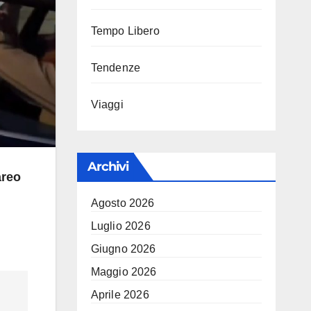
Tempo Libero
Tendenze
Viaggi
Archivi
areo
Agosto 2026
Luglio 2026
Giugno 2026
Maggio 2026
Aprile 2026