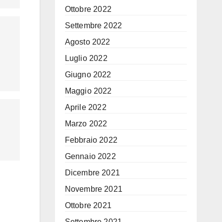
Ottobre 2022
Settembre 2022
Agosto 2022
Luglio 2022
Giugno 2022
Maggio 2022
Aprile 2022
Marzo 2022
Febbraio 2022
Gennaio 2022
Dicembre 2021
Novembre 2021
Ottobre 2021
Settembre 2021