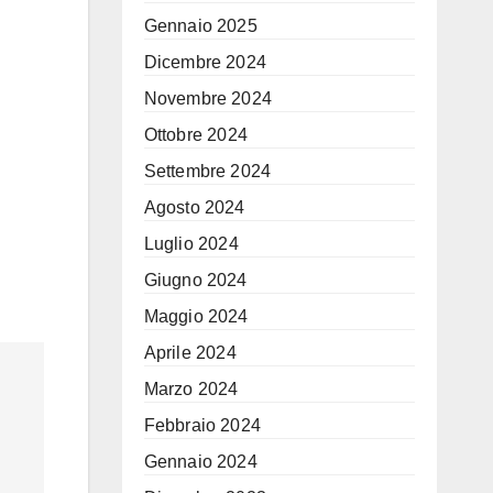
Gennaio 2025
Dicembre 2024
Novembre 2024
Ottobre 2024
Settembre 2024
Agosto 2024
Luglio 2024
Giugno 2024
Maggio 2024
Aprile 2024
Marzo 2024
Febbraio 2024
Gennaio 2024