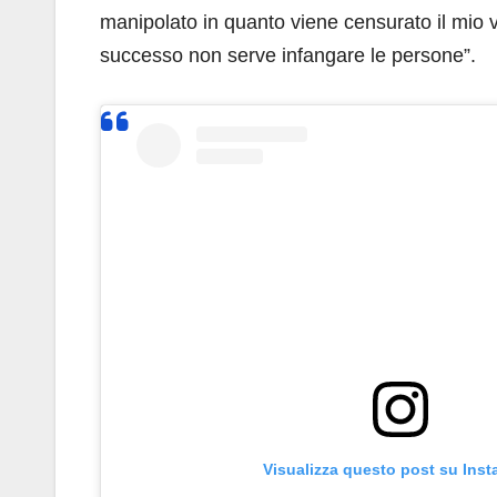
manipolato in quanto viene censurato il mio v
successo non serve infangare le persone”.
Visualizza questo post su Ins