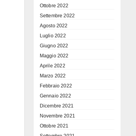
Ottobre 2022
Settembre 2022
Agosto 2022
Luglio 2022
Giugno 2022
Maggio 2022
Aprile 2022
Marzo 2022
Febbraio 2022
Gennaio 2022
Dicembre 2021
Novembre 2021
Ottobre 2021
Settembre 2021