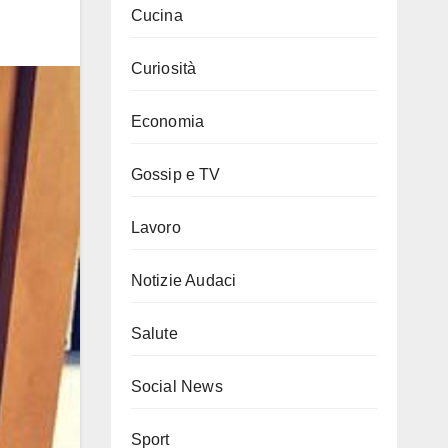
Cucina
Curiosità
Economia
Gossip e TV
Lavoro
Notizie Audaci
Salute
Social News
Sport