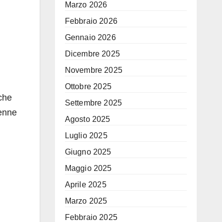
Marzo 2026
Febbraio 2026
Gennaio 2026
Dicembre 2025
Novembre 2025
Ottobre 2025
che
Settembre 2025
ienne
Agosto 2025
Luglio 2025
Giugno 2025
Maggio 2025
Aprile 2025
Marzo 2025
Febbraio 2025