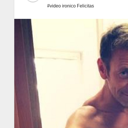
#video ironico Felicitas