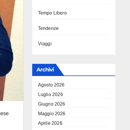
Tempo Libero
Tendenze
Viaggi
Archivi
Agosto 2026
Luglio 2026
Giugno 2026
zese
Maggio 2026
Aprile 2026