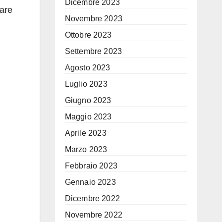
Dicembre 2023
fare
Novembre 2023
Ottobre 2023
Settembre 2023
Agosto 2023
Luglio 2023
Giugno 2023
Maggio 2023
Aprile 2023
Marzo 2023
Febbraio 2023
Gennaio 2023
Dicembre 2022
Novembre 2022