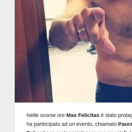
Nelle scorse ore
Max Felicitas
è stato prota
ha partecipato ad un evento, chiamato
Paura 