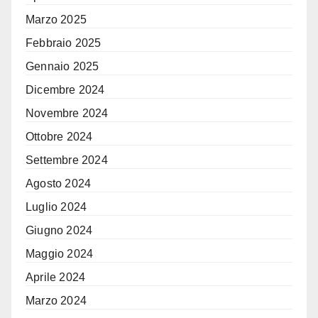
Marzo 2025
Febbraio 2025
Gennaio 2025
Dicembre 2024
Novembre 2024
Ottobre 2024
Settembre 2024
Agosto 2024
Luglio 2024
Giugno 2024
Maggio 2024
Aprile 2024
Marzo 2024