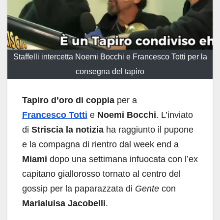
Staffelli intercetta Noemi Bocchi e Francesco Totti per la
consegna del tapiro
Tapiro d’oro di coppia
per a
Francesco Totti
e
Noemi Bocchi
. L’inviato
di
Striscia la notizia
ha raggiunto il pupone
e la compagna di rientro dal week end a
Miami
dopo una settimana infuocata con l’ex
capitano giallorosso tornato al centro del
gossip per la paparazzata di
Gente
con
Marialuisa Jacobelli
.