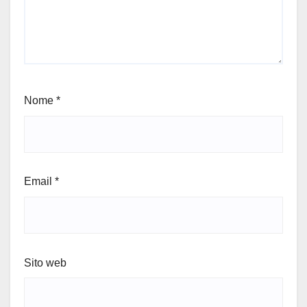
Nome
*
Email
*
Sito web