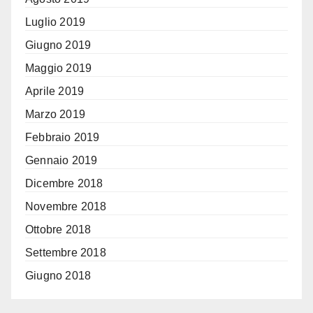
Luglio 2019
Giugno 2019
Maggio 2019
Aprile 2019
Marzo 2019
Febbraio 2019
Gennaio 2019
Dicembre 2018
Novembre 2018
Ottobre 2018
Settembre 2018
Giugno 2018