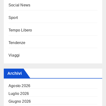
Social News
Sport
Tempo Libero
Tendenze
Viaggi
Archivi
Agosto 2026
Luglio 2026
Giugno 2026