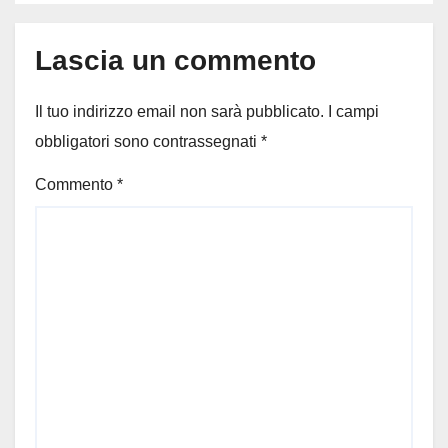
Lascia un commento
Il tuo indirizzo email non sarà pubblicato.
I campi
obbligatori sono contrassegnati
*
Commento
*