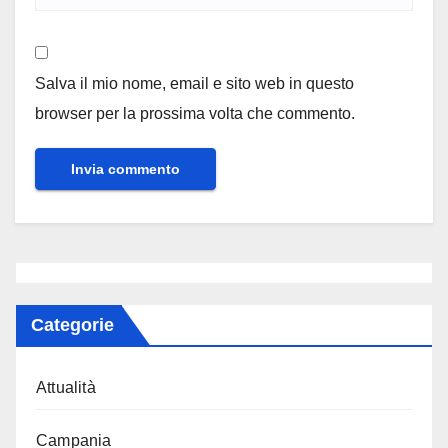
Salva il mio nome, email e sito web in questo
browser per la prossima volta che commento.
Categorie
Attualità
Campania