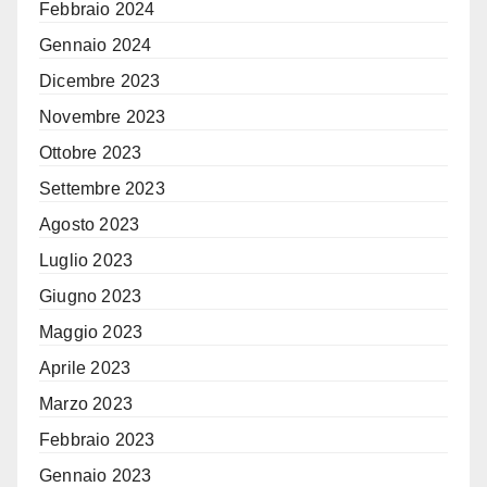
Febbraio 2024
Gennaio 2024
Dicembre 2023
Novembre 2023
Ottobre 2023
Settembre 2023
Agosto 2023
Luglio 2023
Giugno 2023
Maggio 2023
Aprile 2023
Marzo 2023
Febbraio 2023
Gennaio 2023