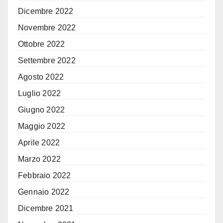
Dicembre 2022
Novembre 2022
Ottobre 2022
Settembre 2022
Agosto 2022
Luglio 2022
Giugno 2022
Maggio 2022
Aprile 2022
Marzo 2022
Febbraio 2022
Gennaio 2022
Dicembre 2021