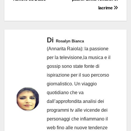
lacrime
Di
Rosalyn Bianca
(Annarita Raiola): la passione
per la televisione,la musica e il
gossip sono state fonte di
ispirazione per il suo percorso
giornalistico. Un viaggio
quotidiano che va
dall’approfondita analisi dei
programmi tv alle vicende dei
personaggi che infiammano il
web fino alle nuove tendenze