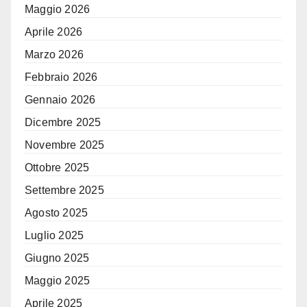
Maggio 2026
Aprile 2026
Marzo 2026
Febbraio 2026
Gennaio 2026
Dicembre 2025
Novembre 2025
Ottobre 2025
Settembre 2025
Agosto 2025
Luglio 2025
Giugno 2025
Maggio 2025
Aprile 2025