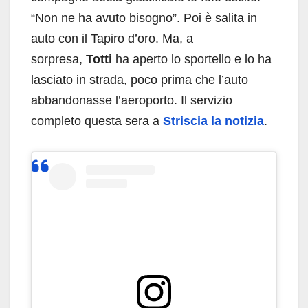
“Non ne ha avuto bisogno”. Poi è salita in
auto con il Tapiro d’oro. Ma, a
sorpresa,
Totti
ha aperto lo sportello e lo ha
lasciato in strada, poco prima che l’auto
abbandonasse l’aeroporto. Il servizio
completo questa sera a
Striscia la notizia
.