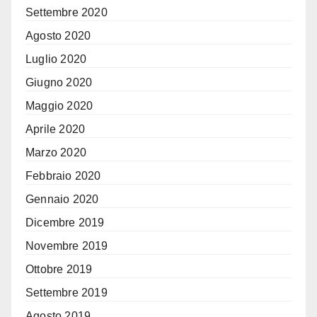
Settembre 2020
Agosto 2020
Luglio 2020
Giugno 2020
Maggio 2020
Aprile 2020
Marzo 2020
Febbraio 2020
Gennaio 2020
Dicembre 2019
Novembre 2019
Ottobre 2019
Settembre 2019
Agosto 2019