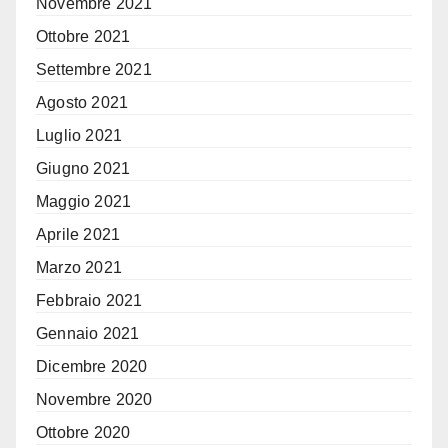
Novembre 2021
Ottobre 2021
Settembre 2021
Agosto 2021
Luglio 2021
Giugno 2021
Maggio 2021
Aprile 2021
Marzo 2021
Febbraio 2021
Gennaio 2021
Dicembre 2020
Novembre 2020
Ottobre 2020