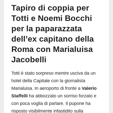
Tapiro di coppia per
Totti e Noemi Bocchi
per la paparazzata
dell’ex capitano della
Roma con Marialuisa
Jacobelli
Totti è stato sorpreso mentre usciva da un
hotel della Capitale con la giornalista
Marialuisa. In aeroporto di fronte a
Valerio
Staffelli
ha abbozzato un sorriso forzato e
con poca voglia di parlare. Il pupone ha
risposto visibilmente infastidito sulla