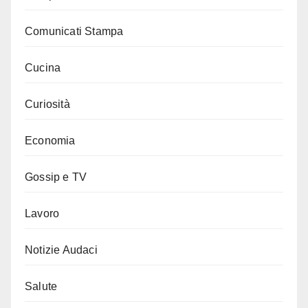
Comunicati Stampa
Cucina
Curiosità
Economia
Gossip e TV
Lavoro
Notizie Audaci
Salute