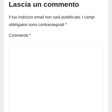
Lascia un commento
Il tuo indirizzo email non sarà pubblicato.
I campi
obbligatori sono contrassegnati
*
Commento
*