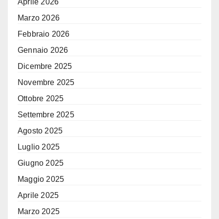
Aprile 2026
Marzo 2026
Febbraio 2026
Gennaio 2026
Dicembre 2025
Novembre 2025
Ottobre 2025
Settembre 2025
Agosto 2025
Luglio 2025
Giugno 2025
Maggio 2025
Aprile 2025
Marzo 2025