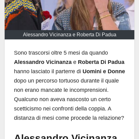
Alessandro Vicinanza e Roberta Di Padua
Sono trascorsi oltre 5 mesi da quando
Alessandro Vicinanza
e
Roberta Di Padua
hanno lasciato il parterre di
Uomini e Donne
dopo un percorso tortuoso durante il quale
non erano mancate le incomprensioni.
Qualcuno non aveva nascosto un certo
scetticismo nei confronti della coppia. A
distanza di mesi come procede la relazione?
Alessandro Vicinanza