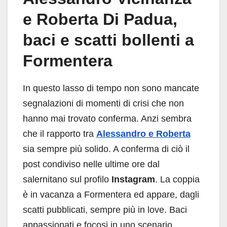
e Roberta Di Padua,
baci e scatti bollenti a
Formentera
In questo lasso di tempo non sono mancate
segnalazioni di momenti di crisi che non
hanno mai trovato conferma. Anzi sembra
che il rapporto tra
Alessandro e Roberta
sia sempre più solido. A conferma di ciò il
post condiviso nelle ultime ore dal
salernitano sul profilo
Instagram
. La coppia
è in vacanza a Formentera ed appare, dagli
scatti pubblicati, sempre più in love. Baci
appassionati e focosi in uno scenario