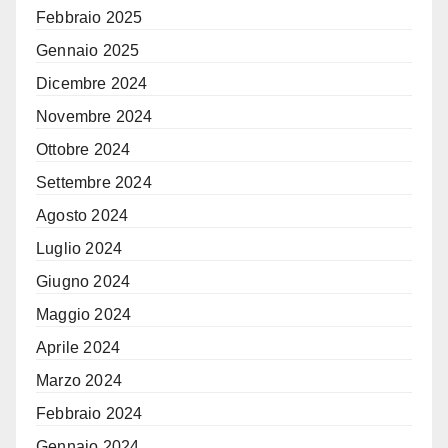
Febbraio 2025
Gennaio 2025
Dicembre 2024
Novembre 2024
Ottobre 2024
Settembre 2024
Agosto 2024
Luglio 2024
Giugno 2024
Maggio 2024
Aprile 2024
Marzo 2024
Febbraio 2024
Gennaio 2024