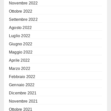
Novembre 2022
Ottobre 2022
Settembre 2022
Agosto 2022
Luglio 2022
Giugno 2022
Maggio 2022
Aprile 2022
Marzo 2022
Febbraio 2022
Gennaio 2022
Dicembre 2021
Novembre 2021
Ottobre 2021