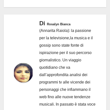
Di
Rosalyn Bianca
(Annarita Raiola): la passione
per la televisione,la musica e il
gossip sono state fonte di
ispirazione per il suo percorso
giornalistico. Un viaggio
quotidiano che va
dall’approfondita analisi dei
programmi tv alle vicende dei
personaggi che infiammano il
web fino alle nuove tendenze
musicali. In passato è stata voce