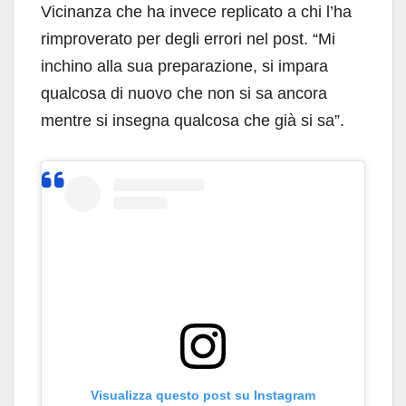
Vicinanza che ha invece replicato a chi l’ha
rimproverato per degli errori nel post. “Mi
inchino alla sua preparazione, si impara
qualcosa di nuovo che non si sa ancora
mentre si insegna qualcosa che già si sa”.
Visualizza questo post su Instagram