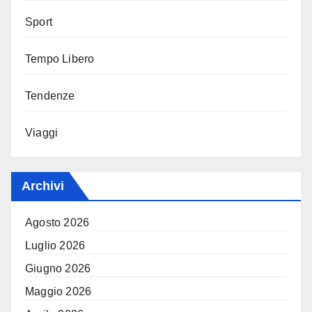
Sport
Tempo Libero
Tendenze
Viaggi
Archivi
Agosto 2026
Luglio 2026
Giugno 2026
Maggio 2026