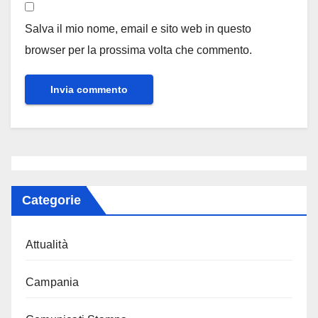
Salva il mio nome, email e sito web in questo
browser per la prossima volta che commento.
Categorie
Attualità
Campania