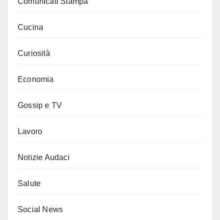
Comunicati Stampa
Cucina
Curiosità
Economia
Gossip e TV
Lavoro
Notizie Audaci
Salute
Social News