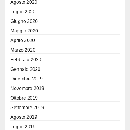
Agosto 2020
Luglio 2020
Giugno 2020
Maggio 2020
Aprile 2020
Marzo 2020
Febbraio 2020
Gennaio 2020
Dicembre 2019
Novembre 2019
Ottobre 2019
Settembre 2019
Agosto 2019
Luglio 2019