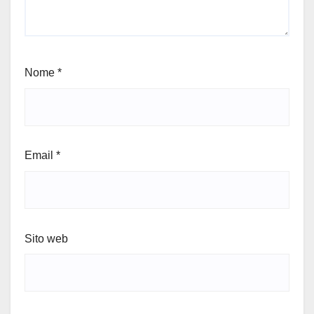
Nome
*
Email
*
Sito web