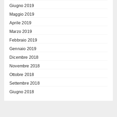
Giugno 2019
Maggio 2019
Aprile 2019
Marzo 2019
Febbraio 2019
Gennaio 2019
Dicembre 2018
Novembre 2018
Ottobre 2018
Settembre 2018
Giugno 2018