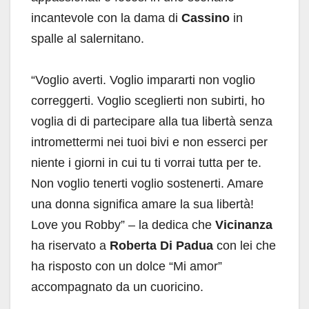
incantevole con la dama di
Cassino
in
spalle al salernitano.
“Voglio averti. Voglio impararti non voglio
correggerti. Voglio sceglierti non subirti, ho
voglia di di partecipare alla tua libertà senza
intromettermi nei tuoi bivi e non esserci per
niente i giorni in cui tu ti vorrai tutta per te.
Non voglio tenerti voglio sostenerti. Amare
una donna significa amare la sua libertà!
Love you Robby” – la dedica che
Vicinanza
ha riservato a
Roberta Di Padua
con lei che
ha risposto con un dolce “Mi amor”
accompagnato da un cuoricino.