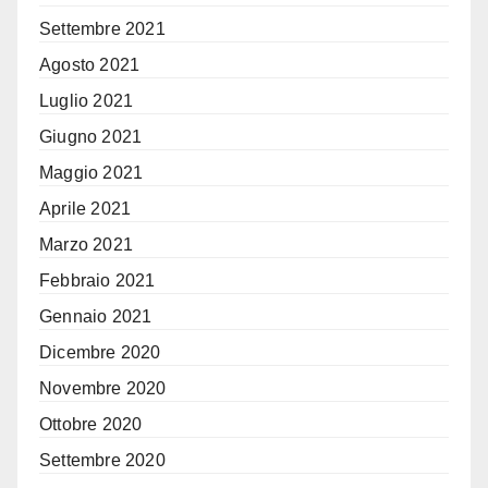
Settembre 2021
Agosto 2021
Luglio 2021
Giugno 2021
Maggio 2021
Aprile 2021
Marzo 2021
Febbraio 2021
Gennaio 2021
Dicembre 2020
Novembre 2020
Ottobre 2020
Settembre 2020