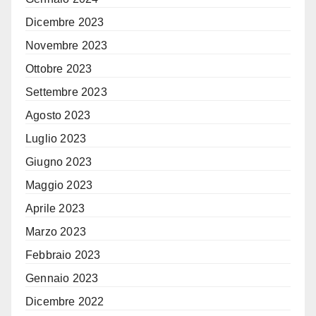
Dicembre 2023
Novembre 2023
Ottobre 2023
Settembre 2023
Agosto 2023
Luglio 2023
Giugno 2023
Maggio 2023
Aprile 2023
Marzo 2023
Febbraio 2023
Gennaio 2023
Dicembre 2022