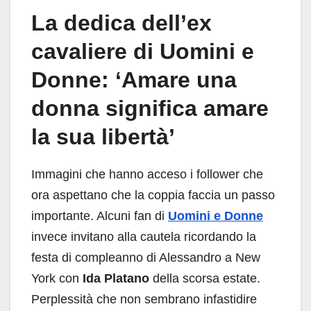
La dedica dell’ex
cavaliere di Uomini e
Donne: ‘Amare una
donna significa amare
la sua libertà’
Immagini che hanno acceso i follower che
ora aspettano che la coppia faccia un passo
importante. Alcuni fan di
Uomini e Donne
invece invitano alla cautela ricordando la
festa di compleanno di Alessandro a New
York con
Ida Platano
della scorsa estate.
Perplessità che non sembrano infastidire