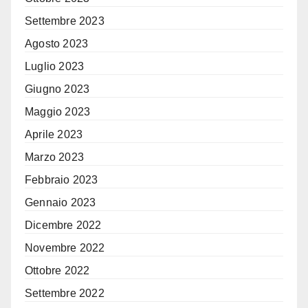
Settembre 2023
Agosto 2023
Luglio 2023
Giugno 2023
Maggio 2023
Aprile 2023
Marzo 2023
Febbraio 2023
Gennaio 2023
Dicembre 2022
Novembre 2022
Ottobre 2022
Settembre 2022