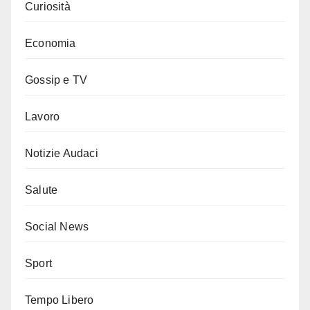
Curiosità
Economia
Gossip e TV
Lavoro
Notizie Audaci
Salute
Social News
Sport
Tempo Libero