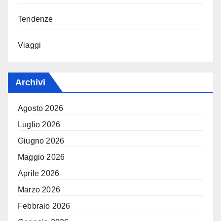
Tendenze
Viaggi
Archivi
Agosto 2026
Luglio 2026
Giugno 2026
Maggio 2026
Aprile 2026
Marzo 2026
Febbraio 2026