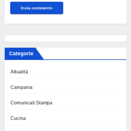
Categorie
Attualità
Campania
Comunicati Stampa
Cucina