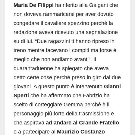
Maria De Filippi
ha riferito alla Galgani che
non doveva rammaricarsi per aver dovuto
congedare il cavaliere spezzino perché la
redazione aveva ricevuto una segnalazione
su di lui. “Due ragazzini ti hanno ripreso in
treno mentre facevano i compiti ma forse è
meglio che non andiamo avanti”. Il
quarantaduenne ha spiegato che aveva
detto certe cose perché preso in giro dai due
giovani. A questo punto è intervenuto
Gianni
Sperti
che ha affermato che Fabrizio ha
scelto di corteggiare Gemma perché è il
personaggio più forte della trasmissione e
che aspirava
ad andare al Grande Fratello
o a partecipare al
Maurizio Costanzo