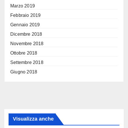
Marzo 2019
Febbraio 2019
Gennaio 2019
Dicembre 2018
Novembre 2018
Ottobre 2018
Settembre 2018
Giugno 2018
Visualizza anche