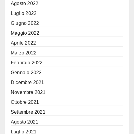
Agosto 2022
Luglio 2022
Giugno 2022
Maggio 2022
Aprile 2022
Marzo 2022
Febbraio 2022
Gennaio 2022
Dicembre 2021
Novembre 2021
Ottobre 2021
Settembre 2021
Agosto 2021
Luglio 2021