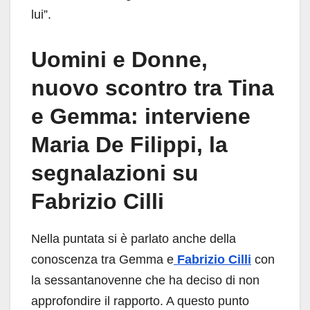
lui”.
Uomini e Donne,
nuovo scontro tra Tina
e Gemma: interviene
Maria De Filippi, la
segnalazioni su
Fabrizio Cilli
Nella puntata si è parlato anche della
conoscenza tra Gemma e
Fabrizio Cilli
con
la sessantanovenne che ha deciso di non
approfondire il rapporto. A questo punto