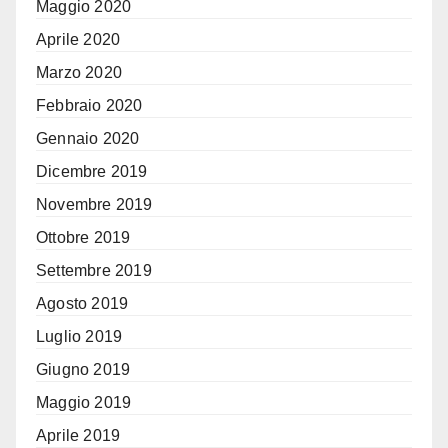
Maggio 2020
Aprile 2020
Marzo 2020
Febbraio 2020
Gennaio 2020
Dicembre 2019
Novembre 2019
Ottobre 2019
Settembre 2019
Agosto 2019
Luglio 2019
Giugno 2019
Maggio 2019
Aprile 2019