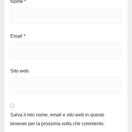
Nome
*
Email
*
Sito web
Salva il mio nome, email e sito web in questo
browser per la prossima volta che commento.