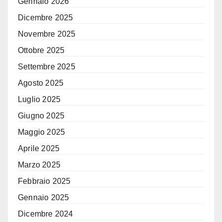
Gennaio 2026
Dicembre 2025
Novembre 2025
Ottobre 2025
Settembre 2025
Agosto 2025
Luglio 2025
Giugno 2025
Maggio 2025
Aprile 2025
Marzo 2025
Febbraio 2025
Gennaio 2025
Dicembre 2024