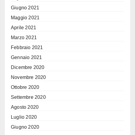
Giugno 2021
Maggio 2021
Aprile 2021
Marzo 2021
Febbraio 2021
Gennaio 2021
Dicembre 2020
Novembre 2020
Ottobre 2020
Settembre 2020
Agosto 2020
Luglio 2020
Giugno 2020