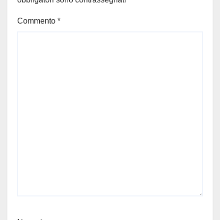
Commento
*