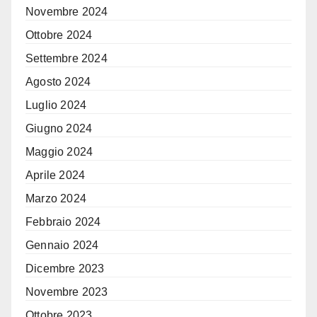
Novembre 2024
Ottobre 2024
Settembre 2024
Agosto 2024
Luglio 2024
Giugno 2024
Maggio 2024
Aprile 2024
Marzo 2024
Febbraio 2024
Gennaio 2024
Dicembre 2023
Novembre 2023
Ottobre 2023