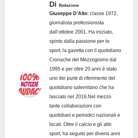
Di
Redazione
Giuseppe D’Alto
: classe 1972,
giornalista professionista
dall’ottobre 2001. Ha iniziato,
spinto dalla passione per lo
sport, la gavetta con il quotidiano
Cronache del Mezzogiorno dal
1995 e per oltre 20 anni è stato
uno dei punti di riferimento del
quotidiano salernitano che ha
lasciato nel 2016.Nel mezzo
tante collaborazioni con
quotidiani e periodici nazionali e
locali. Oltre il calcio e gli altri
sport, ha seguito per diversi anni