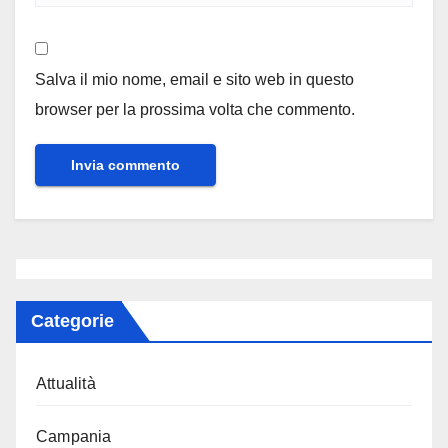
Salva il mio nome, email e sito web in questo
browser per la prossima volta che commento.
Categorie
Attualità
Campania