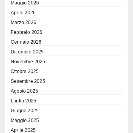
Maggio 2026
Aprile 2026
Marzo 2026
Febbraio 2026
Gennaio 2026
Dicembre 2025
Novembre 2025
Ottobre 2025
Settembre 2025
Agosto 2025
Luglio 2025
Giugno 2025
Maggio 2025
Aprile 2025