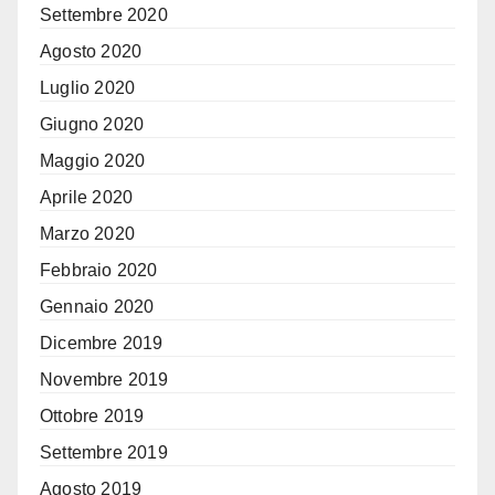
Settembre 2020
Agosto 2020
Luglio 2020
Giugno 2020
Maggio 2020
Aprile 2020
Marzo 2020
Febbraio 2020
Gennaio 2020
Dicembre 2019
Novembre 2019
Ottobre 2019
Settembre 2019
Agosto 2019