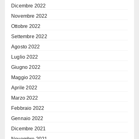
Dicembre 2022
Novembre 2022
Ottobre 2022
Settembre 2022
Agosto 2022
Luglio 2022
Giugno 2022
Maggio 2022
Aprile 2022
Marzo 2022
Febbraio 2022
Gennaio 2022
Dicembre 2021
Novembre 2021