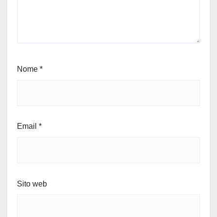
Nome
*
Email
*
Sito web