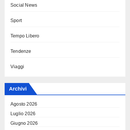
Social News
Sport
Tempo Libero
Tendenze
Viaggi
Archivi
Agosto 2026
Luglio 2026
Giugno 2026