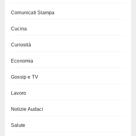
Comunicati Stampa
Cucina
Curiosità
Economia
Gossip e TV
Lavoro
Notizie Audaci
Salute