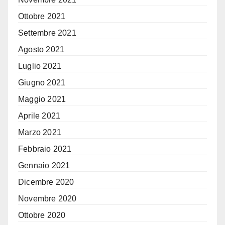
Ottobre 2021
Settembre 2021
Agosto 2021
Luglio 2021
Giugno 2021
Maggio 2021
Aprile 2021
Marzo 2021
Febbraio 2021
Gennaio 2021
Dicembre 2020
Novembre 2020
Ottobre 2020