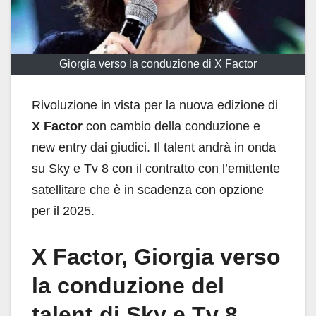
Giorgia verso la conduzione di X Factor
Rivoluzione in vista per la nuova edizione di
X Factor
con cambio della conduzione e
new entry dai giudici. Il talent andrà in onda
su Sky e Tv 8 con il contratto con l’emittente
satellitare che è in scadenza con opzione
per il 2025.
X Factor, Giorgia verso
la conduzione del
talent di Sky e Tv 8