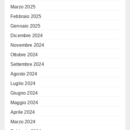
Marzo 2025
Febbraio 2025
Gennaio 2025
Dicembre 2024
Novembre 2024
Ottobre 2024
Settembre 2024
Agosto 2024
Luglio 2024
Giugno 2024
Maggio 2024
Aprile 2024
Marzo 2024