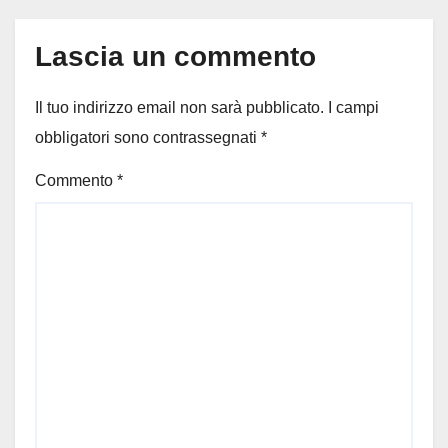
Lascia un commento
Il tuo indirizzo email non sarà pubblicato.
I campi
obbligatori sono contrassegnati
*
Commento
*