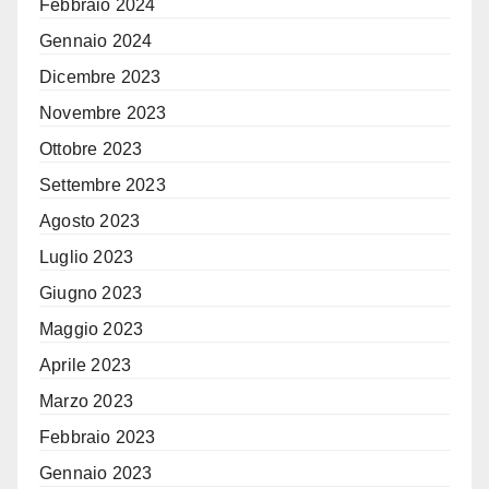
Febbraio 2024
Gennaio 2024
Dicembre 2023
Novembre 2023
Ottobre 2023
Settembre 2023
Agosto 2023
Luglio 2023
Giugno 2023
Maggio 2023
Aprile 2023
Marzo 2023
Febbraio 2023
Gennaio 2023