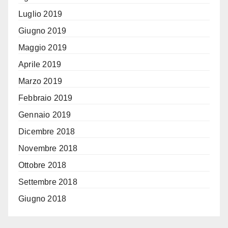
Luglio 2019
Giugno 2019
Maggio 2019
Aprile 2019
Marzo 2019
Febbraio 2019
Gennaio 2019
Dicembre 2018
Novembre 2018
Ottobre 2018
Settembre 2018
Giugno 2018