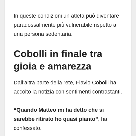
In queste condizioni un atleta può diventare
paradossalmente più vulnerabile rispetto a
una persona sedentaria.
Cobolli in finale tra
gioia e amarezza
Dall’altra parte della rete, Flavio Cobolli ha
accolto la notizia con sentimenti contrastanti.
“Quando Matteo mi ha detto che si
sarebbe ritirato ho quasi pianto”
, ha
confessato.