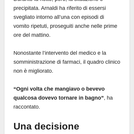
precipitata. Arnaldi ha riferito di essersi
svegliato intorno all’una con episodi di
vomito ripetuti, proseguiti anche nelle prime
ore del mattino.
Nonostante l’intervento del medico e la
somministrazione di farmaci, il quadro clinico
non è migliorato.
“Ogni volta che mangiavo o bevevo
qualcosa dovevo tornare in bagno”
, ha
raccontato.
Una decisione