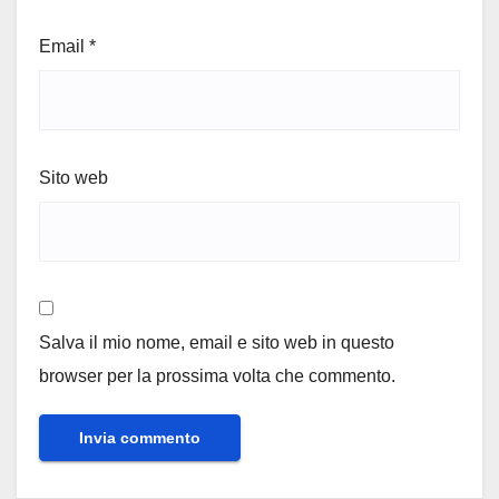
Email
*
Sito web
Salva il mio nome, email e sito web in questo
browser per la prossima volta che commento.