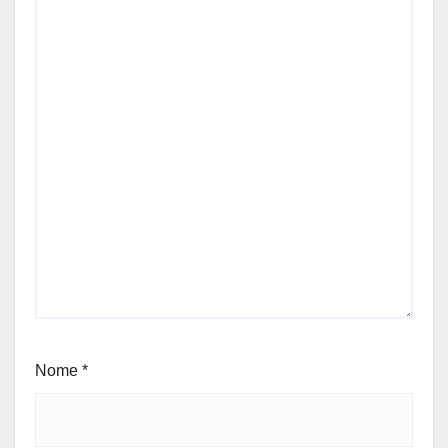
Nome
*