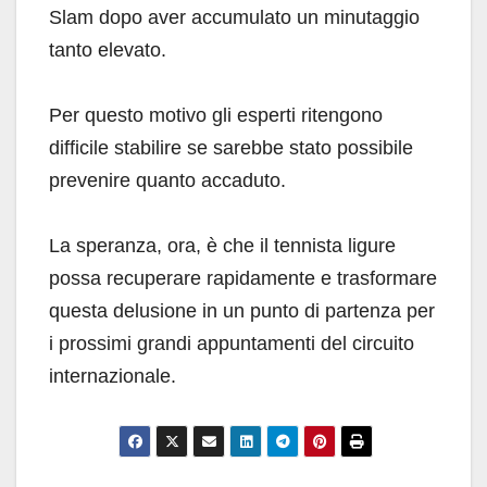
Slam dopo aver accumulato un minutaggio
tanto elevato.
Per questo motivo gli esperti ritengono
difficile stabilire se sarebbe stato possibile
prevenire quanto accaduto.
La speranza, ora, è che il tennista ligure
possa recuperare rapidamente e trasformare
questa delusione in un punto di partenza per
i prossimi grandi appuntamenti del circuito
internazionale.