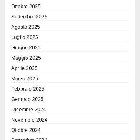
Ottobre 2025
Settembre 2025
Agosto 2025
Luglio 2025
Giugno 2025
Maggio 2025
Aprile 2025
Marzo 2025
Febbraio 2025
Gennaio 2025
Dicembre 2024
Novembre 2024
Ottobre 2024