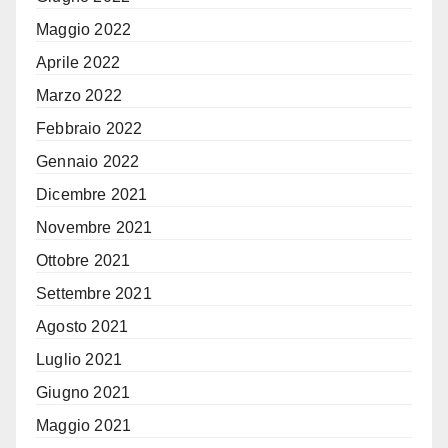
Maggio 2022
Aprile 2022
Marzo 2022
Febbraio 2022
Gennaio 2022
Dicembre 2021
Novembre 2021
Ottobre 2021
Settembre 2021
Agosto 2021
Luglio 2021
Giugno 2021
Maggio 2021