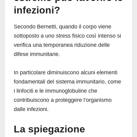
infezioni?
Secondo Bernetti, quando il corpo viene
sottoposto a uno stress fisico così intenso si
verifica una temporanea riduzione delle
difese immunitarie.
In particolare diminuiscono alcuni elementi
fondamentali del sistema immunitario, come
i linfociti e le immunoglobuline che
contribuiscono a proteggere l’organismo
dalle infezioni.
La spiegazione