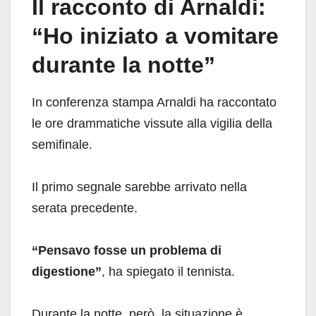
Il racconto di Arnaldi:
“Ho iniziato a vomitare
durante la notte”
In conferenza stampa Arnaldi ha raccontato
le ore drammatiche vissute alla vigilia della
semifinale.
Il primo segnale sarebbe arrivato nella
serata precedente.
“Pensavo fosse un problema di
digestione”
, ha spiegato il tennista.
Durante la notte, però, la situazione è