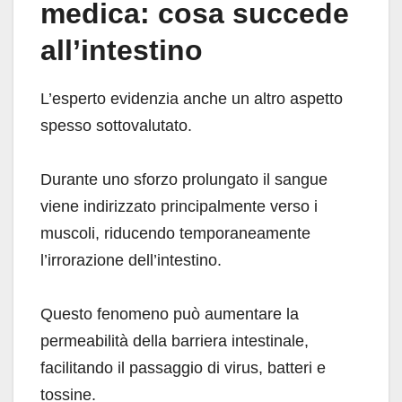
medica: cosa succede
all’intestino
L’esperto evidenzia anche un altro aspetto
spesso sottovalutato.
Durante uno sforzo prolungato il sangue
viene indirizzato principalmente verso i
muscoli, riducendo temporaneamente
l’irrorazione dell’intestino.
Questo fenomeno può aumentare la
permeabilità della barriera intestinale,
facilitando il passaggio di virus, batteri e
tossine.