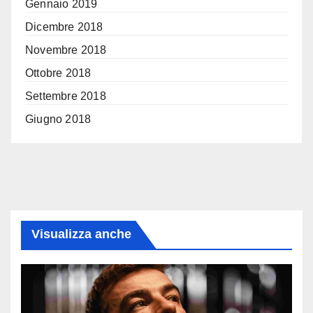
Gennaio 2019
Dicembre 2018
Novembre 2018
Ottobre 2018
Settembre 2018
Giugno 2018
Visualizza anche