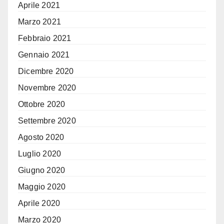
Aprile 2021
Marzo 2021
Febbraio 2021
Gennaio 2021
Dicembre 2020
Novembre 2020
Ottobre 2020
Settembre 2020
Agosto 2020
Luglio 2020
Giugno 2020
Maggio 2020
Aprile 2020
Marzo 2020