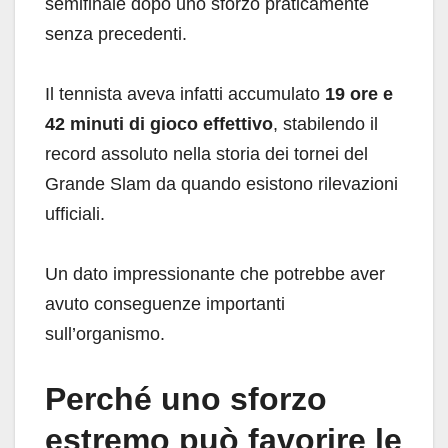
semifinale dopo uno sforzo praticamente
senza precedenti.
Il tennista aveva infatti accumulato
19 ore e
42 minuti di gioco effettivo
, stabilendo il
record assoluto nella storia dei tornei del
Grande Slam da quando esistono rilevazioni
ufficiali.
Un dato impressionante che potrebbe aver
avuto conseguenze importanti
sull’organismo.
Perché uno sforzo
estremo può favorire le