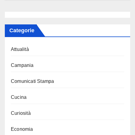
Categorie
Attualità
Campania
Comunicati Stampa
Cucina
Curiosità
Economia