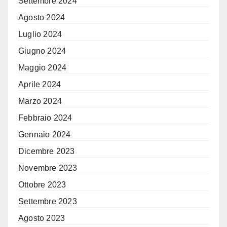
Settembre 2024
Agosto 2024
Luglio 2024
Giugno 2024
Maggio 2024
Aprile 2024
Marzo 2024
Febbraio 2024
Gennaio 2024
Dicembre 2023
Novembre 2023
Ottobre 2023
Settembre 2023
Agosto 2023