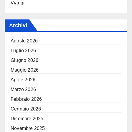
Viaggi
Archivi
Agosto 2026
Luglio 2026
Giugno 2026
Maggio 2026
Aprile 2026
Marzo 2026
Febbraio 2026
Gennaio 2026
Dicembre 2025
Novembre 2025