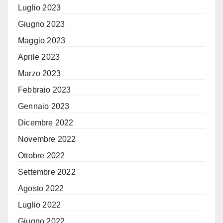
Luglio 2023
Giugno 2023
Maggio 2023
Aprile 2023
Marzo 2023
Febbraio 2023
Gennaio 2023
Dicembre 2022
Novembre 2022
Ottobre 2022
Settembre 2022
Agosto 2022
Luglio 2022
Giugno 2022