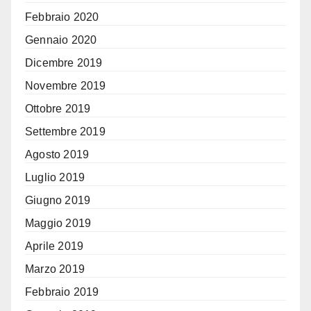
Febbraio 2020
Gennaio 2020
Dicembre 2019
Novembre 2019
Ottobre 2019
Settembre 2019
Agosto 2019
Luglio 2019
Giugno 2019
Maggio 2019
Aprile 2019
Marzo 2019
Febbraio 2019