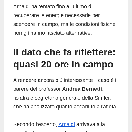
Arnaldi ha tentato fino all’ultimo di
recuperare le energie necessarie per
scendere in campo, ma le condizioni fisiche
non gli hanno lasciato alternative.
Il dato che fa riflettere:
quasi 20 ore in campo
A rendere ancora più interessante il caso è il
parere del professor
Andrea Bernetti
,
fisiatra e segretario generale della Simfer,
che ha analizzato quanto accaduto all’atleta.
Secondo l’esperto,
Arnaldi
arrivava alla