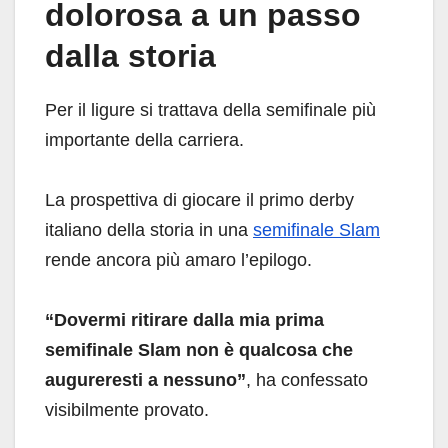
dolorosa a un passo
dalla storia
Per il ligure si trattava della semifinale più
importante della carriera.
La prospettiva di giocare il primo derby
italiano della storia in una
semifinale Slam
rende ancora più amaro l’epilogo.
“Dovermi ritirare dalla mia prima
semifinale Slam non è qualcosa che
augureresti a nessuno”
, ha confessato
visibilmente provato.