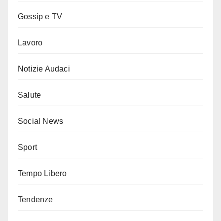
Gossip e TV
Lavoro
Notizie Audaci
Salute
Social News
Sport
Tempo Libero
Tendenze