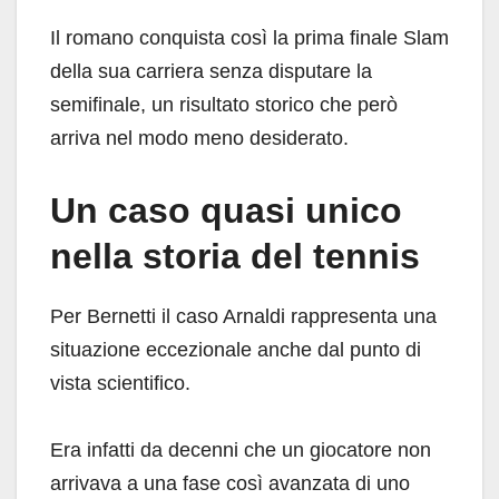
Il romano conquista così la prima finale Slam
della sua carriera senza disputare la
semifinale, un risultato storico che però
arriva nel modo meno desiderato.
Un caso quasi unico
nella storia del tennis
Per Bernetti il caso Arnaldi rappresenta una
situazione eccezionale anche dal punto di
vista scientifico.
Era infatti da decenni che un giocatore non
arrivava a una fase così avanzata di uno