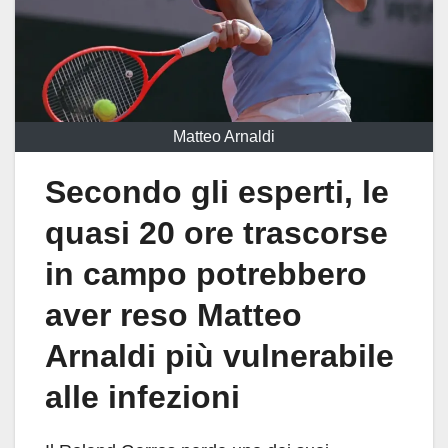
Matteo Arnaldi
Secondo gli esperti, le
quasi 20 ore trascorse
in campo potrebbero
aver reso Matteo
Arnaldi più vulnerabile
alle infezioni