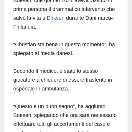
Boesen, che già nel 2021 aveva vissuto in
prima persona il drammatico intervento che
salvò la vita a
Eriksen
durante Danimarca-
Finlandia.
“Christian sta bene in questo momento”, ha
spiegato ai media danesi.
Secondo il medico, è stato lo stesso
giocatore a chiedere di essere trasferito in
ospedale in ambulanza.
“Questo è un buon segno”, ha aggiunto
Boesen, spiegando che ora sarà necessario
effettuare tutti gli accertamenti del caso e