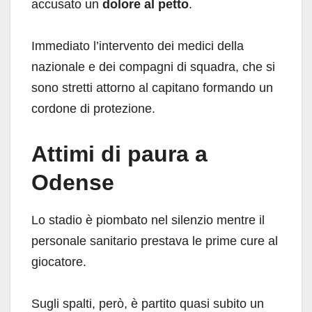
accusato un
dolore al petto
.
Immediato l’intervento dei medici della
nazionale e dei compagni di squadra, che si
sono stretti attorno al capitano formando un
cordone di protezione.
Attimi di paura a
Odense
Lo stadio è piombato nel silenzio mentre il
personale sanitario prestava le prime cure al
giocatore.
Sugli spalti, però, è partito quasi subito un