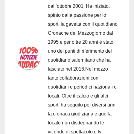
dall’ottobre 2001. Ha iniziato,
spinto dalla passione per lo
sport, la gavetta con il quotidiano
Cronache del Mezzogiorno dal
1995 e per oltre 20 anni è stato
uno dei punti di riferimento del
quotidiano salernitano che ha
lasciato nel 2016.Nel mezzo
tante collaborazioni con
quotidiani e periodici nazionali e
locali. Oltre il calcio e gli altri
sport, ha seguito per diversi anni
la cronaca giudiziaria e quella
locale non disdegnando le
vicende di spettacolo e tv.