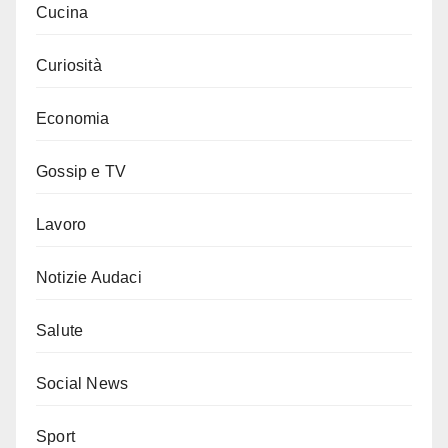
Cucina
Curiosità
Economia
Gossip e TV
Lavoro
Notizie Audaci
Salute
Social News
Sport