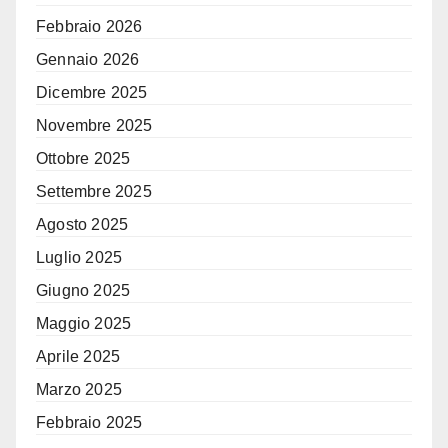
Febbraio 2026
Gennaio 2026
Dicembre 2025
Novembre 2025
Ottobre 2025
Settembre 2025
Agosto 2025
Luglio 2025
Giugno 2025
Maggio 2025
Aprile 2025
Marzo 2025
Febbraio 2025