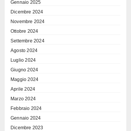
Gennaio 2025
Dicembre 2024
Novembre 2024
Ottobre 2024
Settembre 2024
Agosto 2024
Luglio 2024
Giugno 2024
Maggio 2024
Aprile 2024
Marzo 2024
Febbraio 2024
Gennaio 2024
Dicembre 2023