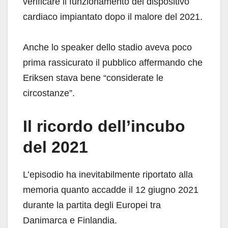
verificare il funzionamento del dispositivo
cardiaco impiantato dopo il malore del 2021.
Anche lo speaker dello stadio aveva poco
prima rassicurato il pubblico affermando che
Eriksen stava bene “considerate le
circostanze”.
Il ricordo dell’incubo
del 2021
L’episodio ha inevitabilmente riportato alla
memoria quanto accadde il 12 giugno 2021
durante la partita degli Europei tra
Danimarca e Finlandia.