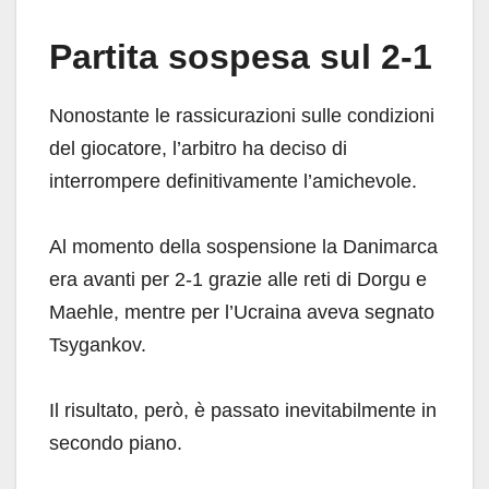
Partita sospesa sul 2-1
Nonostante le rassicurazioni sulle condizioni
del giocatore, l’arbitro ha deciso di
interrompere definitivamente l’amichevole.
Al momento della sospensione la Danimarca
era avanti per 2-1 grazie alle reti di Dorgu e
Maehle, mentre per l’Ucraina aveva segnato
Tsygankov.
Il risultato, però, è passato inevitabilmente in
secondo piano.