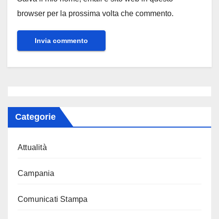
browser per la prossima volta che commento.
Categorie
Attualità
Campania
Comunicati Stampa