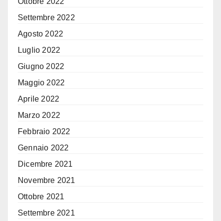
Ottobre 2022
Settembre 2022
Agosto 2022
Luglio 2022
Giugno 2022
Maggio 2022
Aprile 2022
Marzo 2022
Febbraio 2022
Gennaio 2022
Dicembre 2021
Novembre 2021
Ottobre 2021
Settembre 2021