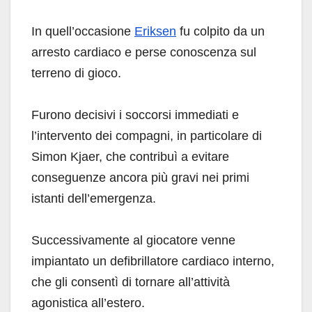
In quell’occasione
Eriksen
fu colpito da un
arresto cardiaco e perse conoscenza sul
terreno di gioco.
Furono decisivi i soccorsi immediati e
l’intervento dei compagni, in particolare di
Simon Kjaer, che contribuì a evitare
conseguenze ancora più gravi nei primi
istanti dell’emergenza.
Successivamente al giocatore venne
impiantato un defibrillatore cardiaco interno,
che gli consentì di tornare all’attività
agonistica all’estero.