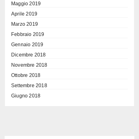
Maggio 2019
Aprile 2019
Marzo 2019
Febbraio 2019
Gennaio 2019
Dicembre 2018
Novembre 2018
Ottobre 2018
Settembre 2018
Giugno 2018