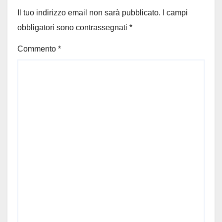
Il tuo indirizzo email non sarà pubblicato.
I campi
obbligatori sono contrassegnati
*
Commento
*