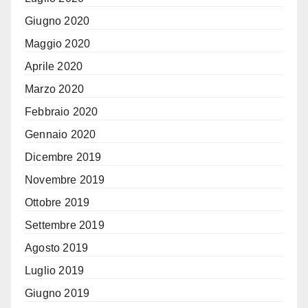
Giugno 2020
Maggio 2020
Aprile 2020
Marzo 2020
Febbraio 2020
Gennaio 2020
Dicembre 2019
Novembre 2019
Ottobre 2019
Settembre 2019
Agosto 2019
Luglio 2019
Giugno 2019