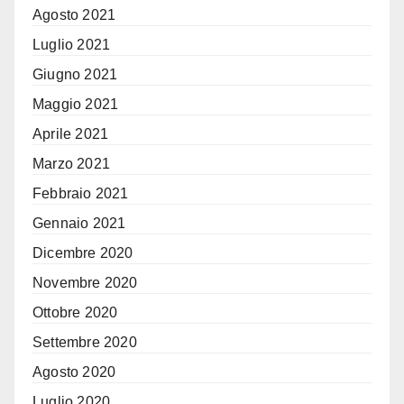
Agosto 2021
Luglio 2021
Giugno 2021
Maggio 2021
Aprile 2021
Marzo 2021
Febbraio 2021
Gennaio 2021
Dicembre 2020
Novembre 2020
Ottobre 2020
Settembre 2020
Agosto 2020
Luglio 2020