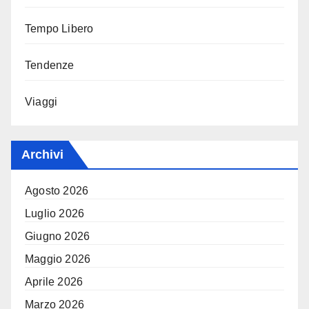
Tempo Libero
Tendenze
Viaggi
Archivi
Agosto 2026
Luglio 2026
Giugno 2026
Maggio 2026
Aprile 2026
Marzo 2026