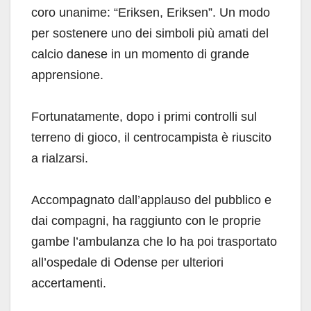
coro unanime: “Eriksen, Eriksen”. Un modo
per sostenere uno dei simboli più amati del
calcio danese in un momento di grande
apprensione.
Fortunatamente, dopo i primi controlli sul
terreno di gioco, il centrocampista è riuscito
a rialzarsi.
Accompagnato dall’applauso del pubblico e
dai compagni, ha raggiunto con le proprie
gambe l’ambulanza che lo ha poi trasportato
all’ospedale di Odense per ulteriori
accertamenti.