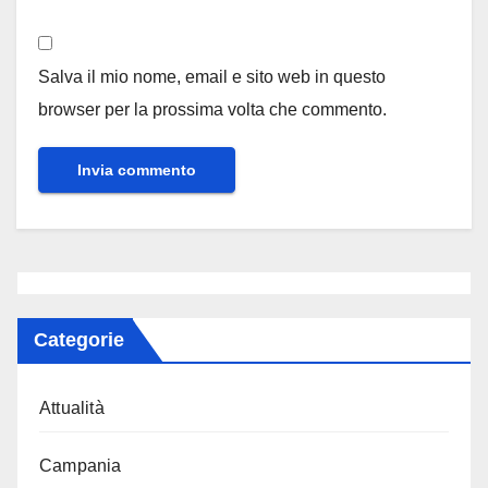
Salva il mio nome, email e sito web in questo
browser per la prossima volta che commento.
Categorie
Attualità
Campania