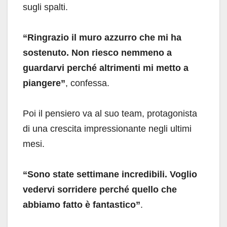
sugli spalti.
“Ringrazio il muro azzurro che mi ha
sostenuto. Non riesco nemmeno a
guardarvi perché altrimenti mi metto a
piangere”
, confessa.
Poi il pensiero va al suo team, protagonista
di una crescita impressionante negli ultimi
mesi.
“Sono state settimane incredibili. Voglio
vedervi sorridere perché quello che
abbiamo fatto è fantastico”
.