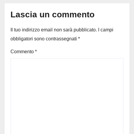
Lascia un commento
Il tuo indirizzo email non sarà pubblicato.
I campi
obbligatori sono contrassegnati
*
Commento
*