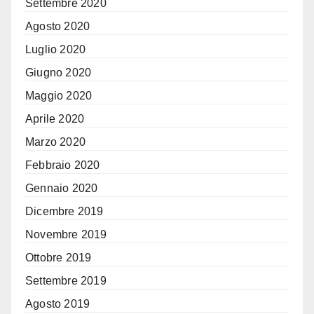
Settembre 2020
Agosto 2020
Luglio 2020
Giugno 2020
Maggio 2020
Aprile 2020
Marzo 2020
Febbraio 2020
Gennaio 2020
Dicembre 2019
Novembre 2019
Ottobre 2019
Settembre 2019
Agosto 2019