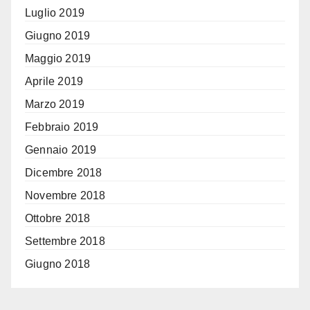
Luglio 2019
Giugno 2019
Maggio 2019
Aprile 2019
Marzo 2019
Febbraio 2019
Gennaio 2019
Dicembre 2018
Novembre 2018
Ottobre 2018
Settembre 2018
Giugno 2018