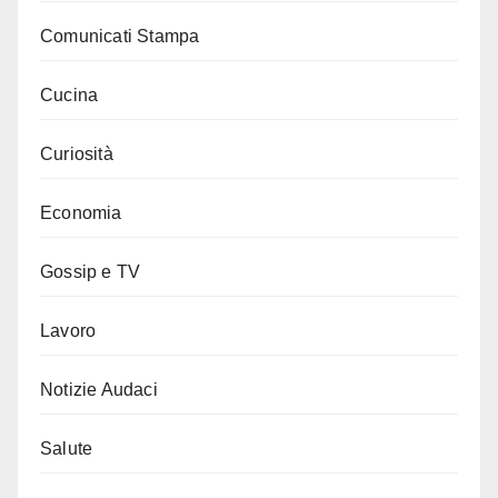
Comunicati Stampa
Cucina
Curiosità
Economia
Gossip e TV
Lavoro
Notizie Audaci
Salute