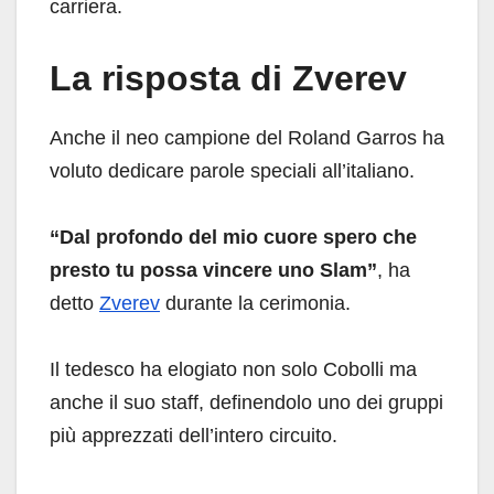
carriera.
La risposta di Zverev
Anche il neo campione del Roland Garros ha
voluto dedicare parole speciali all’italiano.
“Dal profondo del mio cuore spero che
presto tu possa vincere uno Slam”
, ha
detto
Zverev
durante la cerimonia.
Il tedesco ha elogiato non solo Cobolli ma
anche il suo staff, definendolo uno dei gruppi
più apprezzati dell’intero circuito.