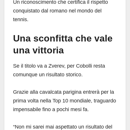
Un riconoscimento che certifica il rispetto
conquistato dal romano nel mondo del
tennis.
Una sconfitta che vale
una vittoria
Se il titolo va a Zverev, per Cobolli resta
comunque un risultato storico.
Grazie alla cavalcata parigina entrerà per la
prima volta nella Top 10 mondiale, traguardo
impensabile fino a pochi mesi fa.
“Non mi sarei mai aspettato un risultato del