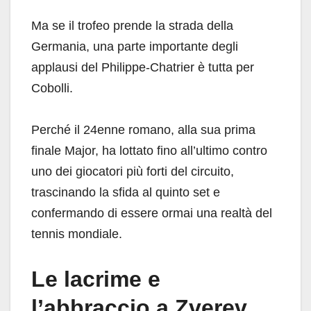
Ma se il trofeo prende la strada della
Germania, una parte importante degli
applausi del Philippe-Chatrier è tutta per
Cobolli.
Perché il 24enne romano, alla sua prima
finale Major, ha lottato fino all’ultimo contro
uno dei giocatori più forti del circuito,
trascinando la sfida al quinto set e
confermando di essere ormai una realtà del
tennis mondiale.
Le lacrime e
l’abbraccio a Zverev