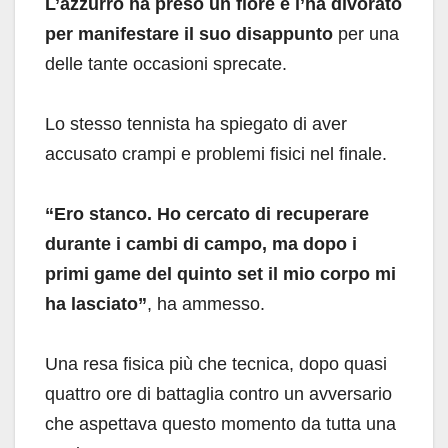
L’azzurro ha preso un fiore e l’ha divorato
per manifestare il suo disappunto
per una
delle tante occasioni sprecate.
Lo stesso tennista ha spiegato di aver
accusato crampi e problemi fisici nel finale.
“Ero stanco. Ho cercato di recuperare
durante i cambi di campo, ma dopo i
primi game del quinto set il mio corpo mi
ha lasciato”
, ha ammesso.
Una resa fisica più che tecnica, dopo quasi
quattro ore di battaglia contro un avversario
che aspettava questo momento da tutta una