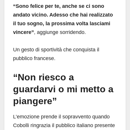
“Sono felice per te, anche se ci sono
andato vicino. Adesso che hai realizzato
il tuo sogno, la prossima volta lasciami
vincere”
, aggiunge sorridendo.
Un gesto di sportività che conquista il
pubblico francese.
“Non riesco a
guardarvi o mi metto a
piangere”
L’emozione prende il sopravvento quando
Cobolli ringrazia il pubblico italiano presente