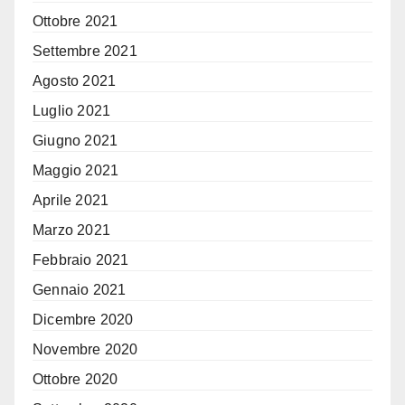
Ottobre 2021
Settembre 2021
Agosto 2021
Luglio 2021
Giugno 2021
Maggio 2021
Aprile 2021
Marzo 2021
Febbraio 2021
Gennaio 2021
Dicembre 2020
Novembre 2020
Ottobre 2020