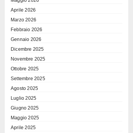
Maggio 2026
Aprile 2026
Marzo 2026
Febbraio 2026
Gennaio 2026
Dicembre 2025
Novembre 2025
Ottobre 2025
Settembre 2025
Agosto 2025
Luglio 2025
Giugno 2025
Maggio 2025
Aprile 2025