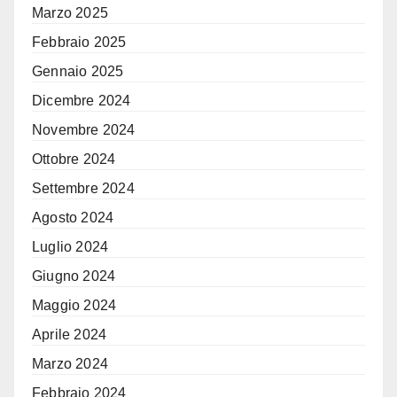
Marzo 2025
Febbraio 2025
Gennaio 2025
Dicembre 2024
Novembre 2024
Ottobre 2024
Settembre 2024
Agosto 2024
Luglio 2024
Giugno 2024
Maggio 2024
Aprile 2024
Marzo 2024
Febbraio 2024