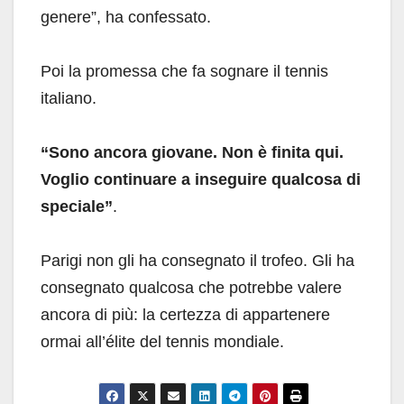
genere”, ha confessato.
Poi la promessa che fa sognare il tennis
italiano.
“Sono ancora giovane. Non è finita qui.
Voglio continuare a inseguire qualcosa di
speciale”
.
Parigi non gli ha consegnato il trofeo. Gli ha
consegnato qualcosa che potrebbe valere
ancora di più: la certezza di appartenere
ormai all’élite del tennis mondiale.