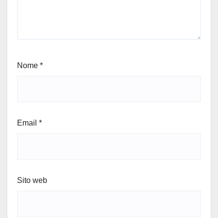
Nome
*
Email
*
Sito web