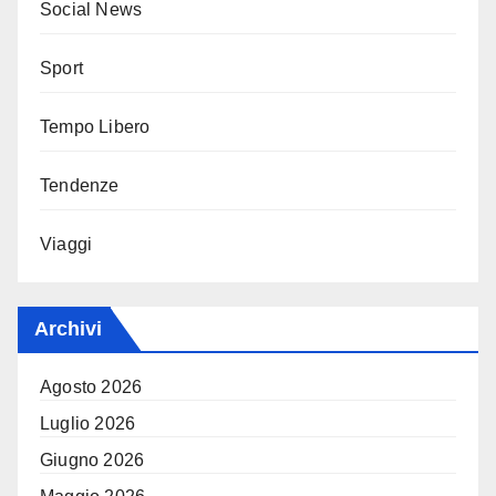
Social News
Sport
Tempo Libero
Tendenze
Viaggi
Archivi
Agosto 2026
Luglio 2026
Giugno 2026