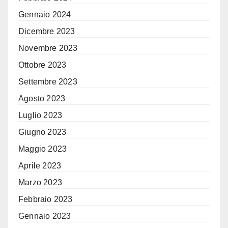
Gennaio 2024
Dicembre 2023
Novembre 2023
Ottobre 2023
Settembre 2023
Agosto 2023
Luglio 2023
Giugno 2023
Maggio 2023
Aprile 2023
Marzo 2023
Febbraio 2023
Gennaio 2023