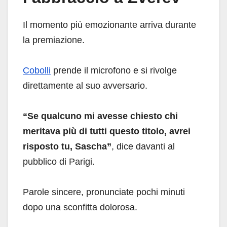
Il momento più emozionante arriva durante
la premiazione.
Cobolli
prende il microfono e si rivolge
direttamente al suo avversario.
“Se qualcuno mi avesse chiesto chi
meritava più di tutti questo titolo, avrei
risposto tu, Sascha”
, dice davanti al
pubblico di Parigi.
Parole sincere, pronunciate pochi minuti
dopo una sconfitta dolorosa.