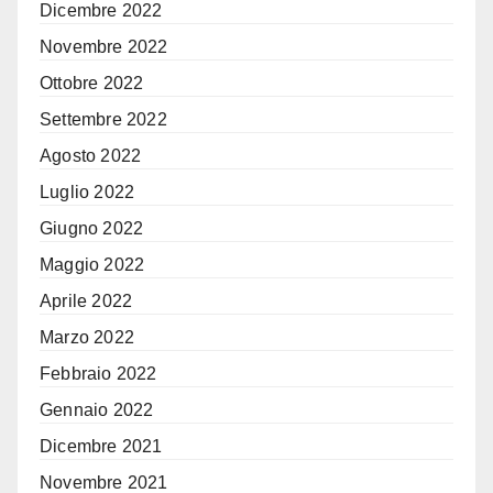
Dicembre 2022
Novembre 2022
Ottobre 2022
Settembre 2022
Agosto 2022
Luglio 2022
Giugno 2022
Maggio 2022
Aprile 2022
Marzo 2022
Febbraio 2022
Gennaio 2022
Dicembre 2021
Novembre 2021