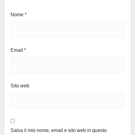
Nome
*
Email
*
Sito web
Salva il mio nome, email e sito web in questo