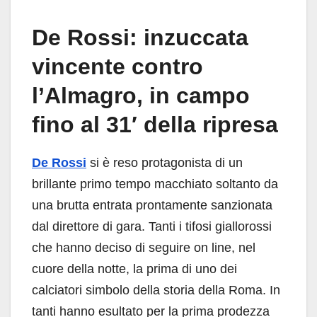
De Rossi: inzuccata
vincente contro
l’Almagro, in campo
fino al 31′ della ripresa
De Rossi
si è reso protagonista di un
brillante primo tempo macchiato soltanto da
una brutta entrata prontamente sanzionata
dal direttore di gara. Tanti i tifosi giallorossi
che hanno deciso di seguire on line, nel
cuore della notte, la prima di uno dei
calciatori simbolo della storia della Roma. In
tanti hanno esultato per la prima prodezza