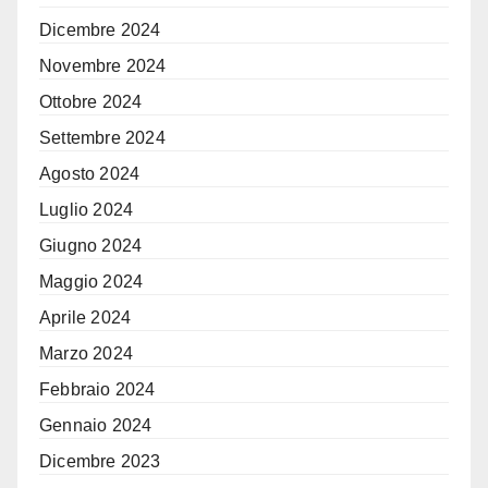
Dicembre 2024
Novembre 2024
Ottobre 2024
Settembre 2024
Agosto 2024
Luglio 2024
Giugno 2024
Maggio 2024
Aprile 2024
Marzo 2024
Febbraio 2024
Gennaio 2024
Dicembre 2023