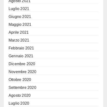
Agosto 2021
Luglio 2021
Giugno 2021
Maggio 2021
Aprile 2021
Marzo 2021
Febbraio 2021
Gennaio 2021
Dicembre 2020
Novembre 2020
Ottobre 2020
Settembre 2020
Agosto 2020
Luglio 2020