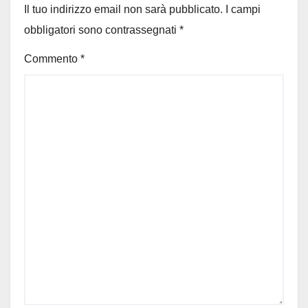
Il tuo indirizzo email non sarà pubblicato.
I campi
obbligatori sono contrassegnati
*
Commento
*