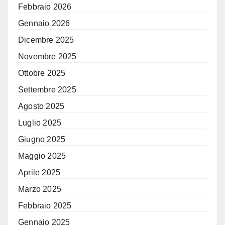
Febbraio 2026
Gennaio 2026
Dicembre 2025
Novembre 2025
Ottobre 2025
Settembre 2025
Agosto 2025
Luglio 2025
Giugno 2025
Maggio 2025
Aprile 2025
Marzo 2025
Febbraio 2025
Gennaio 2025