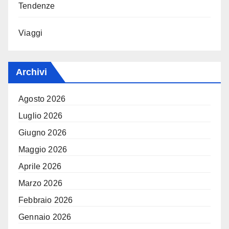
Tendenze
Viaggi
Archivi
Agosto 2026
Luglio 2026
Giugno 2026
Maggio 2026
Aprile 2026
Marzo 2026
Febbraio 2026
Gennaio 2026