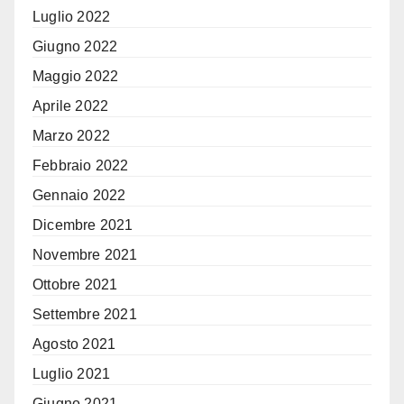
Luglio 2022
Giugno 2022
Maggio 2022
Aprile 2022
Marzo 2022
Febbraio 2022
Gennaio 2022
Dicembre 2021
Novembre 2021
Ottobre 2021
Settembre 2021
Agosto 2021
Luglio 2021
Giugno 2021