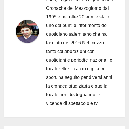
Cronache del Mezzogiorno dal
1995 e per oltre 20 anni è stato
uno dei punti di riferimento del
quotidiano salernitano che ha
lasciato nel 2016.Nel mezzo
tante collaborazioni con
quotidiani e periodici nazionali e
locali. Oltre il calcio e gli altri
sport, ha seguito per diversi anni
la cronaca giudiziaria e quella
locale non disdegnando le
vicende di spettacolo e tv.