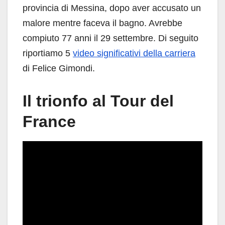
provincia di Messina, dopo aver accusato un
malore mentre faceva il bagno. Avrebbe
compiuto 77 anni il 29 settembre. Di seguito
riportiamo 5
video significativi della carriera
di Felice Gimondi.
Il trionfo al Tour del
France