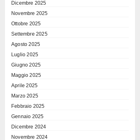
Dicembre 2025
Novembre 2025
Ottobre 2025
Settembre 2025
Agosto 2025
Luglio 2025
Giugno 2025
Maggio 2025
Aprile 2025
Marzo 2025
Febbraio 2025
Gennaio 2025
Dicembre 2024
Novembre 2024