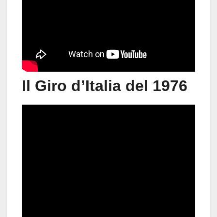
Il Giro d’Italia del 1976