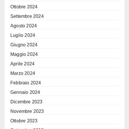
Ottobre 2024
Settembre 2024
Agosto 2024
Luglio 2024
Giugno 2024
Maggio 2024
Aprile 2024
Marzo 2024
Febbraio 2024
Gennaio 2024
Dicembre 2023
Novembre 2023
Ottobre 2023