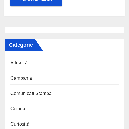
Categorie
Attualità
Campania
Comunicati Stampa
Cucina
Curiosità