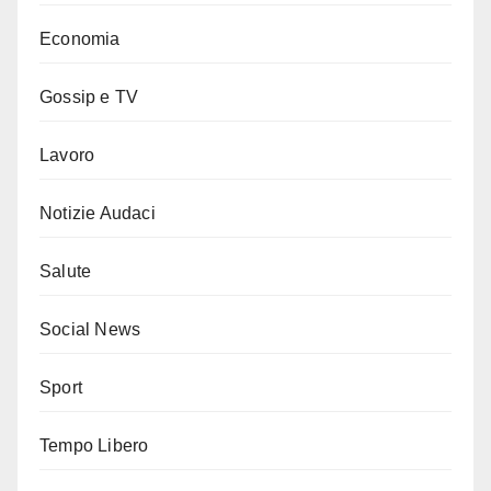
Economia
Gossip e TV
Lavoro
Notizie Audaci
Salute
Social News
Sport
Tempo Libero