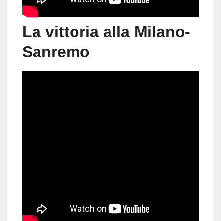
La vittoria alla Milano-
Sanremo