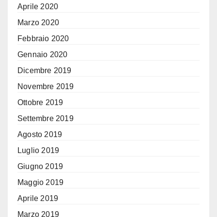
Aprile 2020
Marzo 2020
Febbraio 2020
Gennaio 2020
Dicembre 2019
Novembre 2019
Ottobre 2019
Settembre 2019
Agosto 2019
Luglio 2019
Giugno 2019
Maggio 2019
Aprile 2019
Marzo 2019