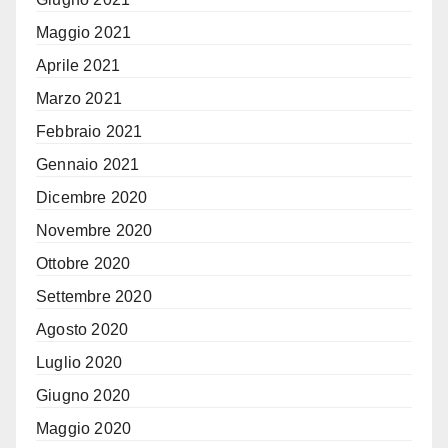
Maggio 2021
Aprile 2021
Marzo 2021
Febbraio 2021
Gennaio 2021
Dicembre 2020
Novembre 2020
Ottobre 2020
Settembre 2020
Agosto 2020
Luglio 2020
Giugno 2020
Maggio 2020