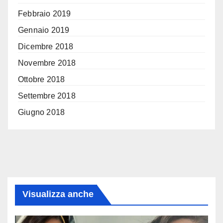
Febbraio 2019
Gennaio 2019
Dicembre 2018
Novembre 2018
Ottobre 2018
Settembre 2018
Giugno 2018
Visualizza anche