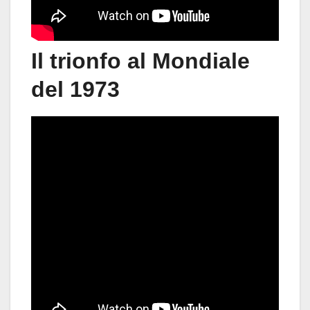
Il trionfo al Mondiale
del 1973