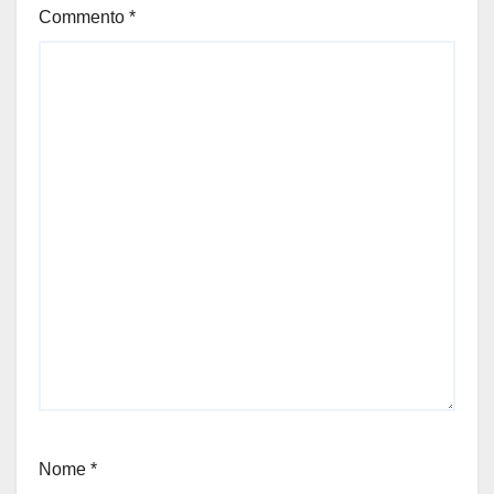
Commento
*
Nome
*