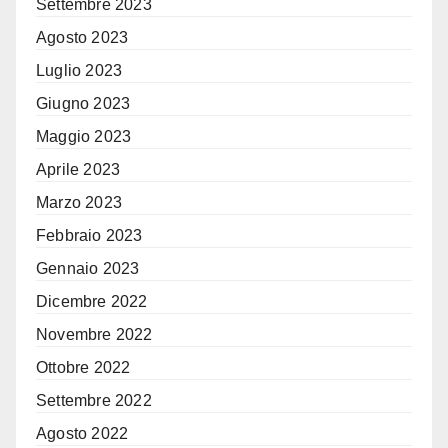
Settembre 2023
Agosto 2023
Luglio 2023
Giugno 2023
Maggio 2023
Aprile 2023
Marzo 2023
Febbraio 2023
Gennaio 2023
Dicembre 2022
Novembre 2022
Ottobre 2022
Settembre 2022
Agosto 2022