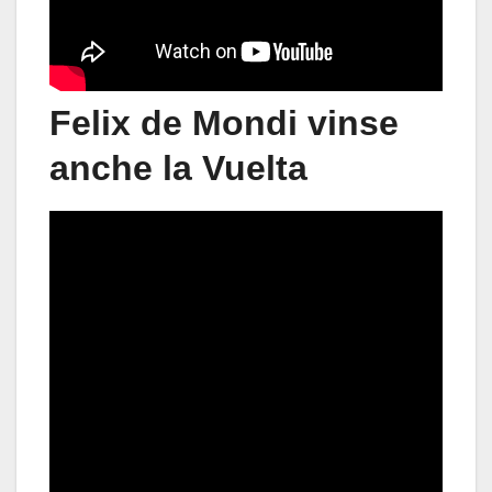
Felix de Mondi vinse
anche la Vuelta