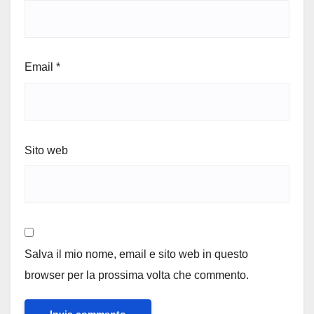
Email
*
Sito web
Salva il mio nome, email e sito web in questo
browser per la prossima volta che commento.