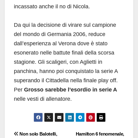
incassato anche il no di Nicola.
Da qui la decisione di virare sul campione
del mondo di Germania 2006, reduce
dall’esperienza al Verona dove è stato
esonerato nelle battute finali della scorsa
stagione. Gli scaligeri, con Aglietti in
panchina, hanno poi conquistato la serie A
superando il Cittadella nella finale play off.
Per
Grosso sarebbe l’esordio in serie A
nelle vesti di allenatore.
Navigazione
Non solo Balotelli,
Hamilton 6 fenomenale,