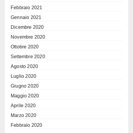
Febbraio 2021
Gennaio 2021
Dicembre 2020
Novembre 2020
Ottobre 2020
Settembre 2020
Agosto 2020
Luglio 2020
Giugno 2020
Maggio 2020
Aprile 2020
Marzo 2020
Febbraio 2020