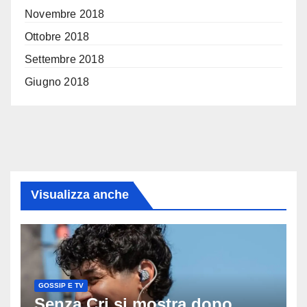
Novembre 2018
Ottobre 2018
Settembre 2018
Giugno 2018
Visualizza anche
GOSSIP E TV
Senza Cri si mostra dopo