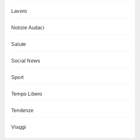
Lavoro
Notizie Audaci
Salute
Social News
Sport
Tempo Libero
Tendenze
Viaggi