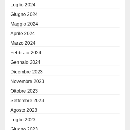
Luglio 2024
Giugno 2024
Maggio 2024
Aprile 2024
Marzo 2024
Febbraio 2024
Gennaio 2024
Dicembre 2023
Novembre 2023
Ottobre 2023
Settembre 2023
Agosto 2023
Luglio 2023
Giugno 2023