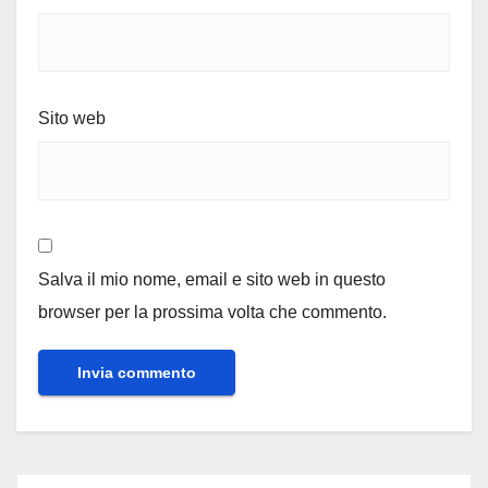
Sito web
Salva il mio nome, email e sito web in questo
browser per la prossima volta che commento.