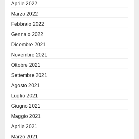
Aprile 2022
Marzo 2022
Febbraio 2022
Gennaio 2022
Dicembre 2021
Novembre 2021
Ottobre 2021
Settembre 2021
Agosto 2021
Luglio 2021
Giugno 2021
Maggio 2021
Aprile 2021
Marzo 2021