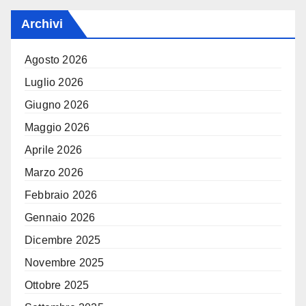
Archivi
Agosto 2026
Luglio 2026
Giugno 2026
Maggio 2026
Aprile 2026
Marzo 2026
Febbraio 2026
Gennaio 2026
Dicembre 2025
Novembre 2025
Ottobre 2025