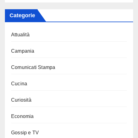
Categorie
Attualità
Campania
Comunicati Stampa
Cucina
Curiosità
Economia
Gossip e TV