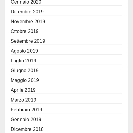
Gennaio 2020
Dicembre 2019
Novembre 2019
Ottobre 2019
Settembre 2019
Agosto 2019
Luglio 2019
Giugno 2019
Maggio 2019
Aprile 2019
Marzo 2019
Febbraio 2019
Gennaio 2019
Dicembre 2018