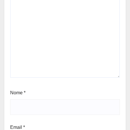
Nome
*
Email
*