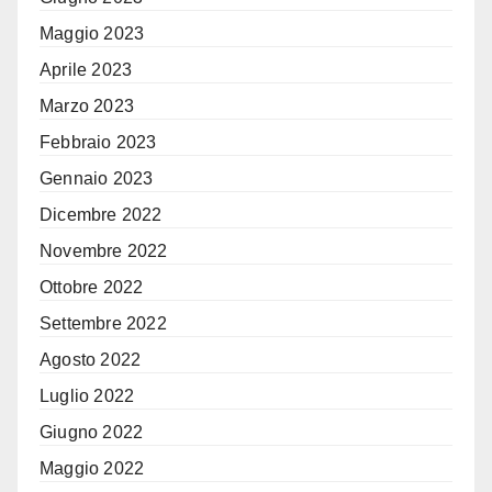
Maggio 2023
Aprile 2023
Marzo 2023
Febbraio 2023
Gennaio 2023
Dicembre 2022
Novembre 2022
Ottobre 2022
Settembre 2022
Agosto 2022
Luglio 2022
Giugno 2022
Maggio 2022