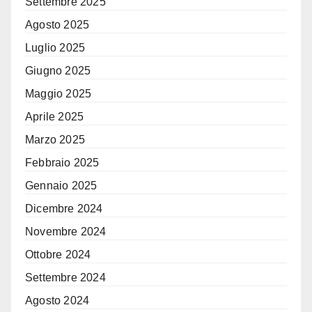
Settembre 2025
Agosto 2025
Luglio 2025
Giugno 2025
Maggio 2025
Aprile 2025
Marzo 2025
Febbraio 2025
Gennaio 2025
Dicembre 2024
Novembre 2024
Ottobre 2024
Settembre 2024
Agosto 2024