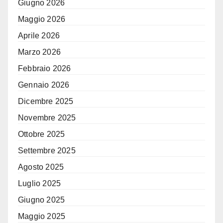
Giugno 2026
Maggio 2026
Aprile 2026
Marzo 2026
Febbraio 2026
Gennaio 2026
Dicembre 2025
Novembre 2025
Ottobre 2025
Settembre 2025
Agosto 2025
Luglio 2025
Giugno 2025
Maggio 2025