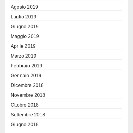
Agosto 2019
Luglio 2019
Giugno 2019
Maggio 2019
Aprile 2019
Marzo 2019
Febbraio 2019
Gennaio 2019
Dicembre 2018
Novembre 2018
Ottobre 2018
Settembre 2018
Giugno 2018