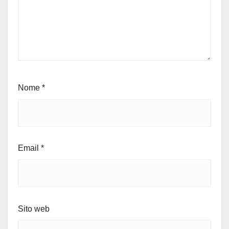
Nome
*
Email
*
Sito web