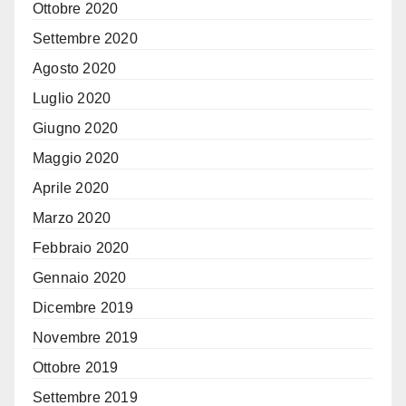
Ottobre 2020
Settembre 2020
Agosto 2020
Luglio 2020
Giugno 2020
Maggio 2020
Aprile 2020
Marzo 2020
Febbraio 2020
Gennaio 2020
Dicembre 2019
Novembre 2019
Ottobre 2019
Settembre 2019