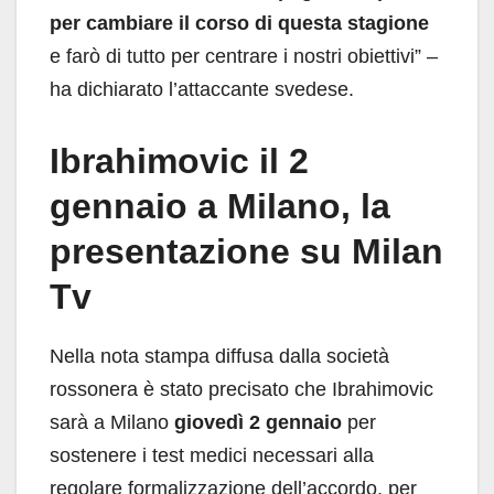
per cambiare il corso di questa stagione
e farò di tutto per centrare i nostri obiettivi” –
ha dichiarato l’attaccante svedese.
Ibrahimovic il 2
gennaio a Milano, la
presentazione su Milan
Tv
Nella nota stampa diffusa dalla società
rossonera è stato precisato che Ibrahimovic
sarà a Milano
giovedì 2 gennaio
per
sostenere i test medici necessari alla
regolare formalizzazione dell’accordo, per