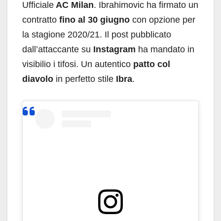
Ufficiale
AC Milan
. Ibrahimovic ha firmato un
contratto
fino al 30 giugno
con opzione per
la stagione 2020/21. Il post pubblicato
dall’attaccante su
Instagram
ha mandato in
visibilio i tifosi. Un autentico
patto col
diavolo
in perfetto stile
Ibra
.