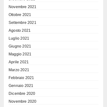
Novembre 2021
Ottobre 2021
Settembre 2021
Agosto 2021
Luglio 2021
Giugno 2021
Maggio 2021
Aprile 2021
Marzo 2021
Febbraio 2021
Gennaio 2021
Dicembre 2020
Novembre 2020