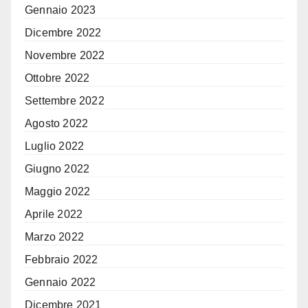
Gennaio 2023
Dicembre 2022
Novembre 2022
Ottobre 2022
Settembre 2022
Agosto 2022
Luglio 2022
Giugno 2022
Maggio 2022
Aprile 2022
Marzo 2022
Febbraio 2022
Gennaio 2022
Dicembre 2021