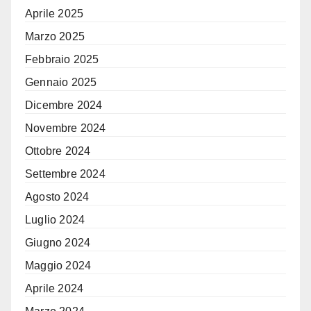
Aprile 2025
Marzo 2025
Febbraio 2025
Gennaio 2025
Dicembre 2024
Novembre 2024
Ottobre 2024
Settembre 2024
Agosto 2024
Luglio 2024
Giugno 2024
Maggio 2024
Aprile 2024