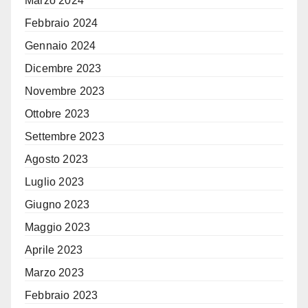
Marzo 2024
Febbraio 2024
Gennaio 2024
Dicembre 2023
Novembre 2023
Ottobre 2023
Settembre 2023
Agosto 2023
Luglio 2023
Giugno 2023
Maggio 2023
Aprile 2023
Marzo 2023
Febbraio 2023