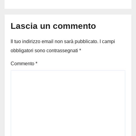
Lascia un commento
Il tuo indirizzo email non sarà pubblicato.
I campi
obbligatori sono contrassegnati
*
Commento
*