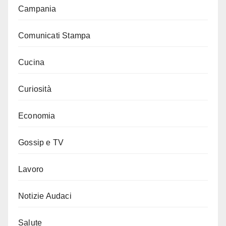
Campania
Comunicati Stampa
Cucina
Curiosità
Economia
Gossip e TV
Lavoro
Notizie Audaci
Salute