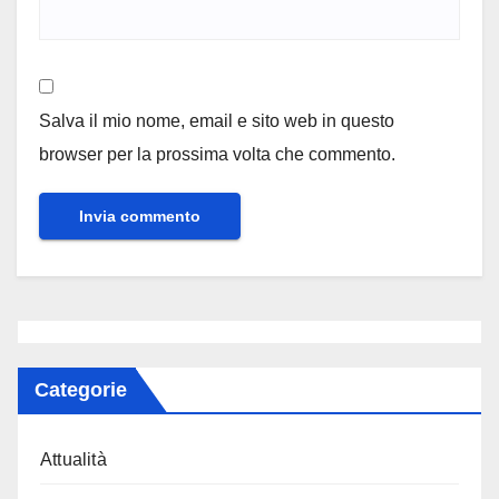
Salva il mio nome, email e sito web in questo
browser per la prossima volta che commento.
Categorie
Attualità