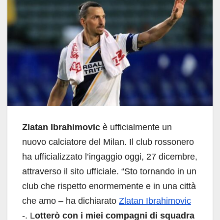
Zlatan Ibrahimovic
è ufficialmente un
nuovo calciatore del Milan. Il club rossonero
ha ufficializzato l’ingaggio oggi, 27 dicembre,
attraverso il sito ufficiale. “Sto tornando in un
club che rispetto enormemente e in una città
che amo – ha dichiarato
Zlatan Ibrahimovic
-. L
otterò con i miei compagni di squadra