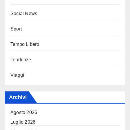
Social News
Sport
Tempo Libero
Tendenze
Viaggi
Archivi
Agosto 2026
Luglio 2026