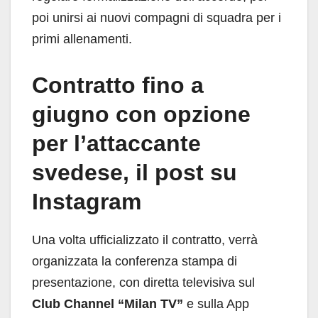
poi unirsi ai nuovi compagni di squadra per i
primi allenamenti.
Contratto fino a
giugno con opzione
per l’attaccante
svedese, il post su
Instagram
Una volta ufficializzato il contratto, verrà
organizzata la conferenza stampa di
presentazione, con diretta televisiva sul
Club Channel “Milan TV”
e sulla App