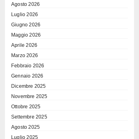
Agosto 2026
Luglio 2026
Giugno 2026
Maggio 2026
Aprile 2026
Marzo 2026
Febbraio 2026
Gennaio 2026
Dicembre 2025
Novembre 2025
Ottobre 2025
Settembre 2025
Agosto 2025
Luglio 2025