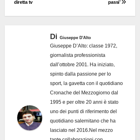
diretta tv
passi’
Di
Giuseppe D'Alto
Giuseppe D’Alto: classe 1972,
giornalista professionista
dall’ottobre 2001. Ha iniziato,
spinto dalla passione per lo
sport, la gavetta con il quotidiano
Cronache del Mezzogiorno dal
1995 e per oltre 20 anni è stato
uno dei punti di riferimento del
quotidiano salernitano che ha
lasciato nel 2016.Nel mezzo
tante collaborazioni con