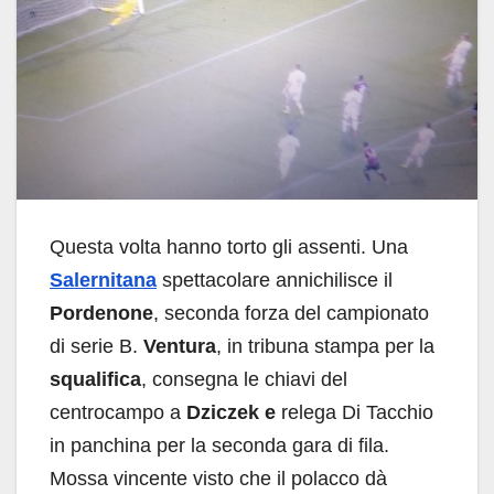
Questa volta hanno torto gli assenti. Una
Salernitana
spettacolare annichilisce il
Pordenone
, seconda forza del campionato
di serie B.
Ventura
, in tribuna stampa per la
squalifica
, consegna le chiavi del
centrocampo a
Dziczek e
relega Di Tacchio
in panchina per la seconda gara di fila.
Mossa vincente visto che il polacco dà