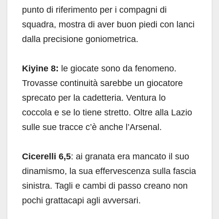
punto di riferimento per i compagni di
squadra, mostra di aver buon piedi con lanci
dalla precisione goniometrica.
Kiyine 8:
le giocate sono da fenomeno.
Trovasse continuità sarebbe un giocatore
sprecato per la cadetteria. Ventura lo
coccola e se lo tiene stretto. Oltre alla Lazio
sulle sue tracce c’è anche l’Arsenal.
Cicerelli 6,5
: ai granata era mancato il suo
dinamismo, la sua effervescenza sulla fascia
sinistra. Tagli e cambi di passo creano non
pochi grattacapi agli avversari.