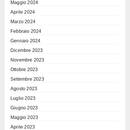
Maggio 2024
Aprile 2024
Marzo 2024
Febbraio 2024
Gennaio 2024
Dicembre 2023
Novembre 2023
Ottobre 2023
Settembre 2023
Agosto 2023
Luglio 2023
Giugno 2023
Maggio 2023
Aprile 2023