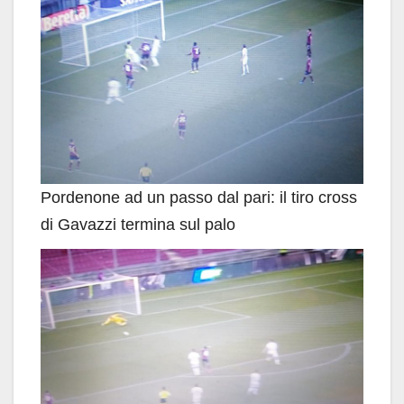
Pordenone ad un passo dal pari: il tiro cross
di Gavazzi termina sul palo