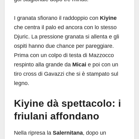
I granata sfiorano il raddoppio con
Kiyine
che centra il palo ed ancora con lo stesso
Djuric. La pressione granata si allenta e gli
ospiti hanno due chance per pareggiare.
Prima con un colpo di testa di Mazzocco
respinto alla grande da
Micai
e poi con un
tiro cross di Gavazzi che si è stampato sul
legno.
Kiyine dà spettacolo: i
friulani affondano
Nella ripresa la
Salernitana
, dopo un