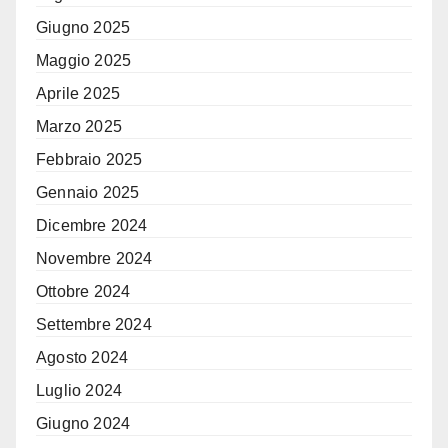
Giugno 2025
Maggio 2025
Aprile 2025
Marzo 2025
Febbraio 2025
Gennaio 2025
Dicembre 2024
Novembre 2024
Ottobre 2024
Settembre 2024
Agosto 2024
Luglio 2024
Giugno 2024