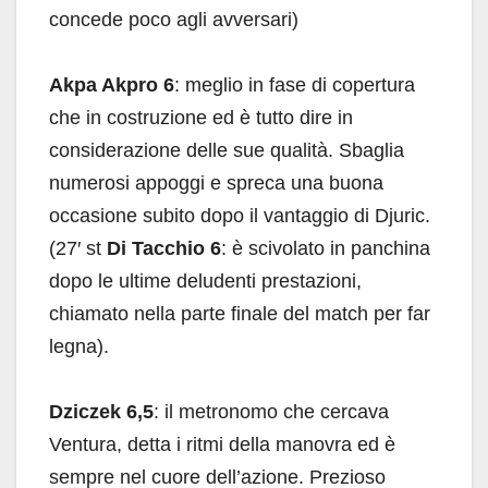
concede poco agli avversari)
Akpa Akpro 6
: meglio in fase di copertura
che in costruzione ed è tutto dire in
considerazione delle sue qualità. Sbaglia
numerosi appoggi e spreca una buona
occasione subito dopo il vantaggio di Djuric.
(27′ st
Di Tacchio 6
: è scivolato in panchina
dopo le ultime deludenti prestazioni,
chiamato nella parte finale del match per far
legna).
Dziczek 6,5
: il metronomo che cercava
Ventura, detta i ritmi della manovra ed è
sempre nel cuore dell’azione. Prezioso