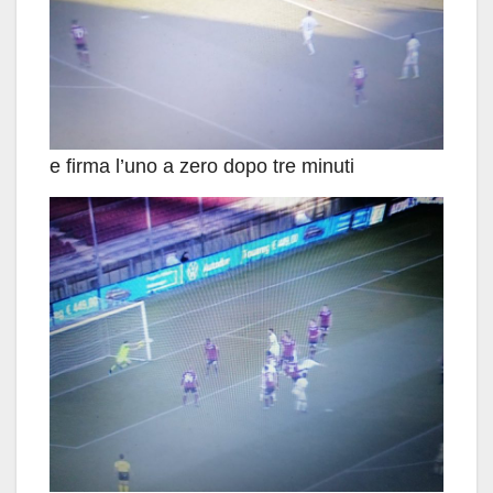
e firma l’uno a zero dopo tre minuti