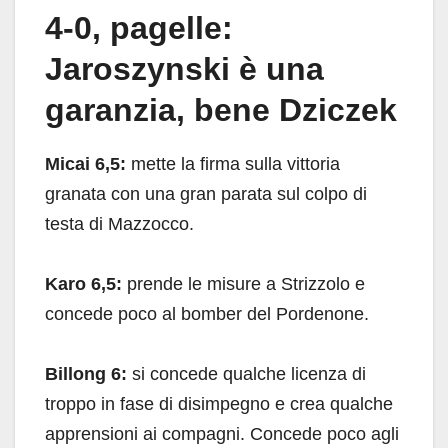
4-0, pagelle:
Jaroszynski è una
garanzia, bene Dziczek
Micai 6,5:
mette la firma sulla vittoria
granata con una gran parata sul colpo di
testa di Mazzocco.
Karo 6,5:
prende le misure a Strizzolo e
concede poco al bomber del Pordenone.
Billong 6:
si concede qualche licenza di
troppo in fase di disimpegno e crea qualche
apprensioni ai compagni. Concede poco agli