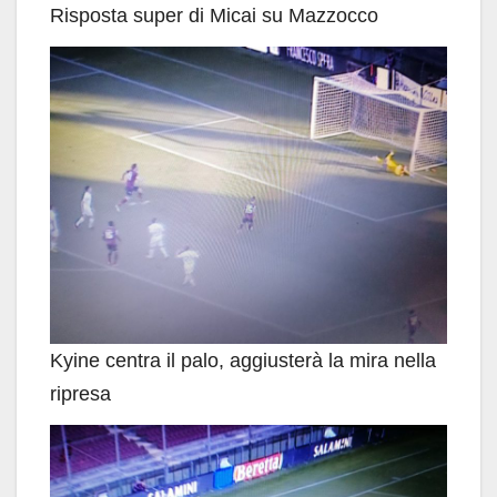
Risposta super di Micai su Mazzocco
Kyine centra il palo, aggiusterà la mira nella
ripresa