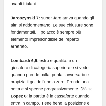
avanti friulani.
Jaroszynski 7:
super Jaro arriva quando gli
altri si addormentano. Le sue chiusure sono
fondamentali. Il polacco è sempre più
elemento imprescindibile del reparto
arretrato.
Lombardi 6,5
: estro e qualità: è un
giocatore di categoria superiore e si vede
quando prende palla, punta l’avversario e
propizia il gol dell’uno a zero. Prende una
botta e si spegne progressivamente. (23′ st
Lopez 6
: la partita è in cassaforte quando
entra in campo. Tiene bene la posizione e