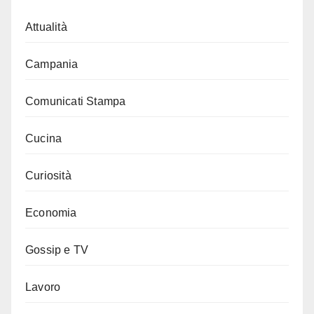
Attualità
Campania
Comunicati Stampa
Cucina
Curiosità
Economia
Gossip e TV
Lavoro