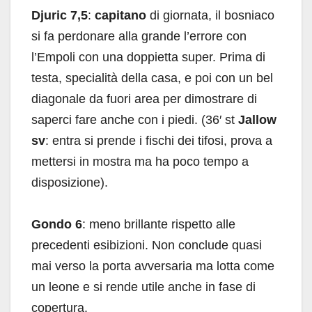
Djuric 7,5
:
capitano
di giornata, il bosniaco
si fa perdonare alla grande l’errore con
l’Empoli con una doppietta super. Prima di
testa, specialità della casa, e poi con un bel
diagonale da fuori area per dimostrare di
saperci fare anche con i piedi. (36′ st
Jallow
sv
: entra si prende i fischi dei tifosi, prova a
mettersi in mostra ma ha poco tempo a
disposizione).
Gondo 6
: meno brillante rispetto alle
precedenti esibizioni. Non conclude quasi
mai verso la porta avversaria ma lotta come
un leone e si rende utile anche in fase di
copertura.