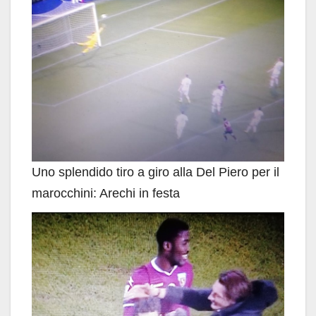
Uno splendido tiro a giro alla Del Piero per il
marocchini: Arechi in festa