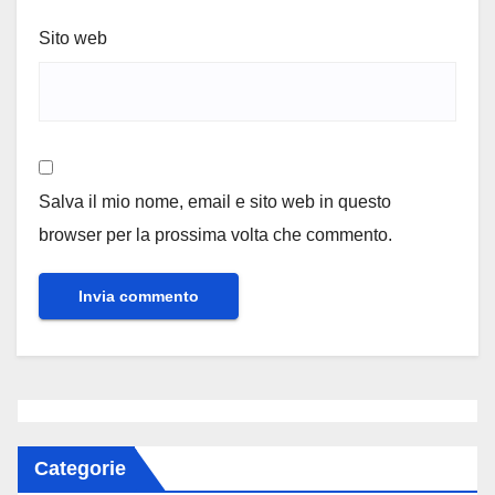
Sito web
Salva il mio nome, email e sito web in questo
browser per la prossima volta che commento.
Categorie