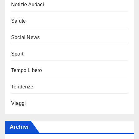
Notizie Audaci
Salute
Social News
Sport
Tempo Libero
Tendenze
Viaggi
Archivi