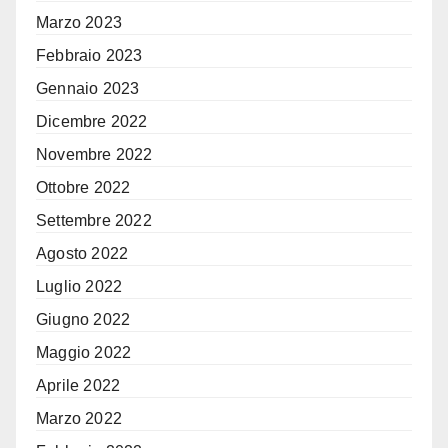
Marzo 2023
Febbraio 2023
Gennaio 2023
Dicembre 2022
Novembre 2022
Ottobre 2022
Settembre 2022
Agosto 2022
Luglio 2022
Giugno 2022
Maggio 2022
Aprile 2022
Marzo 2022