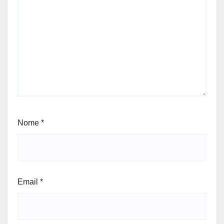
Nome
*
Email
*