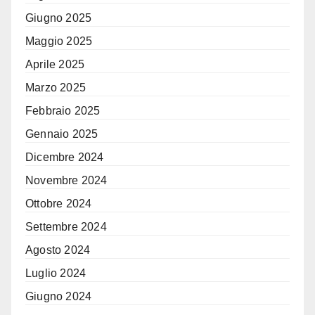
Giugno 2025
Maggio 2025
Aprile 2025
Marzo 2025
Febbraio 2025
Gennaio 2025
Dicembre 2024
Novembre 2024
Ottobre 2024
Settembre 2024
Agosto 2024
Luglio 2024
Giugno 2024