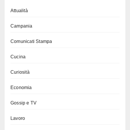
Attualità
Campania
Comunicati Stampa
Cucina
Curiosità
Economia
Gossip e TV
Lavoro