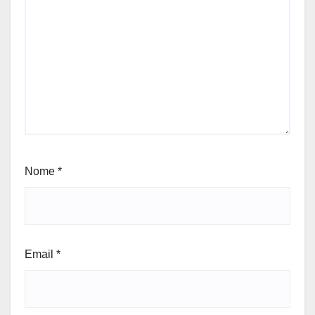
Nome
*
Email
*