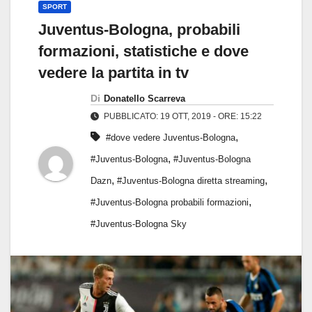
SPORT
Juventus-Bologna, probabili
formazioni, statistiche e dove
vedere la partita in tv
Di
Donatello Scarreva
PUBBLICATO: 19 OTT, 2019 - ORE: 15:22
,
#dove vedere Juventus-Bologna
,
#Juventus-Bologna
#Juventus-Bologna
,
,
Dazn
#Juventus-Bologna diretta streaming
,
#Juventus-Bologna probabili formazioni
#Juventus-Bologna Sky