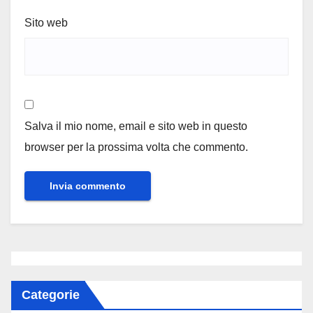
Sito web
Salva il mio nome, email e sito web in questo
browser per la prossima volta che commento.
Categorie