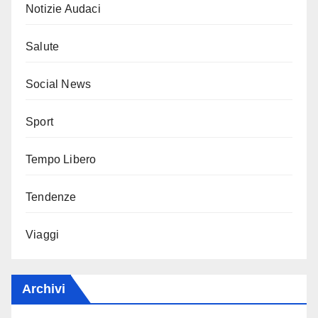
Notizie Audaci
Salute
Social News
Sport
Tempo Libero
Tendenze
Viaggi
Archivi