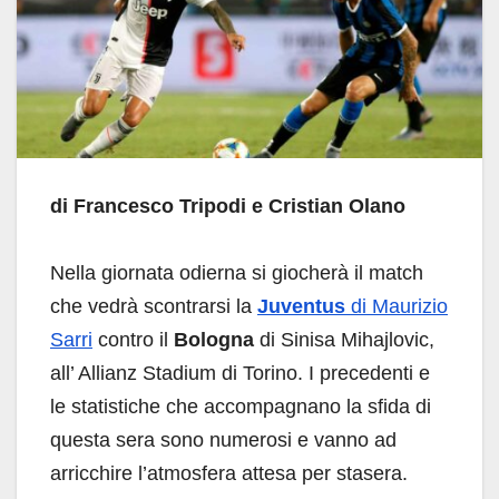
di Francesco Tripodi
e Cristian Olano
Nella giornata odierna si giocherà il match
che vedrà scontrarsi la
Juventus
di Maurizio
Sarri
contro il
Bologna
di Sinisa Mihajlovic,
all’ Allianz Stadium di Torino. I precedenti e
le statistiche che accompagnano la sfida di
questa sera sono numerosi e vanno ad
arricchire l’atmosfera attesa per stasera.