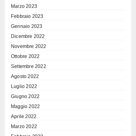
Marzo 2023
Febbraio 2023
Gennaio 2023
Dicembre 2022
Novembre 2022
Ottobre 2022
Settembre 2022
Agosto 2022
Luglio 2022
Giugno 2022
Maggio 2022
Aprile 2022
Marzo 2022