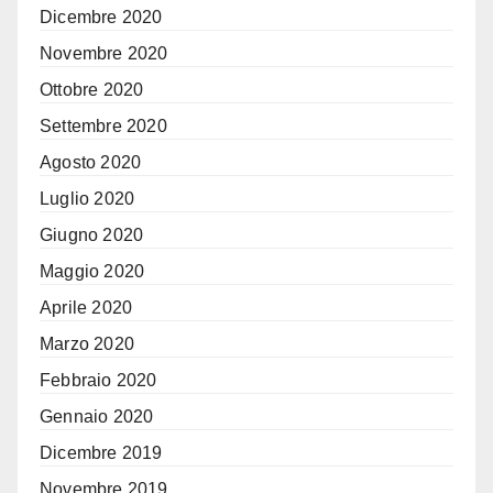
Dicembre 2020
Novembre 2020
Ottobre 2020
Settembre 2020
Agosto 2020
Luglio 2020
Giugno 2020
Maggio 2020
Aprile 2020
Marzo 2020
Febbraio 2020
Gennaio 2020
Dicembre 2019
Novembre 2019