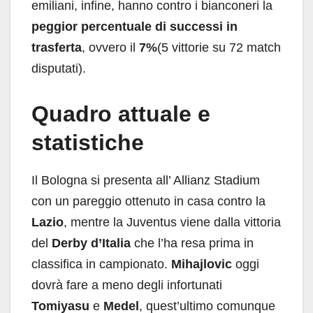
emiliani, infine, hanno contro i bianconeri la
peggior percentuale di successi in
trasferta
, ovvero il
7%
(5 vittorie su 72 match
disputati).
Quadro attuale e
statistiche
Il Bologna si presenta all’ Allianz Stadium
con un pareggio ottenuto in casa contro la
Lazio
, mentre la Juventus viene dalla vittoria
del
Derby d’Italia
che l’ha resa prima in
classifica in campionato.
Mihajlovic
oggi
dovrà fare a meno degli infortunati
Tomiyasu
e
Medel
, quest’ultimo comunque