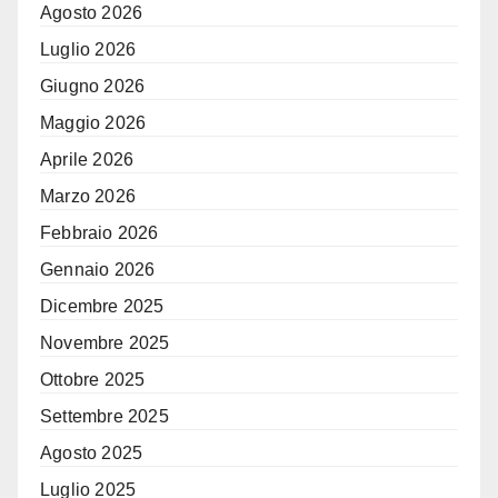
Agosto 2026
Luglio 2026
Giugno 2026
Maggio 2026
Aprile 2026
Marzo 2026
Febbraio 2026
Gennaio 2026
Dicembre 2025
Novembre 2025
Ottobre 2025
Settembre 2025
Agosto 2025
Luglio 2025