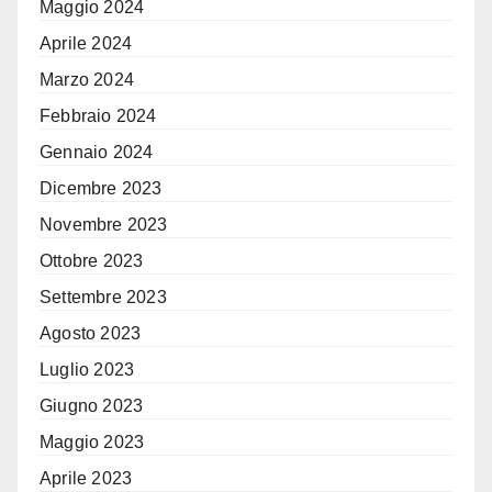
Maggio 2024
Aprile 2024
Marzo 2024
Febbraio 2024
Gennaio 2024
Dicembre 2023
Novembre 2023
Ottobre 2023
Settembre 2023
Agosto 2023
Luglio 2023
Giugno 2023
Maggio 2023
Aprile 2023