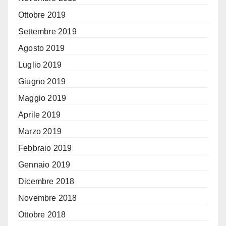
Ottobre 2019
Settembre 2019
Agosto 2019
Luglio 2019
Giugno 2019
Maggio 2019
Aprile 2019
Marzo 2019
Febbraio 2019
Gennaio 2019
Dicembre 2018
Novembre 2018
Ottobre 2018