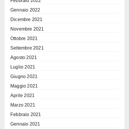
Febbraio 2022
Gennaio 2022
Dicembre 2021
Novembre 2021
Ottobre 2021
Settembre 2021
Agosto 2021
Luglio 2021
Giugno 2021
Maggio 2021
Aprile 2021
Marzo 2021
Febbraio 2021
Gennaio 2021