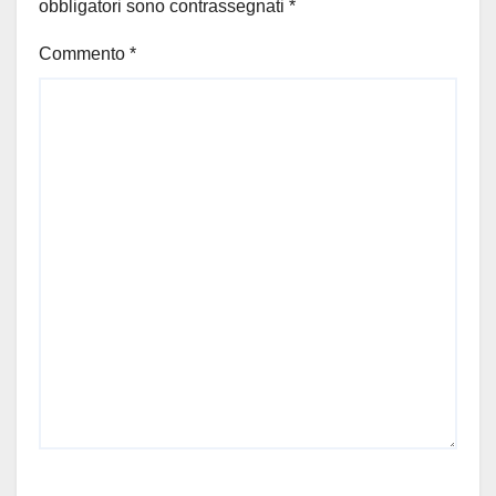
obbligatori sono contrassegnati
*
Commento
*