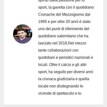
spinto dalla passione per lo
sport, la gavetta con il quotidiano
Cronache del Mezzogiorno dal
1995 e per oltre 20 anni è stato
uno dei punti di riferimento del
quotidiano salernitano che ha
lasciato nel 2016.Nel mezzo
tante collaborazioni con
quotidiani e periodici nazionali e
locali. Oltre il calcio e gli altri
sport, ha seguito per diversi anni
la cronaca giudiziaria e quella
locale non disdegnando le
vicende di spettacolo e tv.