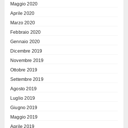
Maggio 2020
Aprile 2020
Marzo 2020
Febbraio 2020
Gennaio 2020
Dicembre 2019
Novembre 2019
Ottobre 2019
Settembre 2019
Agosto 2019
Luglio 2019
Giugno 2019
Maggio 2019
Aprile 2019