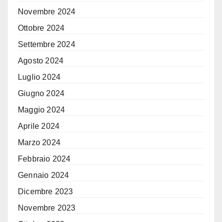
Novembre 2024
Ottobre 2024
Settembre 2024
Agosto 2024
Luglio 2024
Giugno 2024
Maggio 2024
Aprile 2024
Marzo 2024
Febbraio 2024
Gennaio 2024
Dicembre 2023
Novembre 2023