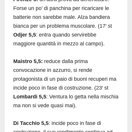
Forse un po’ di panchina per ricaricare le
batterie non sarebbe male. Alza bandiera
bianca per un problema muscolare. (17′ st
Odjer
5,5
: entra quando servirebbe
maggiore quantità in mezzo al campo).
Maistro 5,5:
reduce dalla prima
convocazione in azzurro, si rende
protagonista di un paio di buoni recuperi ma
incide poco in fase di costruzione. (23′ st
Lombardi 5,5
: Ventura lo getta nella mischia
ma non si vede quasi mai).
Di Tacchio 5,5
: incide poco in fase di