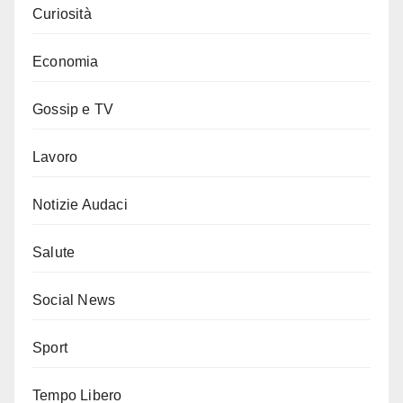
Curiosità
Economia
Gossip e TV
Lavoro
Notizie Audaci
Salute
Social News
Sport
Tempo Libero