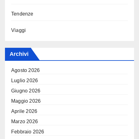
Tendenze
Viaggi
Archivi
Agosto 2026
Luglio 2026
Giugno 2026
Maggio 2026
Aprile 2026
Marzo 2026
Febbraio 2026