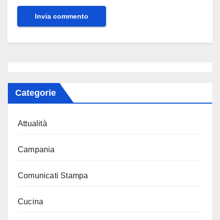
Categorie
Attualità
Campania
Comunicati Stampa
Cucina