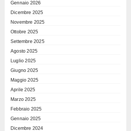
Gennaio 2026
Dicembre 2025
Novembre 2025
Ottobre 2025
Settembre 2025
Agosto 2025
Luglio 2025
Giugno 2025
Maggio 2025
Aprile 2025
Marzo 2025
Febbraio 2025
Gennaio 2025
Dicembre 2024