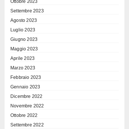
Ottobre 2023
Settembre 2023
Agosto 2023
Luglio 2023
Giugno 2023
Maggio 2023
Aprile 2023
Marzo 2023
Febbraio 2023
Gennaio 2023
Dicembre 2022
Novembre 2022
Ottobre 2022
Settembre 2022