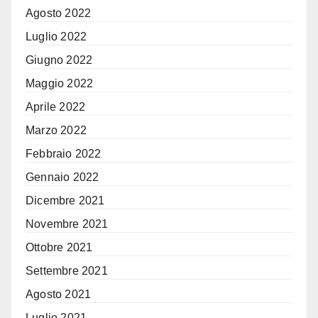
Agosto 2022
Luglio 2022
Giugno 2022
Maggio 2022
Aprile 2022
Marzo 2022
Febbraio 2022
Gennaio 2022
Dicembre 2021
Novembre 2021
Ottobre 2021
Settembre 2021
Agosto 2021
Luglio 2021