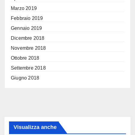
Marzo 2019
Febbraio 2019
Gennaio 2019
Dicembre 2018
Novembre 2018
Ottobre 2018
Settembre 2018
Giugno 2018
Visualizza anche