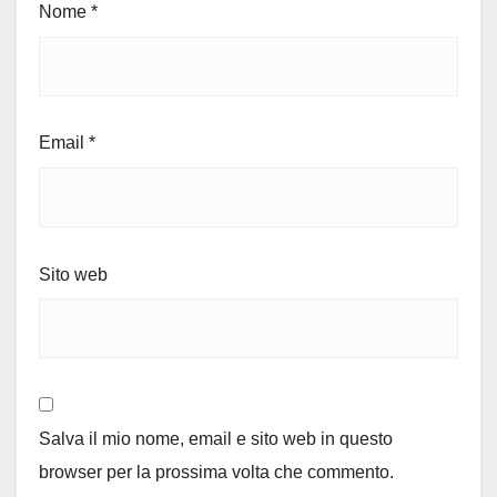
Nome
*
Email
*
Sito web
Salva il mio nome, email e sito web in questo
browser per la prossima volta che commento.