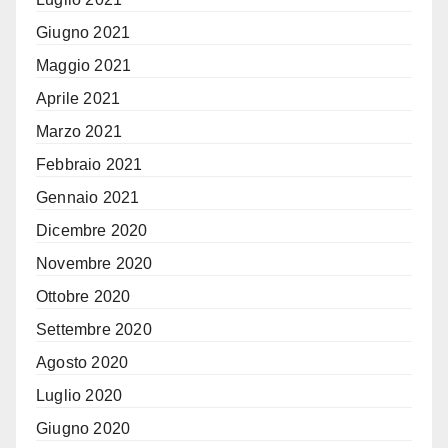
Giugno 2021
Maggio 2021
Aprile 2021
Marzo 2021
Febbraio 2021
Gennaio 2021
Dicembre 2020
Novembre 2020
Ottobre 2020
Settembre 2020
Agosto 2020
Luglio 2020
Giugno 2020