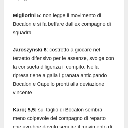
Migliorini 5
: non legge il movimento di
Bocalon e si fa beffare dall’ex compagno di
squadra.
Jaroszynski 6
: costretto a giocare nel
terzetto difensivo per le assenze, svolge con
la consueta diligenza il compito. Nella
ripresa tiene a galla i granata anticipando
Bocalon e Capello pronti alla deviazione
vincente.
Karo; 5,5:
sul taglio di Bocalon sembra
meno colpevole del compagno di reparto
che avrebbe dovuto seguire il movimento di