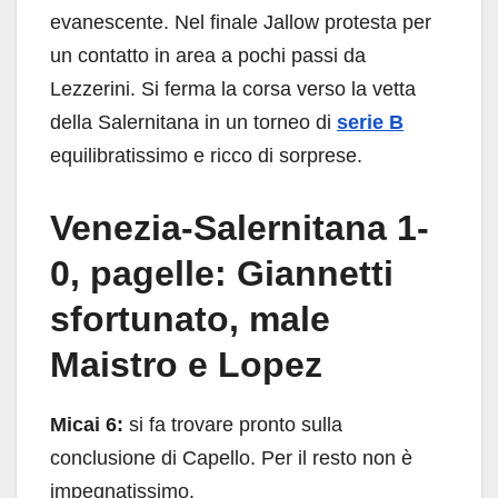
evanescente. Nel finale Jallow protesta per
un contatto in area a pochi passi da
Lezzerini. Si ferma la corsa verso la vetta
della Salernitana in un torneo di
serie B
equilibratissimo e ricco di sorprese.
Venezia-Salernitana 1-
0, pagelle: Giannetti
sfortunato, male
Maistro e Lopez
Micai 6:
si fa trovare pronto sulla
conclusione di Capello. Per il resto non è
impegnatissimo.