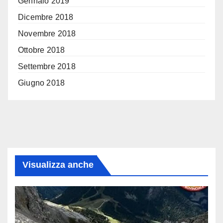
Gennaio 2019
Dicembre 2018
Novembre 2018
Ottobre 2018
Settembre 2018
Giugno 2018
Visualizza anche