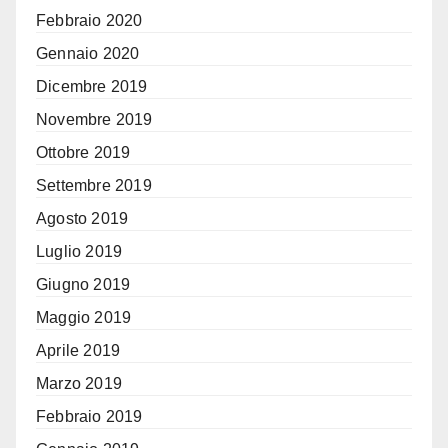
Febbraio 2020
Gennaio 2020
Dicembre 2019
Novembre 2019
Ottobre 2019
Settembre 2019
Agosto 2019
Luglio 2019
Giugno 2019
Maggio 2019
Aprile 2019
Marzo 2019
Febbraio 2019