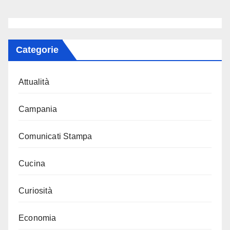
Categorie
Attualità
Campania
Comunicati Stampa
Cucina
Curiosità
Economia