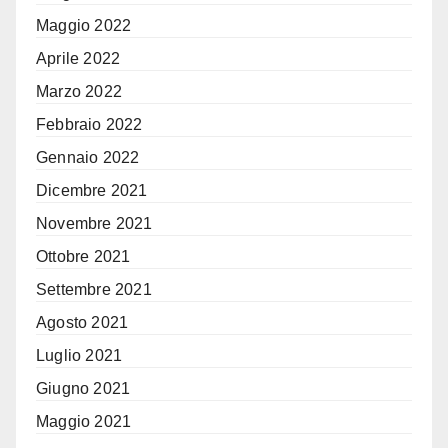
Maggio 2022
Aprile 2022
Marzo 2022
Febbraio 2022
Gennaio 2022
Dicembre 2021
Novembre 2021
Ottobre 2021
Settembre 2021
Agosto 2021
Luglio 2021
Giugno 2021
Maggio 2021