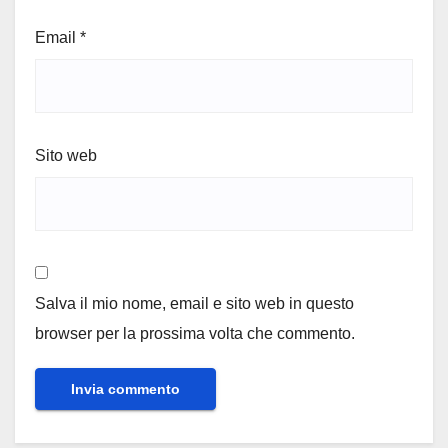
Email
*
Sito web
Salva il mio nome, email e sito web in questo
browser per la prossima volta che commento.