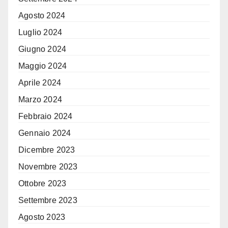
Agosto 2024
Luglio 2024
Giugno 2024
Maggio 2024
Aprile 2024
Marzo 2024
Febbraio 2024
Gennaio 2024
Dicembre 2023
Novembre 2023
Ottobre 2023
Settembre 2023
Agosto 2023