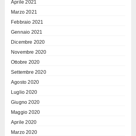
Aprile 2021
Marzo 2021
Febbraio 2021
Gennaio 2021
Dicembre 2020
Novembre 2020
Ottobre 2020
Settembre 2020
Agosto 2020
Luglio 2020
Giugno 2020
Maggio 2020
Aprile 2020
Marzo 2020