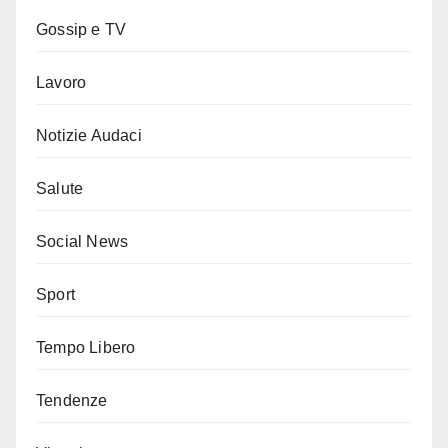
Gossip e TV
Lavoro
Notizie Audaci
Salute
Social News
Sport
Tempo Libero
Tendenze