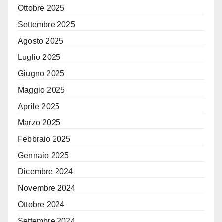
Ottobre 2025
Settembre 2025
Agosto 2025
Luglio 2025
Giugno 2025
Maggio 2025
Aprile 2025
Marzo 2025
Febbraio 2025
Gennaio 2025
Dicembre 2024
Novembre 2024
Ottobre 2024
Settembre 2024