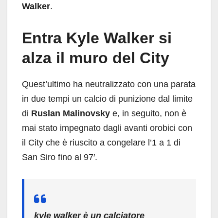
Walker
.
Entra Kyle Walker si
alza il muro del City
Quest’ultimo ha neutralizzato con una parata
in due tempi un calcio di punizione dal limite
di
Ruslan Malinovsky
e, in seguito, non è
mai stato impegnato dagli avanti orobici con
il City che è riuscito a congelare l’1 a 1 di
San Siro fino al 97′.
kyle walker è un calciatore