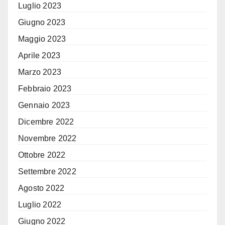
Luglio 2023
Giugno 2023
Maggio 2023
Aprile 2023
Marzo 2023
Febbraio 2023
Gennaio 2023
Dicembre 2022
Novembre 2022
Ottobre 2022
Settembre 2022
Agosto 2022
Luglio 2022
Giugno 2022