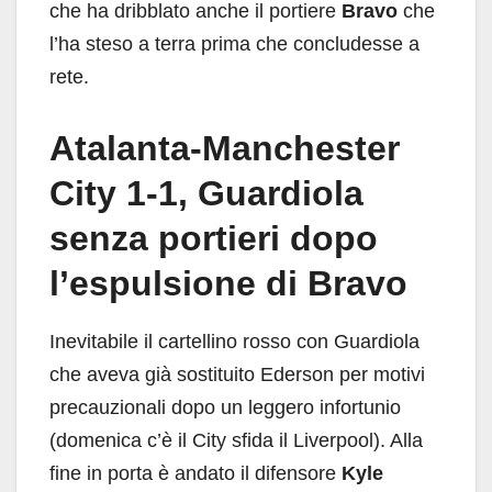
che ha dribblato anche il portiere
Bravo
che
l’ha steso a terra prima che concludesse a
rete.
Atalanta-Manchester
City 1-1, Guardiola
senza portieri dopo
l’espulsione di Bravo
Inevitabile il cartellino rosso con Guardiola
che aveva già sostituito Ederson per motivi
precauzionali dopo un leggero infortunio
(domenica c’è il City sfida il Liverpool). Alla
fine in porta è andato il difensore
Kyle