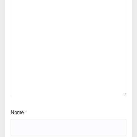
Nome
*