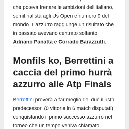
che poteva frenare le ambizioni dell’italiano,
semifinalista agli Us Open e numero 9 del
mondo. L’azzurro raggiunge un risultato che
in passato avevano centrato soltanto
Adriano Panatta
e
Corrado Barazzutti
.
Monfils ko, Berrettini a
caccia del primo hurrà
azzurro alle Atp Finals
Berrettini
proverà a far meglio dei due illustri
predecessori (0 vittorie in 6 match disputati)
conquistando il primo successo azzurro nel
torneo che un tempo veniva chiamato