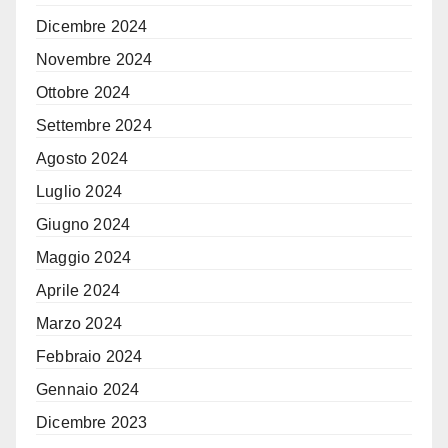
Dicembre 2024
Novembre 2024
Ottobre 2024
Settembre 2024
Agosto 2024
Luglio 2024
Giugno 2024
Maggio 2024
Aprile 2024
Marzo 2024
Febbraio 2024
Gennaio 2024
Dicembre 2023