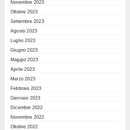
Novembre 2023
Ottobre 2023
Settembre 2023
Agosto 2023
Luglio 2023
Giugno 2023
Maggio 2023
Aprile 2023
Marzo 2023
Febbraio 2023
Gennaio 2023
Dicembre 2022
Novembre 2022
Ottobre 2022