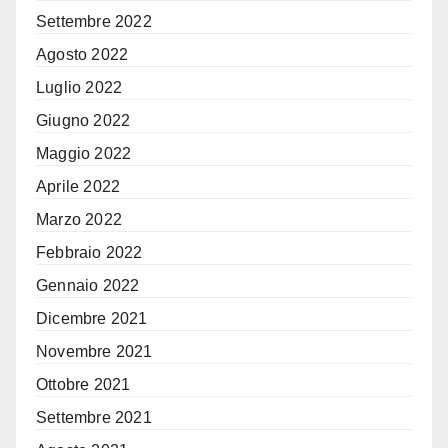
Settembre 2022
Agosto 2022
Luglio 2022
Giugno 2022
Maggio 2022
Aprile 2022
Marzo 2022
Febbraio 2022
Gennaio 2022
Dicembre 2021
Novembre 2021
Ottobre 2021
Settembre 2021