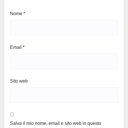
Nome
*
Email
*
Sito web
Salva il mio nome, email e sito web in questo