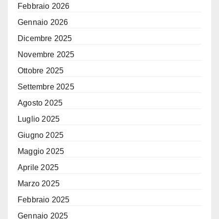
Febbraio 2026
Gennaio 2026
Dicembre 2025
Novembre 2025
Ottobre 2025
Settembre 2025
Agosto 2025
Luglio 2025
Giugno 2025
Maggio 2025
Aprile 2025
Marzo 2025
Febbraio 2025
Gennaio 2025