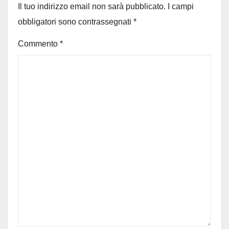
Il tuo indirizzo email non sarà pubblicato.
I campi
obbligatori sono contrassegnati
*
Commento
*