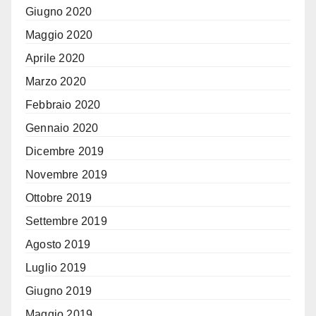
Giugno 2020
Maggio 2020
Aprile 2020
Marzo 2020
Febbraio 2020
Gennaio 2020
Dicembre 2019
Novembre 2019
Ottobre 2019
Settembre 2019
Agosto 2019
Luglio 2019
Giugno 2019
Maggio 2019