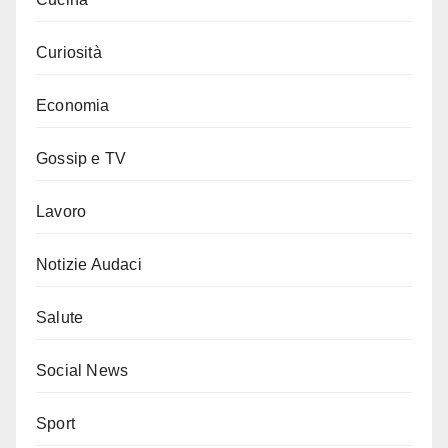
Curiosità
Economia
Gossip e TV
Lavoro
Notizie Audaci
Salute
Social News
Sport