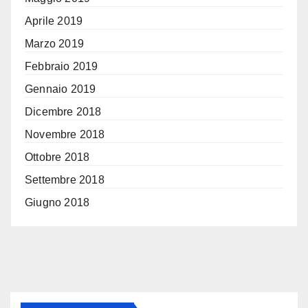
Aprile 2019
Marzo 2019
Febbraio 2019
Gennaio 2019
Dicembre 2018
Novembre 2018
Ottobre 2018
Settembre 2018
Giugno 2018