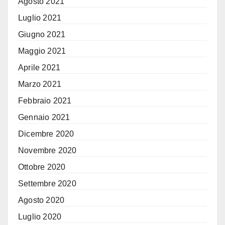
Agosto 2021
Luglio 2021
Giugno 2021
Maggio 2021
Aprile 2021
Marzo 2021
Febbraio 2021
Gennaio 2021
Dicembre 2020
Novembre 2020
Ottobre 2020
Settembre 2020
Agosto 2020
Luglio 2020