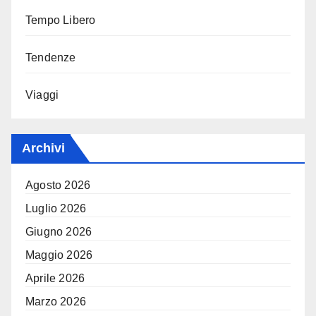
Tempo Libero
Tendenze
Viaggi
Archivi
Agosto 2026
Luglio 2026
Giugno 2026
Maggio 2026
Aprile 2026
Marzo 2026