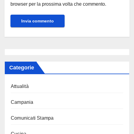
browser per la prossima volta che commento.
Categorie
Attualità
Campania
Comunicati Stampa
Cucina