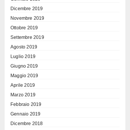
Dicembre 2019
Novembre 2019
Ottobre 2019
Settembre 2019
Agosto 2019
Luglio 2019
Giugno 2019
Maggio 2019
Aprile 2019
Marzo 2019
Febbraio 2019
Gennaio 2019
Dicembre 2018