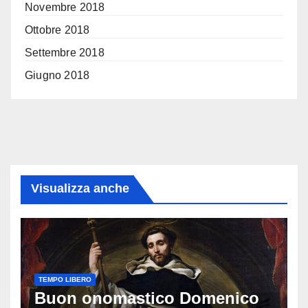
Novembre 2018
Ottobre 2018
Settembre 2018
Giugno 2018
Visualizza anche
TEMPO LIBERO
Buon onomastico Domenico