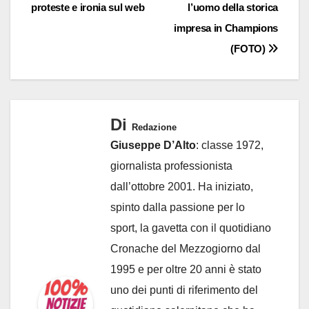
proteste e ironia sul web
l’uomo della storica
impresa in Champions
(FOTO)
Di
Redazione
Giuseppe D’Alto
: classe 1972,
giornalista professionista
dall’ottobre 2001. Ha iniziato,
spinto dalla passione per lo
sport, la gavetta con il quotidiano
Cronache del Mezzogiorno dal
1995 e per oltre 20 anni è stato
uno dei punti di riferimento del