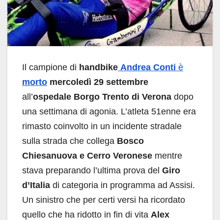
Il campione di
handbike
Andrea Conti
è
morto
mercoledì 29 settembre
all’
ospedale Borgo Trento di Verona
dopo
una settimana di agonia. L’atleta 51enne era
rimasto coinvolto in un incidente stradale
sulla strada che collega
Bosco
Chiesanuova e Cerro Veronese
mentre
stava preparando l’ultima prova del
Giro
d’Italia
di categoria in programma ad Assisi.
Un sinistro che per certi versi ha ricordato
quello che ha ridotto in fin di vita
Alex