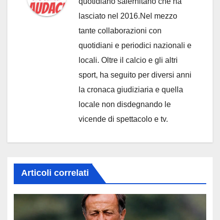
quotidiano salernitano che ha
lasciato nel 2016.Nel mezzo
tante collaborazioni con
quotidiani e periodici nazionali e
locali. Oltre il calcio e gli altri
sport, ha seguito per diversi anni
la cronaca giudiziaria e quella
locale non disdegnando le
vicende di spettacolo e tv.
Articoli correlati