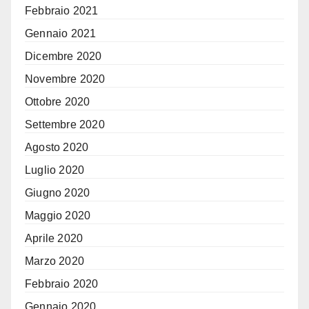
Febbraio 2021
Gennaio 2021
Dicembre 2020
Novembre 2020
Ottobre 2020
Settembre 2020
Agosto 2020
Luglio 2020
Giugno 2020
Maggio 2020
Aprile 2020
Marzo 2020
Febbraio 2020
Gennaio 2020