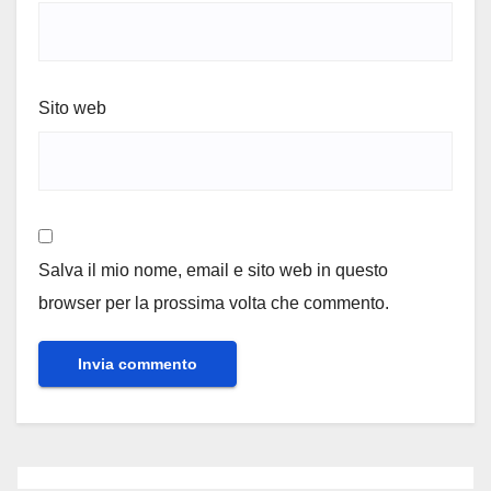
Sito web
Salva il mio nome, email e sito web in questo
browser per la prossima volta che commento.