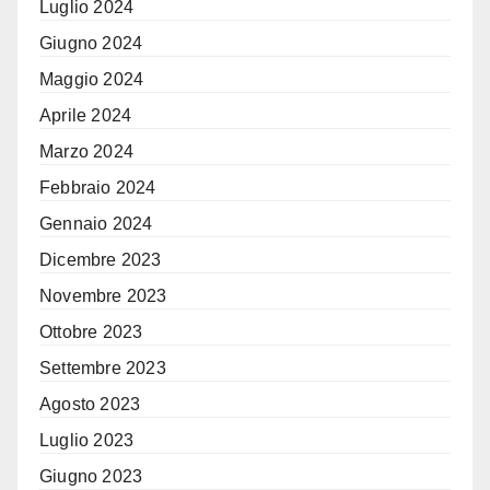
Luglio 2024
Giugno 2024
Maggio 2024
Aprile 2024
Marzo 2024
Febbraio 2024
Gennaio 2024
Dicembre 2023
Novembre 2023
Ottobre 2023
Settembre 2023
Agosto 2023
Luglio 2023
Giugno 2023