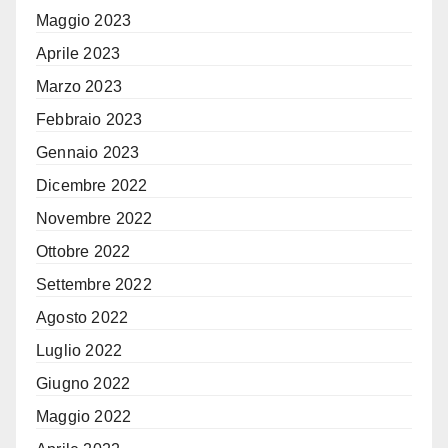
Maggio 2023
Aprile 2023
Marzo 2023
Febbraio 2023
Gennaio 2023
Dicembre 2022
Novembre 2022
Ottobre 2022
Settembre 2022
Agosto 2022
Luglio 2022
Giugno 2022
Maggio 2022