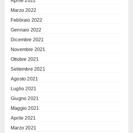
Aprile 2022
Marzo 2022
Febbraio 2022
Gennaio 2022
Dicembre 2021
Novembre 2021
Ottobre 2021
Settembre 2021
Agosto 2021
Luglio 2021
Giugno 2021
Maggio 2021
Aprile 2021
Marzo 2021