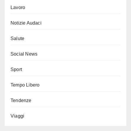
Lavoro
Notizie Audaci
Salute
Social News
Sport
Tempo Libero
Tendenze
Viaggi