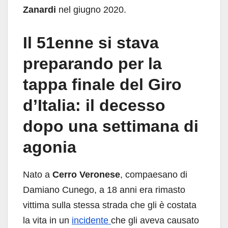
Zanardi
nel giugno 2020.
Il 51enne si stava
preparando per la
tappa finale del Giro
d’Italia: il decesso
dopo una settimana di
agonia
Nato a
Cerro Veronese
, compaesano di
Damiano Cunego, a 18 anni era rimasto
vittima sulla stessa strada che gli è costata
la vita in un
incidente
che gli aveva causato