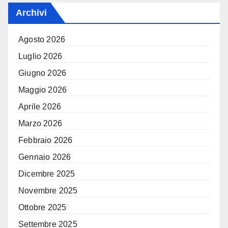
Archivi
Agosto 2026
Luglio 2026
Giugno 2026
Maggio 2026
Aprile 2026
Marzo 2026
Febbraio 2026
Gennaio 2026
Dicembre 2025
Novembre 2025
Ottobre 2025
Settembre 2025