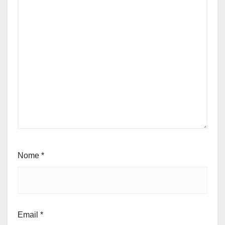
Nome
*
Email
*