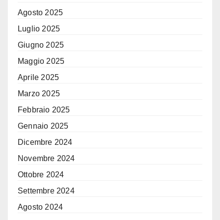
Agosto 2025
Luglio 2025
Giugno 2025
Maggio 2025
Aprile 2025
Marzo 2025
Febbraio 2025
Gennaio 2025
Dicembre 2024
Novembre 2024
Ottobre 2024
Settembre 2024
Agosto 2024