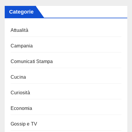
Categorie
Attualità
Campania
Comunicati Stampa
Cucina
Curiosità
Economia
Gossip e TV