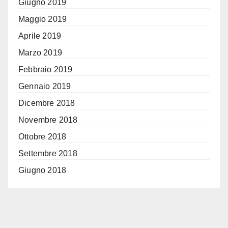
Giugno 2019
Maggio 2019
Aprile 2019
Marzo 2019
Febbraio 2019
Gennaio 2019
Dicembre 2018
Novembre 2018
Ottobre 2018
Settembre 2018
Giugno 2018