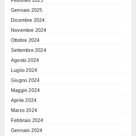
Febbraio 2025
Gennaio 2025
Dicembre 2024
Novembre 2024
Ottobre 2024
Settembre 2024
Agosto 2024
Luglio 2024
Giugno 2024
Maggio 2024
Aprile 2024
Marzo 2024
Febbraio 2024
Gennaio 2024