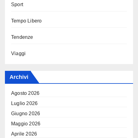
Sport
Tempo Libero
Tendenze
Viaggi
Archivi
Agosto 2026
Luglio 2026
Giugno 2026
Maggio 2026
Aprile 2026