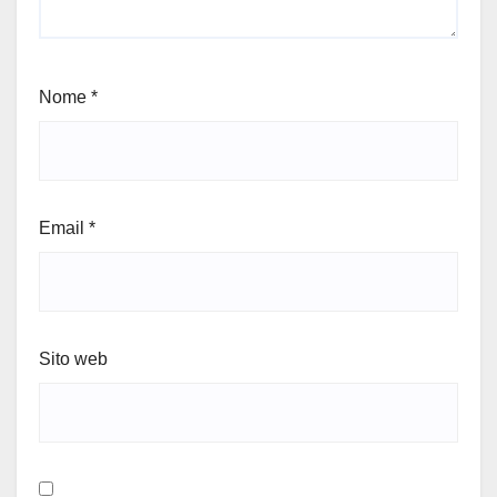
Nome
*
Email
*
Sito web