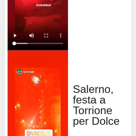
Salerno,
festa a
Torrione
per Dolce