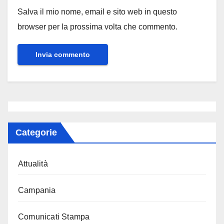
Salva il mio nome, email e sito web in questo
browser per la prossima volta che commento.
Categorie
Attualità
Campania
Comunicati Stampa