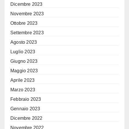
Dicembre 2023
Novembre 2023
Ottobre 2023
Settembre 2023
Agosto 2023
Luglio 2023
Giugno 2023
Maggio 2023
Aprile 2023
Marzo 2023
Febbraio 2023
Gennaio 2023
Dicembre 2022
Novembre 2022