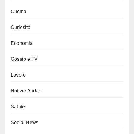
Cucina
Curiosità
Economia
Gossip e TV
Lavoro
Notizie Audaci
Salute
Social News