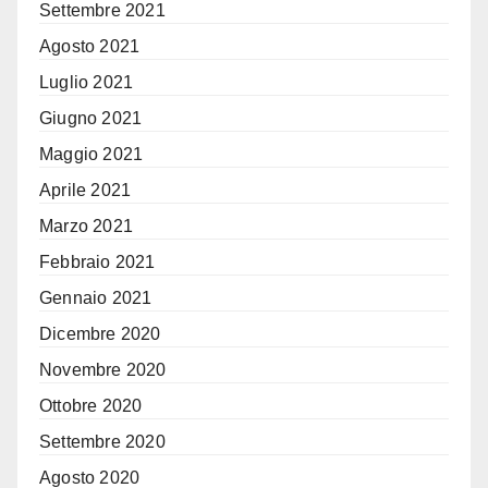
Settembre 2021
Agosto 2021
Luglio 2021
Giugno 2021
Maggio 2021
Aprile 2021
Marzo 2021
Febbraio 2021
Gennaio 2021
Dicembre 2020
Novembre 2020
Ottobre 2020
Settembre 2020
Agosto 2020