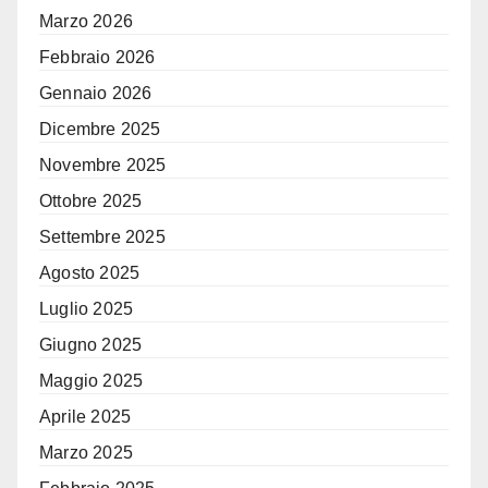
Marzo 2026
Febbraio 2026
Gennaio 2026
Dicembre 2025
Novembre 2025
Ottobre 2025
Settembre 2025
Agosto 2025
Luglio 2025
Giugno 2025
Maggio 2025
Aprile 2025
Marzo 2025