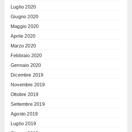
Luglio 2020
Giugno 2020
Maggio 2020
Aprile 2020
Marzo 2020
Febbraio 2020
Gennaio 2020
Dicembre 2019
Novembre 2019
Ottobre 2019
Settembre 2019
Agosto 2019
Luglio 2019