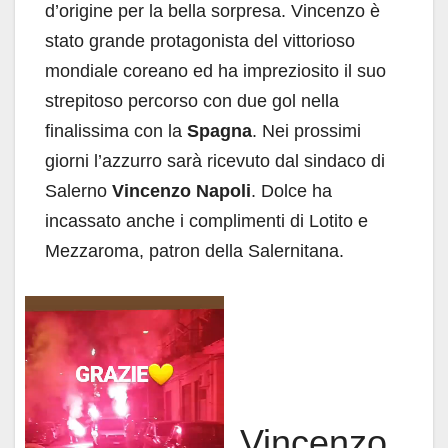
d’origine per la bella sorpresa. Vincenzo è
stato grande protagonista del vittorioso
mondiale coreano ed ha impreziosito il suo
strepitoso percorso con due gol nella
finalissima con la
Spagna
. Nei prossimi
giorni l’azzurro sarà ricevuto dal sindaco di
Salerno
Vincenzo Napoli
. Dolce ha
incassato anche i complimenti di Lotito e
Mezzaroma, patron della Salernitana.
Vincenzo