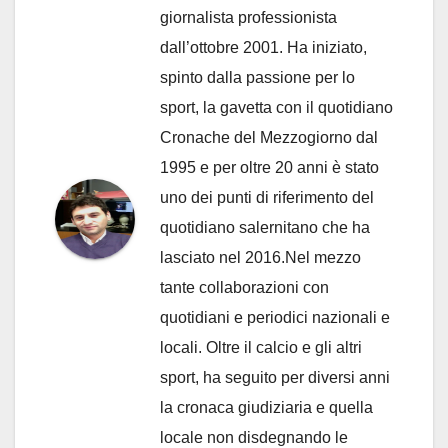
giornalista professionista
dall’ottobre 2001. Ha iniziato,
spinto dalla passione per lo
sport, la gavetta con il quotidiano
Cronache del Mezzogiorno dal
1995 e per oltre 20 anni è stato
uno dei punti di riferimento del
quotidiano salernitano che ha
lasciato nel 2016.Nel mezzo
tante collaborazioni con
quotidiani e periodici nazionali e
locali. Oltre il calcio e gli altri
sport, ha seguito per diversi anni
la cronaca giudiziaria e quella
locale non disdegnando le