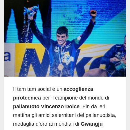
Il tam tam social e un’
accoglienza
pirotecnica
per il campione del mondo di
pallanuoto Vincenzo Dolce
. Fin da ieri
mattina gli amici salernitani del pallanuotista,
medaglia d’oro ai mondiali di
Gwangju