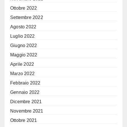
Ottobre 2022
Settembre 2022
Agosto 2022
Luglio 2022
Giugno 2022
Maggio 2022
Aprile 2022
Marzo 2022
Febbraio 2022
Gennaio 2022
Dicembre 2021
Novembre 2021
Ottobre 2021