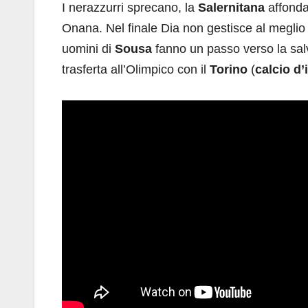
I nerazzurri sprecano, la
Salernitana
affonda
Onana. Nel finale Dia non gestisce al meglio 
uomini di
Sousa
fanno un passo verso la sal
trasferta all’Olimpico con il
Torino
(
calcio d’