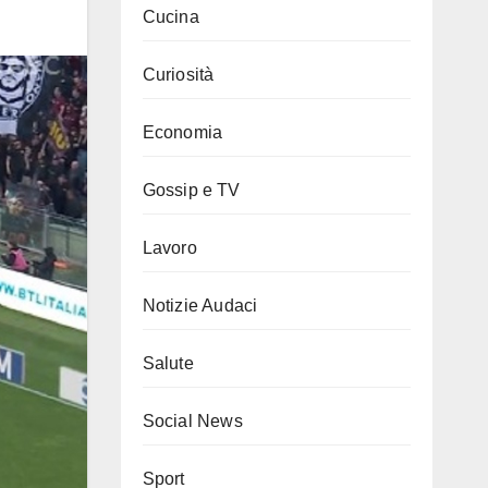
Cucina
Curiosità
Economia
Gossip e TV
Lavoro
Notizie Audaci
Salute
Social News
Sport