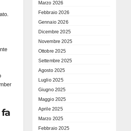
Marzo 2026
Febbraio 2026
ato.
Gennaio 2026
Dicembre 2025
Novembre 2025
ente
Ottobre 2025
.
Settembre 2025
Agosto 2025
o
Luglio 2025
omber
Giugno 2025
Maggio 2025
Aprile 2025
 fa
Marzo 2025
Febbraio 2025