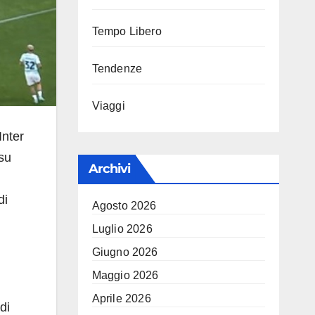
Tempo Libero
Tendenze
Viaggi
Inter
su
Archivi
di
Agosto 2026
Luglio 2026
Giugno 2026
Maggio 2026
Aprile 2026
di