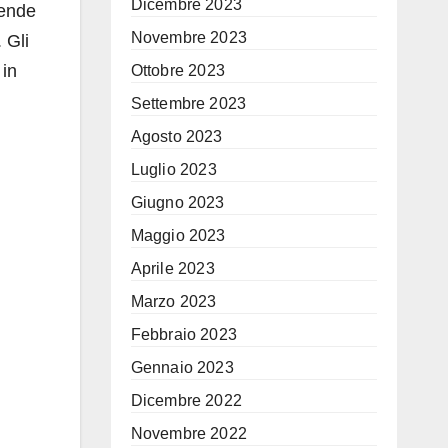
Dicembre 2023
ende
Novembre 2023
 Gli
 in
Ottobre 2023
Settembre 2023
Agosto 2023
Luglio 2023
Giugno 2023
Maggio 2023
Aprile 2023
Marzo 2023
Febbraio 2023
Gennaio 2023
Dicembre 2022
Novembre 2022