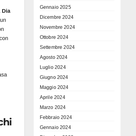
Gennaio 2025
a
Dia
Dicembre 2024
 un
Novembre 2024
on
Ottobre 2024
 con
Settembre 2024
Agosto 2024
Luglio 2024
asa
Giugno 2024
Maggio 2024
Aprile 2024
Marzo 2024
Febbraio 2024
chi
Gennaio 2024