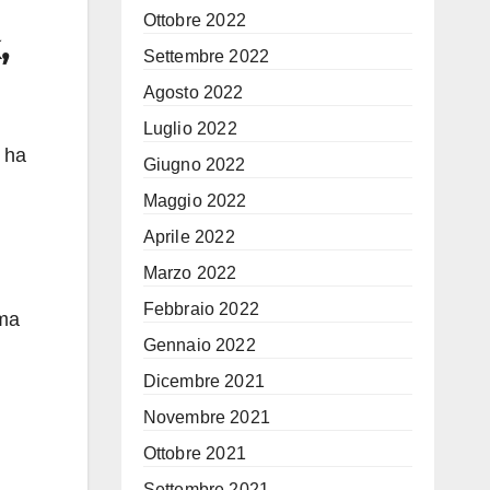
Ottobre 2022
,
Settembre 2022
Agosto 2022
Luglio 2022
i ha
Giugno 2022
Maggio 2022
Aprile 2022
Marzo 2022
Febbraio 2022
 ma
Gennaio 2022
Dicembre 2021
Novembre 2021
Ottobre 2021
Settembre 2021