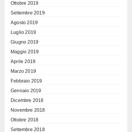
Ottobre 2019
Settembre 2019
Agosto 2019
Luglio 2019
Giugno 2019
Maggio 2019
Aprile 2019
Marzo 2019
Febbraio 2019
Gennaio 2019
Dicembre 2018
Novembre 2018
Ottobre 2018
Settembre 2018