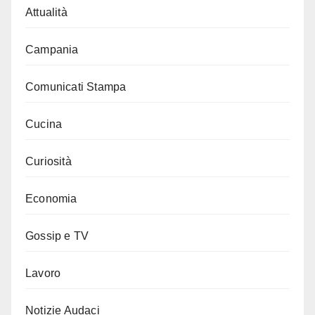
Attualità
Campania
Comunicati Stampa
Cucina
Curiosità
Economia
Gossip e TV
Lavoro
Notizie Audaci