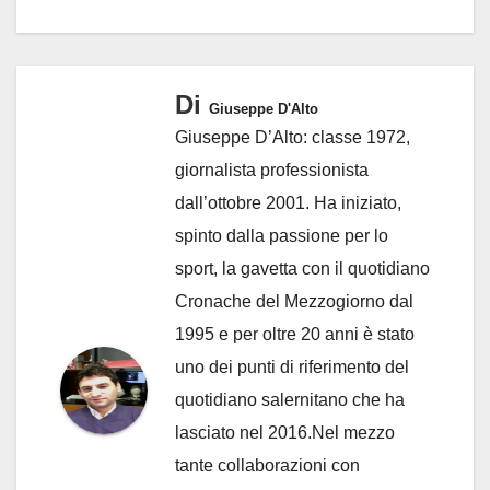
Di
Giuseppe D'Alto
Giuseppe D’Alto: classe 1972,
giornalista professionista
dall’ottobre 2001. Ha iniziato,
spinto dalla passione per lo
sport, la gavetta con il quotidiano
Cronache del Mezzogiorno dal
1995 e per oltre 20 anni è stato
uno dei punti di riferimento del
quotidiano salernitano che ha
lasciato nel 2016.Nel mezzo
tante collaborazioni con