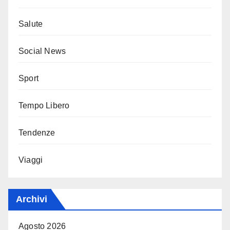
Salute
Social News
Sport
Tempo Libero
Tendenze
Viaggi
Archivi
Agosto 2026