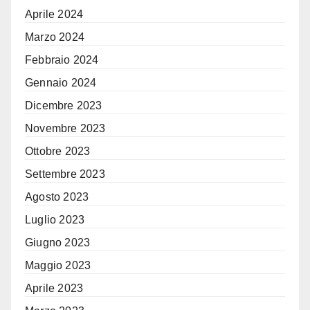
Aprile 2024
Marzo 2024
Febbraio 2024
Gennaio 2024
Dicembre 2023
Novembre 2023
Ottobre 2023
Settembre 2023
Agosto 2023
Luglio 2023
Giugno 2023
Maggio 2023
Aprile 2023