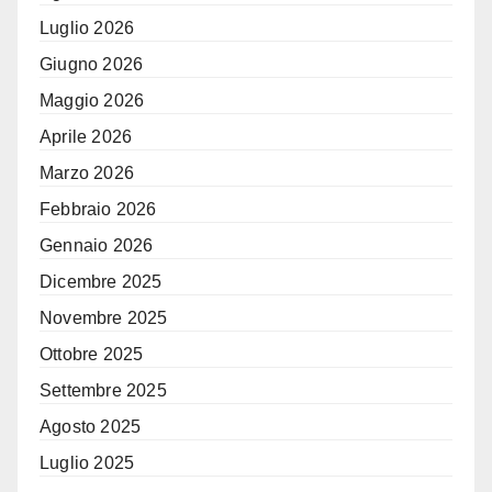
Luglio 2026
Giugno 2026
Maggio 2026
Aprile 2026
Marzo 2026
Febbraio 2026
Gennaio 2026
Dicembre 2025
Novembre 2025
Ottobre 2025
Settembre 2025
Agosto 2025
Luglio 2025