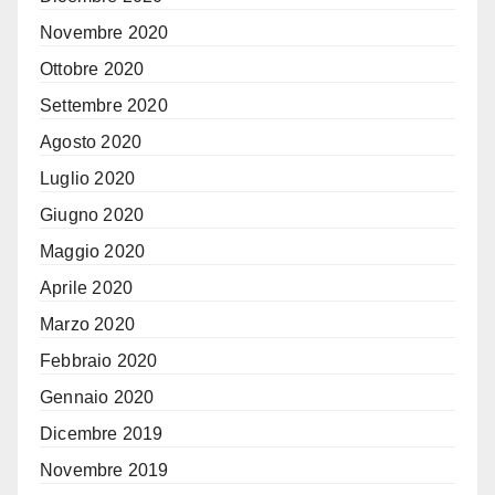
Novembre 2020
Ottobre 2020
Settembre 2020
Agosto 2020
Luglio 2020
Giugno 2020
Maggio 2020
Aprile 2020
Marzo 2020
Febbraio 2020
Gennaio 2020
Dicembre 2019
Novembre 2019