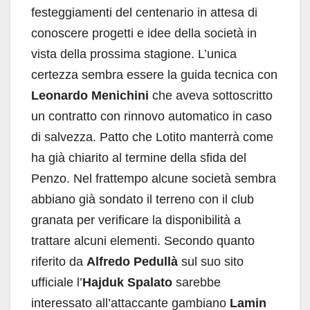
festeggiamenti del centenario in attesa di
conoscere progetti e idee della società in
vista della prossima stagione. L’unica
certezza sembra essere la guida tecnica con
Leonardo Menichini
che aveva sottoscritto
un contratto con rinnovo automatico in caso
di salvezza. Patto che Lotito manterrà come
ha già chiarito al termine della sfida del
Penzo. Nel frattempo alcune società sembra
abbiano già sondato il terreno con il club
granata per verificare la disponibilità a
trattare alcuni elementi. Secondo quanto
riferito da
Alfredo Pedullà
sul suo sito
ufficiale l’
Hajduk Spalato
sarebbe
interessato all’attaccante gambiano
Lamin