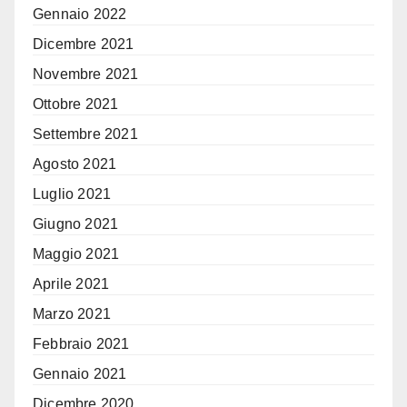
Gennaio 2022
Dicembre 2021
Novembre 2021
Ottobre 2021
Settembre 2021
Agosto 2021
Luglio 2021
Giugno 2021
Maggio 2021
Aprile 2021
Marzo 2021
Febbraio 2021
Gennaio 2021
Dicembre 2020