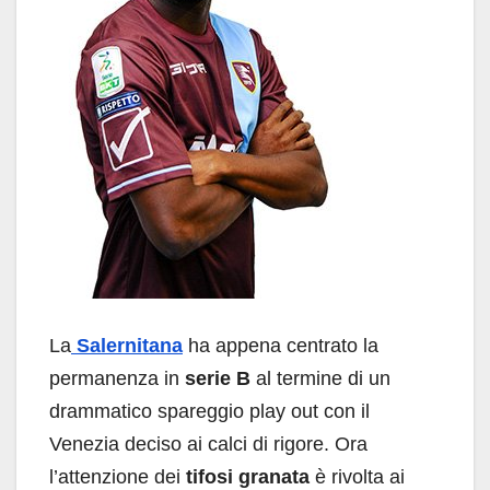
La
Salernitana
ha appena centrato la
permanenza in
serie B
al termine di un
drammatico spareggio play out con il
Venezia deciso ai calci di rigore. Ora
l’attenzione dei
tifosi granata
è rivolta ai