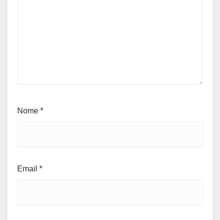
Nome
*
Email
*