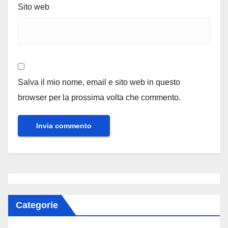
Sito web
Salva il mio nome, email e sito web in questo
browser per la prossima volta che commento.
Categorie