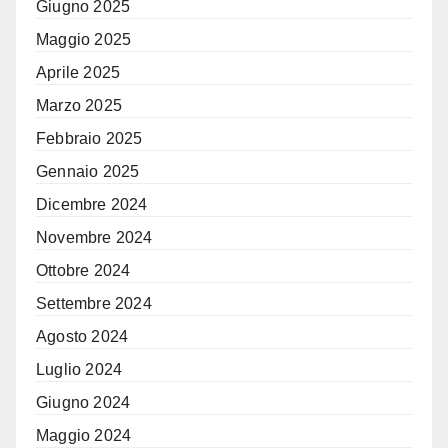
Giugno 2025
Maggio 2025
Aprile 2025
Marzo 2025
Febbraio 2025
Gennaio 2025
Dicembre 2024
Novembre 2024
Ottobre 2024
Settembre 2024
Agosto 2024
Luglio 2024
Giugno 2024
Maggio 2024