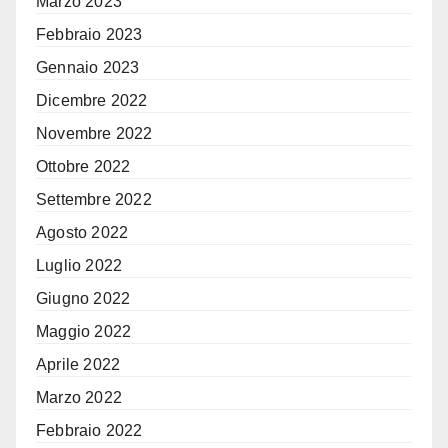
Marzo 2023
Febbraio 2023
Gennaio 2023
Dicembre 2022
Novembre 2022
Ottobre 2022
Settembre 2022
Agosto 2022
Luglio 2022
Giugno 2022
Maggio 2022
Aprile 2022
Marzo 2022
Febbraio 2022