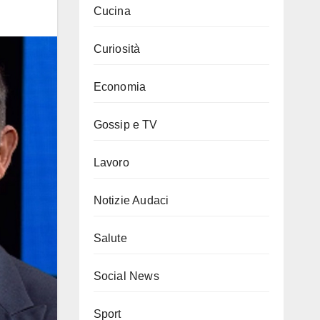
Cucina
Curiosità
Economia
Gossip e TV
Lavoro
Notizie Audaci
Salute
Social News
Sport