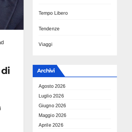
Tempo Libero
Tendenze
ad
Viaggi
 di
Archivi
Agosto 2026
Luglio 2026
Giugno 2026
i
Maggio 2026
Aprile 2026