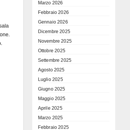
Marzo 2026
Febbraio 2026
Gennaio 2026
sala
Dicembre 2025
ione.
Novembre 2025
o.
Ottobre 2025
Settembre 2025
Agosto 2025
Luglio 2025
Giugno 2025
Maggio 2025
Aprile 2025
Marzo 2025
Febbraio 2025