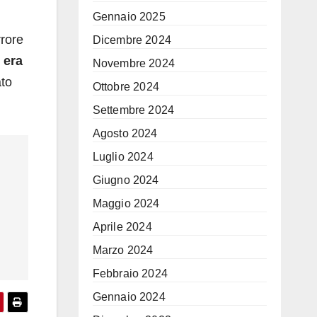
Gennaio 2025
rrore
Dicembre 2024
 era
Novembre 2024
to
Ottobre 2024
Settembre 2024
Agosto 2024
Luglio 2024
Giugno 2024
Maggio 2024
Aprile 2024
Marzo 2024
Febbraio 2024
Gennaio 2024