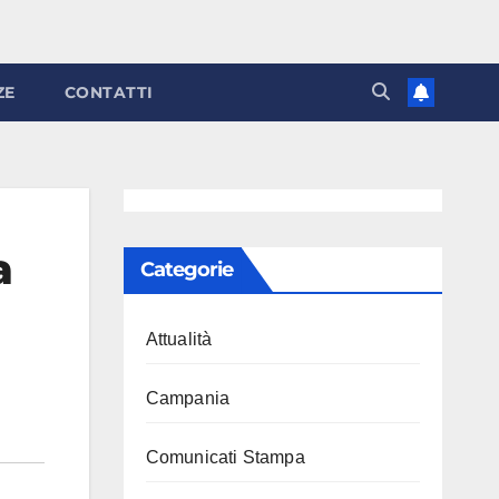
ZE
CONTATTI
a
Categorie
Attualità
Campania
Comunicati Stampa