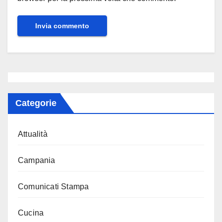
Categorie
Attualità
Campania
Comunicati Stampa
Cucina