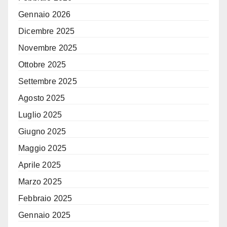
Gennaio 2026
Dicembre 2025
Novembre 2025
Ottobre 2025
Settembre 2025
Agosto 2025
Luglio 2025
Giugno 2025
Maggio 2025
Aprile 2025
Marzo 2025
Febbraio 2025
Gennaio 2025