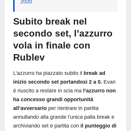
2020
Subito break nel
secondo set, l’azzurro
vola in finale con
Rublev
L’azzurro ha piazzato subito il
break ad
inizio secondo set portandosi 2 a 0.
Evan
è riuscito a restare in scia ma
l’azzurro non
ha concesso grandi opportunità
all’avversario
per rientrare in partita
annullando alla grande l’unica palla break e
archiviando set e partita con
il punteggio di