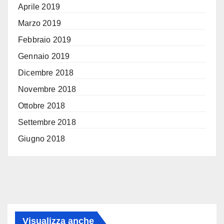
Aprile 2019
Marzo 2019
Febbraio 2019
Gennaio 2019
Dicembre 2018
Novembre 2018
Ottobre 2018
Settembre 2018
Giugno 2018
Visualizza anche