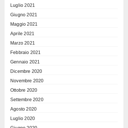
Luglio 2021
Giugno 2021
Maggio 2021
Aprile 2021
Marzo 2021
Febbraio 2021
Gennaio 2021
Dicembre 2020
Novembre 2020
Ottobre 2020
Settembre 2020
Agosto 2020
Luglio 2020
Giugno 2020