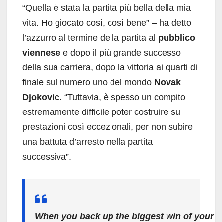
“Quella è stata la partita più bella della mia
vita. Ho giocato così, così bene” – ha detto
l’azzurro al termine della partita al
pubblico
viennese
e dopo il più grande successo
della sua carriera, dopo la vittoria ai quarti di
finale sul numero uno del mondo
Novak
Djokovic
. “Tuttavia, è spesso un compito
estremamente difficile poter costruire su
prestazioni così eccezionali, per non subire
una battuta d’arresto nella partita
successiva”.
When you back up the biggest win of your