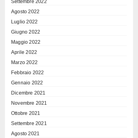
Settembre 2022
Agosto 2022
Luglio 2022
Giugno 2022
Maggio 2022
Aprile 2022
Marzo 2022
Febbraio 2022
Gennaio 2022
Dicembre 2021
Novembre 2021
Ottobre 2021
Settembre 2021
Agosto 2021