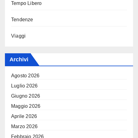
Tempo Libero
Tendenze
Viaggi
Archivi
Agosto 2026
Luglio 2026
Giugno 2026
Maggio 2026
Aprile 2026
Marzo 2026
Febbraio 2026