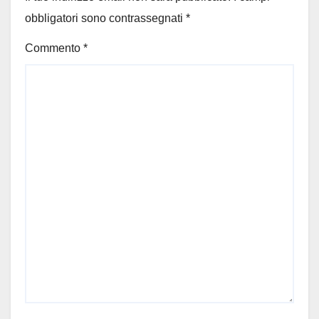
obbligatori sono contrassegnati
*
Commento
*