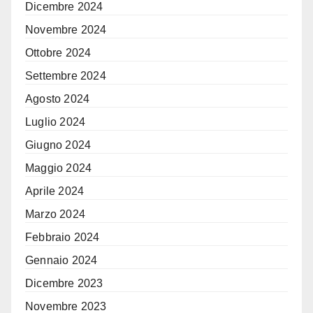
Dicembre 2024
Novembre 2024
Ottobre 2024
Settembre 2024
Agosto 2024
Luglio 2024
Giugno 2024
Maggio 2024
Aprile 2024
Marzo 2024
Febbraio 2024
Gennaio 2024
Dicembre 2023
Novembre 2023