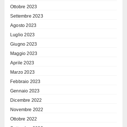
Ottobre 2023
Settembre 2023
Agosto 2023
Luglio 2023
Giugno 2023
Maggio 2023
Aprile 2023
Marzo 2023
Febbraio 2023
Gennaio 2023
Dicembre 2022
Novembre 2022
Ottobre 2022