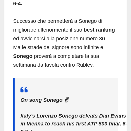
6-4.
Successo che permetterà a Sonego di
migliorare ulteriormente il suo
best ranking
ed avvicinarsi alla posizione numero 30…
Ma le strade del signore sono infinite e
Sonego
proverà a completare la sua
settimana da favola contro Rublev.
On song Sonego ✌️
Italy's Lorenzo Sonego defeats Dan Evans
in Vienna to reach his first ATP 500 final, 6-