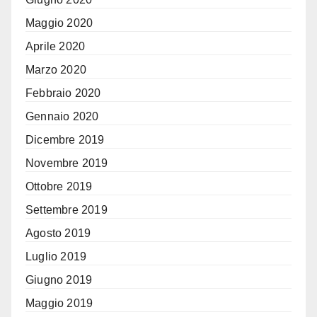
Maggio 2020
Aprile 2020
Marzo 2020
Febbraio 2020
Gennaio 2020
Dicembre 2019
Novembre 2019
Ottobre 2019
Settembre 2019
Agosto 2019
Luglio 2019
Giugno 2019
Maggio 2019