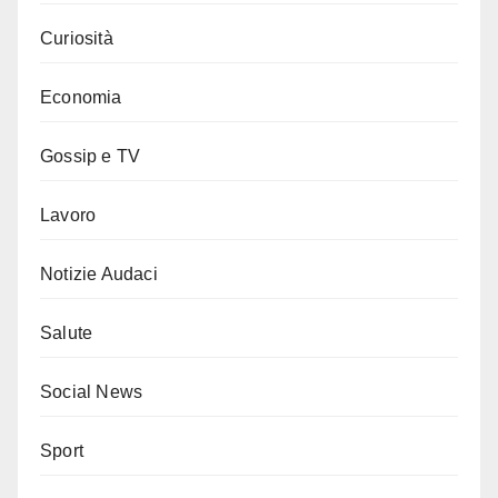
Curiosità
Economia
Gossip e TV
Lavoro
Notizie Audaci
Salute
Social News
Sport