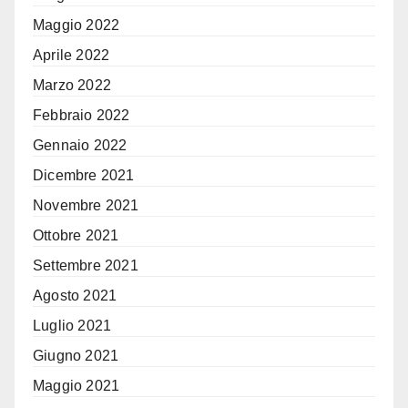
Maggio 2022
Aprile 2022
Marzo 2022
Febbraio 2022
Gennaio 2022
Dicembre 2021
Novembre 2021
Ottobre 2021
Settembre 2021
Agosto 2021
Luglio 2021
Giugno 2021
Maggio 2021