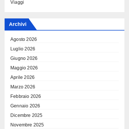
Viaggi
Archivi
Agosto 2026
Luglio 2026
Giugno 2026
Maggio 2026
Aprile 2026
Marzo 2026
Febbraio 2026
Gennaio 2026
Dicembre 2025
Novembre 2025