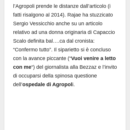
l’Agropoli prende le distanze dall’articolo (i
fatti risalgono al 2014). Rajae ha stuzzicato
Sergio Vessicchio anche su un articolo
relativo ad una donna originaria di Capaccio
Scalo definita bal….ca dal cronista:
“Confermo tutto”. Il siparietto si è concluso
con la avance piccante (“
Vuoi venire a letto
con me
“) del giornalista alla Bezzaz e l’invito
di occuparsi della spinosa questione
dell’
ospedale di Agropol
i.