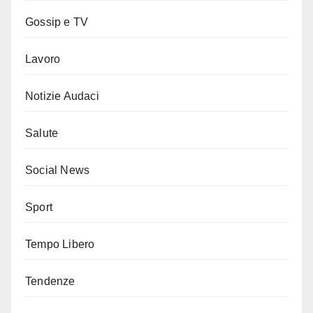
Gossip e TV
Lavoro
Notizie Audaci
Salute
Social News
Sport
Tempo Libero
Tendenze