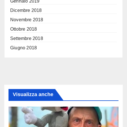
Gennaio 2019
Dicembre 2018
Novembre 2018
Ottobre 2018
Settembre 2018
Giugno 2018
Visualizza anche