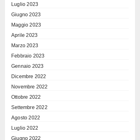
Luglio 2023
Giugno 2023
Maggio 2023
Aprile 2023
Marzo 2023
Febbraio 2023
Gennaio 2023
Dicembre 2022
Novembre 2022
Ottobre 2022
Settembre 2022
Agosto 2022
Luglio 2022
Giugno 2022