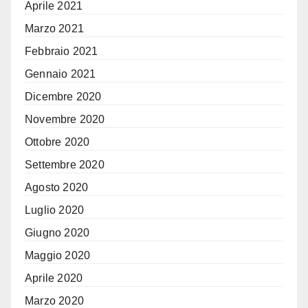
Aprile 2021
Marzo 2021
Febbraio 2021
Gennaio 2021
Dicembre 2020
Novembre 2020
Ottobre 2020
Settembre 2020
Agosto 2020
Luglio 2020
Giugno 2020
Maggio 2020
Aprile 2020
Marzo 2020