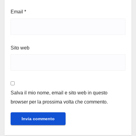
Email
*
Sito web
Salva il mio nome, email e sito web in questo
browser per la prossima volta che commento.