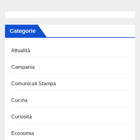
Categorie
Attualità
Campania
Comunicati Stampa
Cucina
Curiosità
Economia