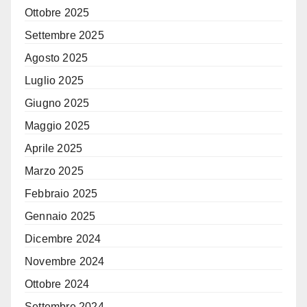
Ottobre 2025
Settembre 2025
Agosto 2025
Luglio 2025
Giugno 2025
Maggio 2025
Aprile 2025
Marzo 2025
Febbraio 2025
Gennaio 2025
Dicembre 2024
Novembre 2024
Ottobre 2024
Settembre 2024