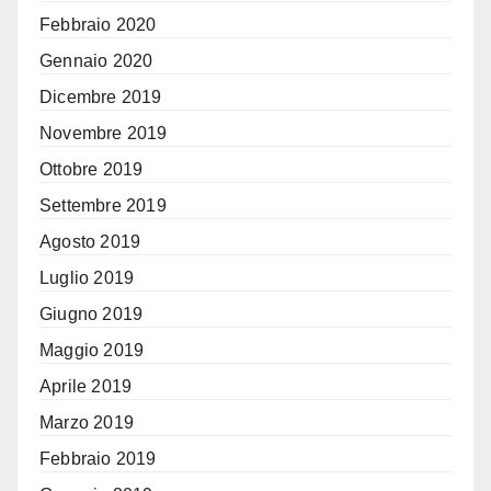
Febbraio 2020
Gennaio 2020
Dicembre 2019
Novembre 2019
Ottobre 2019
Settembre 2019
Agosto 2019
Luglio 2019
Giugno 2019
Maggio 2019
Aprile 2019
Marzo 2019
Febbraio 2019