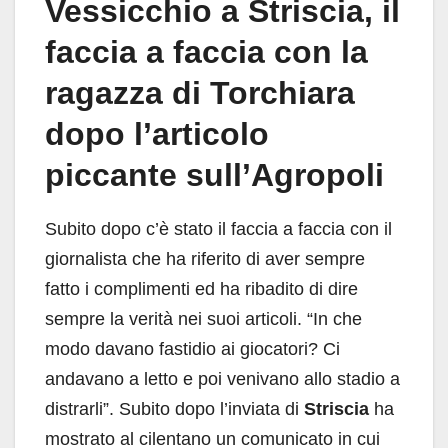
Vessicchio a Striscia, il
faccia a faccia con la
ragazza di Torchiara
dopo l’articolo
piccante sull’Agropoli
Subito dopo c’è stato il faccia a faccia con il
giornalista che ha riferito di aver sempre
fatto i complimenti ed ha ribadito di dire
sempre la verità nei suoi articoli. “In che
modo davano fastidio ai giocatori? Ci
andavano a letto e poi venivano allo stadio a
distrarli”. Subito dopo l’inviata di
Striscia
ha
mostrato al cilentano un comunicato in cui