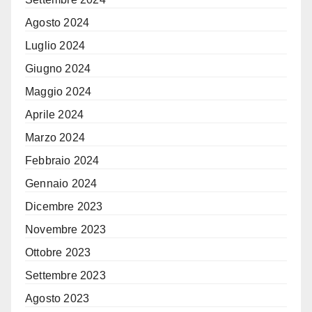
Agosto 2024
Luglio 2024
Giugno 2024
Maggio 2024
Aprile 2024
Marzo 2024
Febbraio 2024
Gennaio 2024
Dicembre 2023
Novembre 2023
Ottobre 2023
Settembre 2023
Agosto 2023