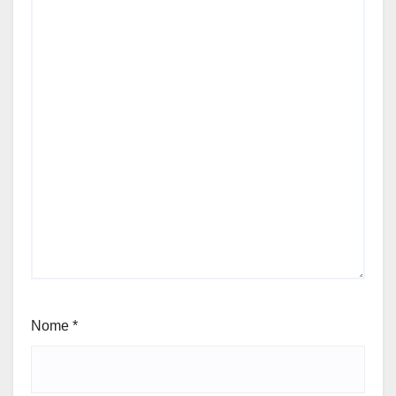
Nome
*