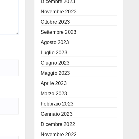
Dicembre 2023
Novembre 2023
Ottobre 2023
Settembre 2023
Agosto 2023
Luglio 2023
Giugno 2023
Maggio 2023
Aprile 2023
Marzo 2023
Febbraio 2023
Gennaio 2023
Dicembre 2022
Novembre 2022