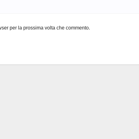
owser per la prossima volta che commento.