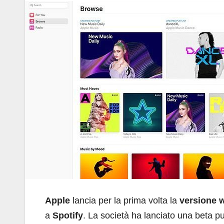
Apple
lancia per la prima volta la
versione 
a
Spotify
. La società ha lanciato una beta p