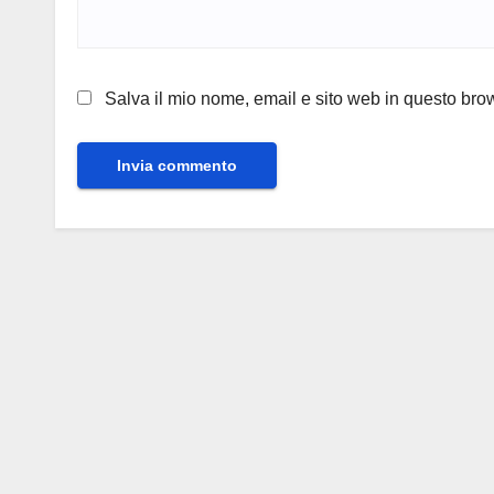
Salva il mio nome, email e sito web in questo br