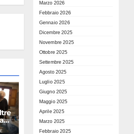
Marzo 2026
Febbraio 2026
Gennaio 2026
Dicembre 2025
Novembre 2025
Ottobre 2025
Settembre 2025
Agosto 2025
Luglio 2025
Giugno 2025
Maggio 2025
ltre
Aprile 2025
ta
Marzo 2025
Febbraio 2025
E