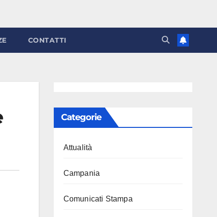
ZE
CONTATTI
e
Categorie
Attualità
Campania
Comunicati Stampa