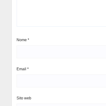
Nome
*
Email
*
Sito web