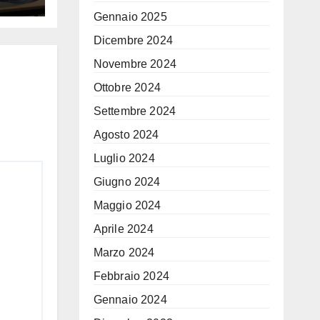
e
Gennaio 2025
Dicembre 2024
Novembre 2024
Ottobre 2024
Settembre 2024
Agosto 2024
Luglio 2024
Giugno 2024
Maggio 2024
Aprile 2024
Marzo 2024
Febbraio 2024
Gennaio 2024