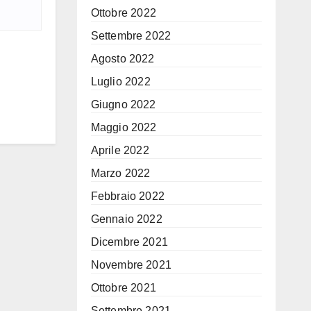
Ottobre 2022
Settembre 2022
Agosto 2022
Luglio 2022
Giugno 2022
Maggio 2022
Aprile 2022
Marzo 2022
Febbraio 2022
Gennaio 2022
Dicembre 2021
Novembre 2021
Ottobre 2021
Settembre 2021