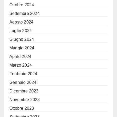
Ottobre 2024
Settembre 2024
Agosto 2024
Luglio 2024
Giugno 2024
Maggio 2024
Aprile 2024
Marzo 2024
Febbraio 2024
Gennaio 2024
Dicembre 2023
Novembre 2023
Ottobre 2023
Settembre 2023