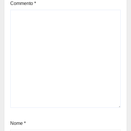
Commento
*
Nome
*