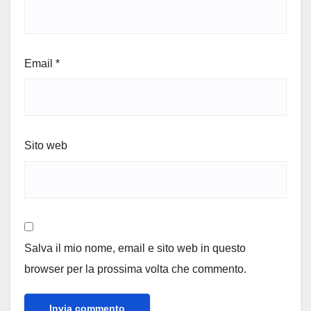
Email
*
Sito web
Salva il mio nome, email e sito web in questo
browser per la prossima volta che commento.