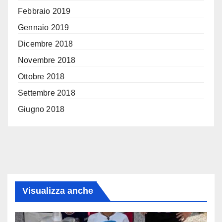
Febbraio 2019
Gennaio 2019
Dicembre 2018
Novembre 2018
Ottobre 2018
Settembre 2018
Giugno 2018
Visualizza anche