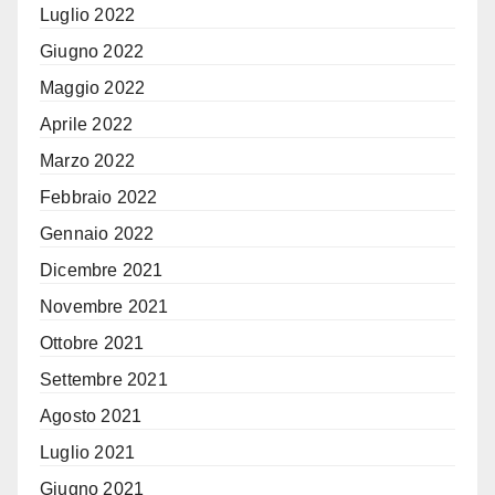
Luglio 2022
Giugno 2022
Maggio 2022
Aprile 2022
Marzo 2022
Febbraio 2022
Gennaio 2022
Dicembre 2021
Novembre 2021
Ottobre 2021
Settembre 2021
Agosto 2021
Luglio 2021
Giugno 2021