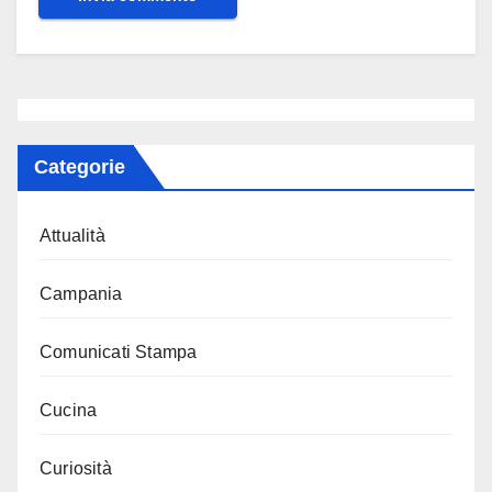
Categorie
Attualità
Campania
Comunicati Stampa
Cucina
Curiosità