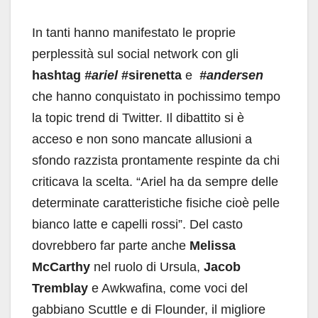
In tanti hanno manifestato le proprie
perplessità sul social network con gli
hashtag
#ariel
#sirenetta
e
#andersen
che hanno conquistato in pochissimo tempo
la topic trend di Twitter. Il dibattito si è
acceso e non sono mancate allusioni a
sfondo razzista prontamente respinte da chi
criticava la scelta. “Ariel ha da sempre delle
determinate caratteristiche fisiche cioè pelle
bianco latte e capelli rossi”. Del casto
dovrebbero far parte anche
Melissa
McCarthy
nel ruolo di Ursula,
Jacob
Tremblay
e Awkwafina, come voci del
gabbiano Scuttle e di Flounder, il migliore