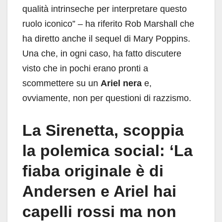
qualità intrinseche per interpretare questo
ruolo iconico” – ha riferito Rob Marshall che
ha diretto anche il sequel di Mary Poppins.
Una che, in ogni caso, ha fatto discutere
visto che in pochi erano pronti a
scommettere su un
Ariel nera
e,
ovviamente, non per questioni di razzismo.
La Sirenetta, scoppia
la polemica social: ‘La
fiaba originale è di
Andersen e Ariel hai
capelli rossi ma non