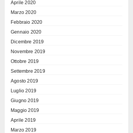
Aprile 2020
Marzo 2020
Febbraio 2020
Gennaio 2020
Dicembre 2019
Novembre 2019
Ottobre 2019
Settembre 2019
Agosto 2019
Luglio 2019
Giugno 2019
Maggio 2019
Aprile 2019
Marzo 2019