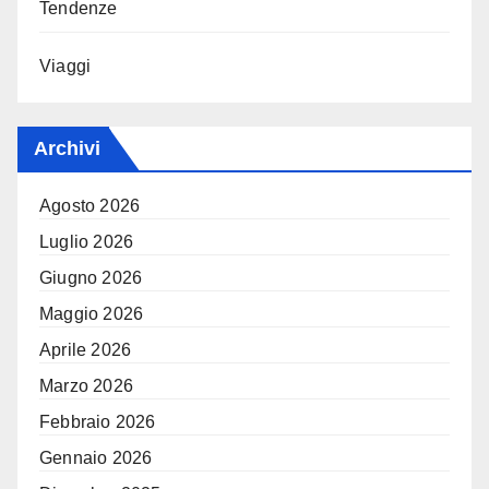
Tendenze
Viaggi
Archivi
Agosto 2026
Luglio 2026
Giugno 2026
Maggio 2026
Aprile 2026
Marzo 2026
Febbraio 2026
Gennaio 2026