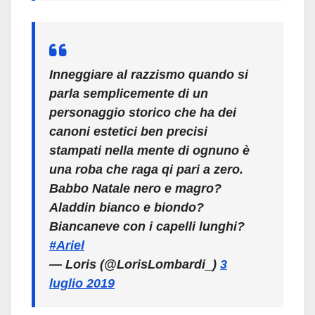
Inneggiare al razzismo quando si
parla semplicemente di un
personaggio storico che ha dei
canoni estetici ben precisi
stampati nella mente di ognuno è
una roba che raga qi pari a zero.
Babbo Natale nero e magro?
Aladdin bianco e biondo?
Biancaneve con i capelli lunghi?
#Ariel
— Loris (@LorisLombardi_)
3
luglio 2019