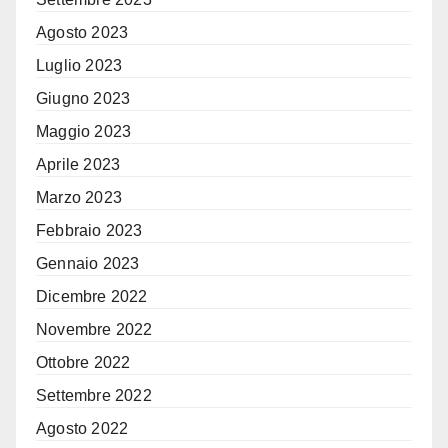
Agosto 2023
Luglio 2023
Giugno 2023
Maggio 2023
Aprile 2023
Marzo 2023
Febbraio 2023
Gennaio 2023
Dicembre 2022
Novembre 2022
Ottobre 2022
Settembre 2022
Agosto 2022