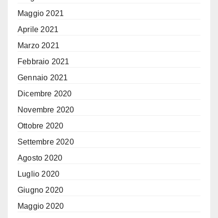
Maggio 2021
Aprile 2021
Marzo 2021
Febbraio 2021
Gennaio 2021
Dicembre 2020
Novembre 2020
Ottobre 2020
Settembre 2020
Agosto 2020
Luglio 2020
Giugno 2020
Maggio 2020