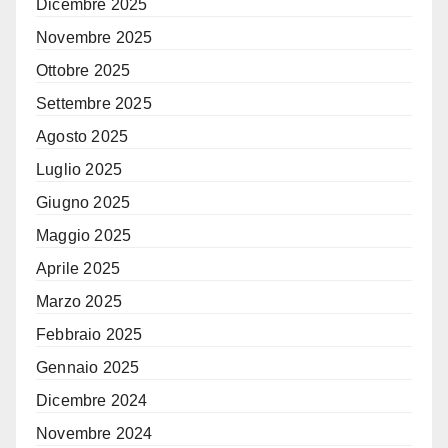
Dicembre 2025
Novembre 2025
Ottobre 2025
Settembre 2025
Agosto 2025
Luglio 2025
Giugno 2025
Maggio 2025
Aprile 2025
Marzo 2025
Febbraio 2025
Gennaio 2025
Dicembre 2024
Novembre 2024