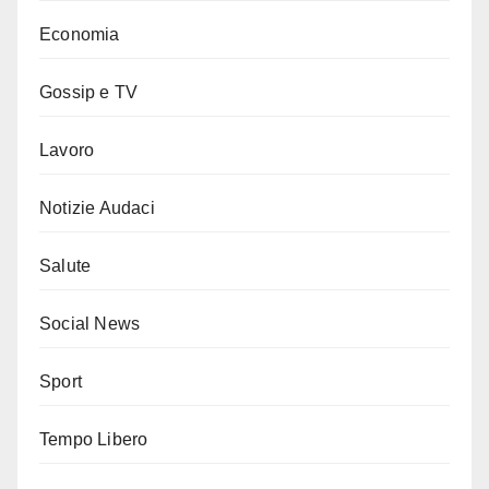
Economia
Gossip e TV
Lavoro
Notizie Audaci
Salute
Social News
Sport
Tempo Libero