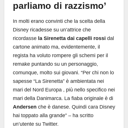
parliamo di razzismo’
In molti erano convinti che la scelta della
Disney ricadesse su un’attrice che
ricordasse
la Sirenetta dai capelli rossi
dal
cartone animato ma, evidentemente, il
regista ha voluto rompere gli schemi per il
remake puntando su un personaggio,
comunque, molto sui giovani. “Per chi non lo
sapesse “La Sirenetta” è ambientata nei
mari del Nord Europa , più nello specifico nei
mari della Danimarca. La fiaba originale è di
Andersen
che è danese. Quindi cara Disney
hai toppato alla grande” – ha scritto
un’utente su Twitter.