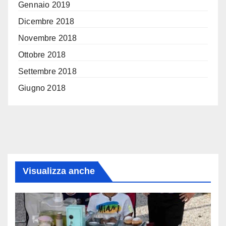
Gennaio 2019
Dicembre 2018
Novembre 2018
Ottobre 2018
Settembre 2018
Giugno 2018
Visualizza anche