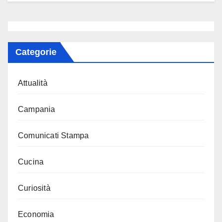
Categorie
Attualità
Campania
Comunicati Stampa
Cucina
Curiosità
Economia