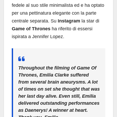
fedele al suo stile minimalista ed e ha optato
per una pettinatura elegante con la parte
centrale separata. Su
Instagram
la star di
Game of Thrones
ha riferito di essersi
ispirata a Jennifer Lopez.
Throughout the filming of Game Of
Thrones, Emilia Clarke suffered
from several brain aneurysms. A lot
of times on set she thought that was
her last day alive. Even still, Emilia
delivered outstanding performances
as Daenerys! A winner at heart.