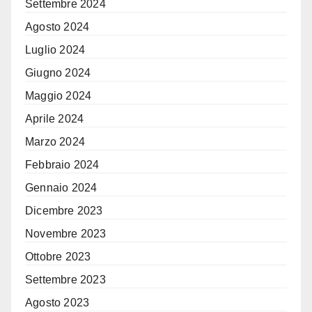
Settembre 2024
Agosto 2024
Luglio 2024
Giugno 2024
Maggio 2024
Aprile 2024
Marzo 2024
Febbraio 2024
Gennaio 2024
Dicembre 2023
Novembre 2023
Ottobre 2023
Settembre 2023
Agosto 2023