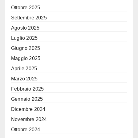
Ottobre 2025
Settembre 2025
Agosto 2025
Luglio 2025
Giugno 2025
Maggio 2025
Aprile 2025
Marzo 2025
Febbraio 2025
Gennaio 2025
Dicembre 2024
Novembre 2024
Ottobre 2024