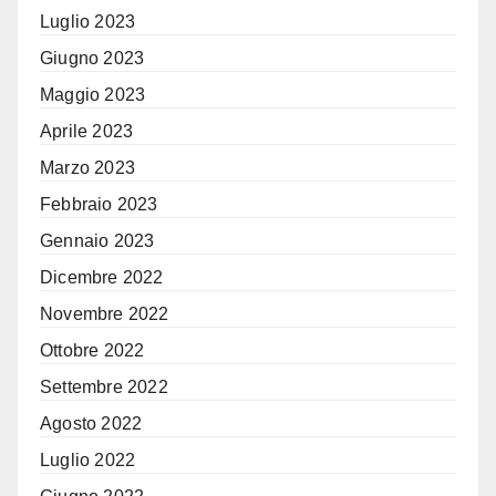
Luglio 2023
Giugno 2023
Maggio 2023
Aprile 2023
Marzo 2023
Febbraio 2023
Gennaio 2023
Dicembre 2022
Novembre 2022
Ottobre 2022
Settembre 2022
Agosto 2022
Luglio 2022