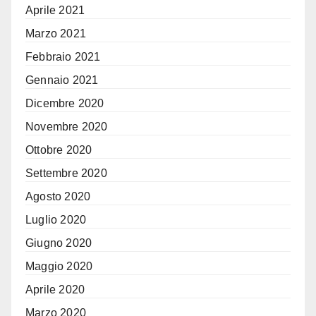
Aprile 2021
Marzo 2021
Febbraio 2021
Gennaio 2021
Dicembre 2020
Novembre 2020
Ottobre 2020
Settembre 2020
Agosto 2020
Luglio 2020
Giugno 2020
Maggio 2020
Aprile 2020
Marzo 2020