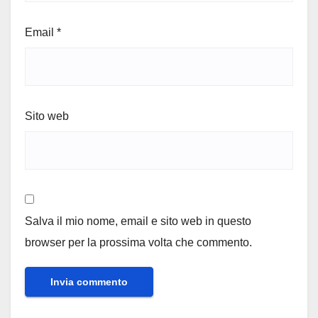
Email
*
Sito web
Salva il mio nome, email e sito web in questo
browser per la prossima volta che commento.