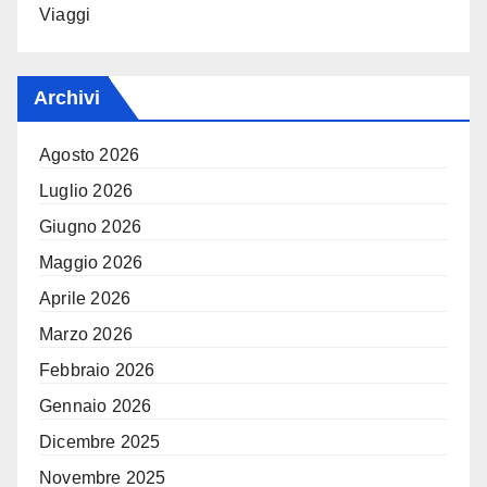
Viaggi
Archivi
Agosto 2026
Luglio 2026
Giugno 2026
Maggio 2026
Aprile 2026
Marzo 2026
Febbraio 2026
Gennaio 2026
Dicembre 2025
Novembre 2025