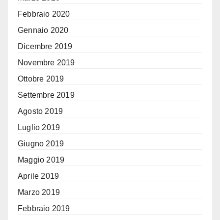
Febbraio 2020
Gennaio 2020
Dicembre 2019
Novembre 2019
Ottobre 2019
Settembre 2019
Agosto 2019
Luglio 2019
Giugno 2019
Maggio 2019
Aprile 2019
Marzo 2019
Febbraio 2019