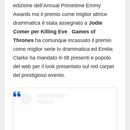
edizione dell’Annual Primetime Emmy
Awards ma il premio come miglior attrice
drammatica è stata assegnato a
Jodie
Comer per Killing Eve
.
Games of
Thrones
ha comunque incassato il premio
come miglior serie tv drammatica ed Emilia
Clarke ha mandato in tilt presenti e popolo
del web per il look presentato sul red carpet
del prestigioso evento.