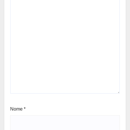
Nome
*