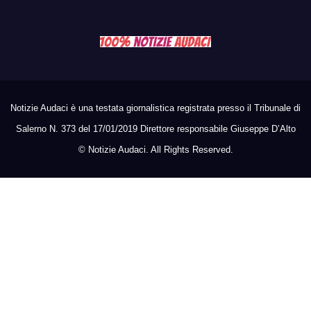
Notizie Audaci è una testata giornalistica registrata presso il Tribunale di
Salerno N. 373 del 17/01/2019 Direttore responsabile Giuseppe D’Alto
©
Notizie Audaci. All Rights Reserved.