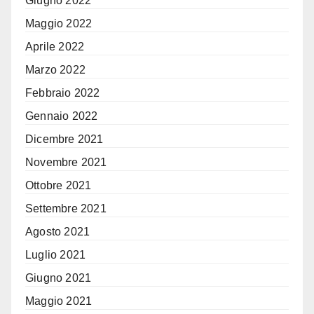
Giugno 2022
Maggio 2022
Aprile 2022
Marzo 2022
Febbraio 2022
Gennaio 2022
Dicembre 2021
Novembre 2021
Ottobre 2021
Settembre 2021
Agosto 2021
Luglio 2021
Giugno 2021
Maggio 2021