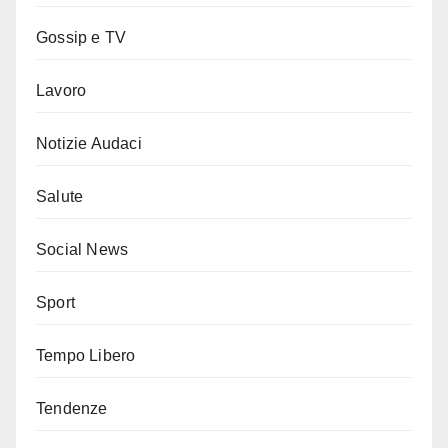
Gossip e TV
Lavoro
Notizie Audaci
Salute
Social News
Sport
Tempo Libero
Tendenze