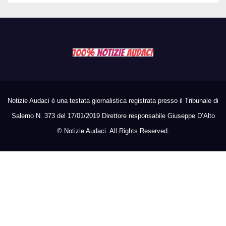
Notizie Audaci è una testata giornalistica registrata presso il Tribunale di
Salerno N. 373 del 17/01/2019 Direttore responsabile Giuseppe D’Alto
©
Notizie Audaci. All Rights Reserved.