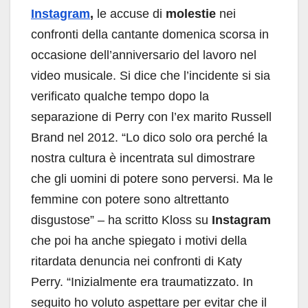
Instagram
,
le accuse di
molestie
nei
confronti della cantante domenica scorsa in
occasione dell’anniversario del lavoro nel
video musicale. Si dice che l’incidente si sia
verificato qualche tempo dopo la
separazione di Perry con l’ex marito Russell
Brand nel 2012. “Lo dico solo ora perché la
nostra cultura è incentrata sul dimostrare
che gli uomini di potere sono perversi. Ma le
femmine con potere sono altrettanto
disgustose” – ha scritto Kloss su
Instagram
che poi ha anche spiegato i motivi della
ritardata denuncia nei confronti di Katy
Perry. “Inizialmente era traumatizzato. In
seguito ho voluto aspettare per evitar che il