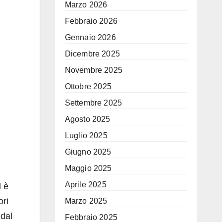
Marzo 2026
Febbraio 2026
Gennaio 2026
Dicembre 2025
Novembre 2025
Ottobre 2025
Settembre 2025
Agosto 2025
Luglio 2025
Giugno 2025
Maggio 2025
Aprile 2025
d è
ori
Marzo 2025
 dal
Febbraio 2025