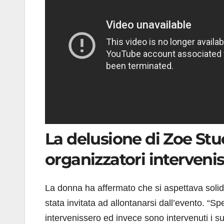
La delusione di Zoe Stuc
organizzatori intervenis
La donna ha affermato che si aspettava solid
stata invitata ad allontanarsi dall’evento. “
intervenissero ed invece sono intervenuti i su