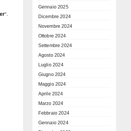
Gennaio 2025
er
“.
Dicembre 2024
Novembre 2024
Ottobre 2024
Settembre 2024
Agosto 2024
Luglio 2024
Giugno 2024
Maggio 2024
Aprile 2024
Marzo 2024
Febbraio 2024
Gennaio 2024