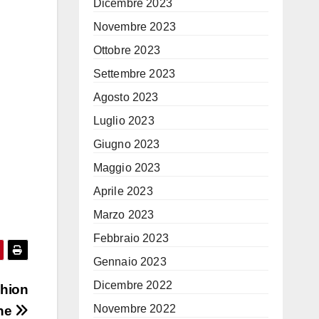
Dicembre 2023
Novembre 2023
Ottobre 2023
Settembre 2023
Agosto 2023
Luglio 2023
Giugno 2023
Maggio 2023
Aprile 2023
Marzo 2023
Febbraio 2023
Gennaio 2023
Dicembre 2022
shion
Novembre 2022
one