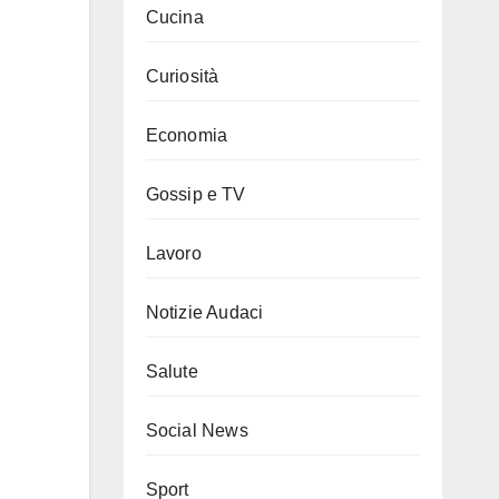
Cucina
Curiosità
Economia
Gossip e TV
Lavoro
Notizie Audaci
Salute
Social News
Sport