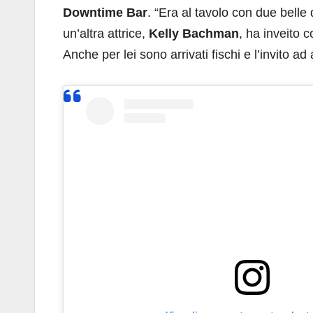
Downtime Bar
. “Era al tavolo con due belle
un’altra attrice,
Kelly Bachman
, ha inveito 
Anche per lei sono arrivati fischi e l’invito ad 