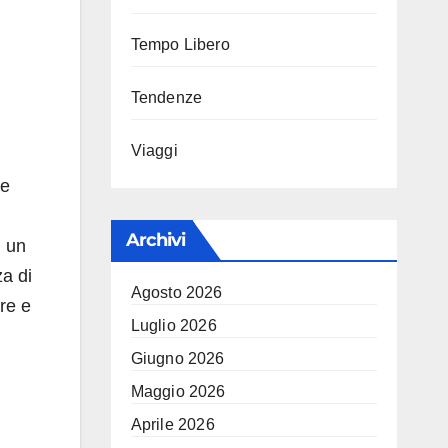
Tempo Libero
Tendenze
Viaggi
he
Archivi
i un
za di
Agosto 2026
re e
Luglio 2026
Giugno 2026
Maggio 2026
Aprile 2026