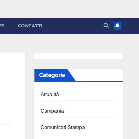
ZE
CONTATTI
Categorie
Attualità
Campania
Comunicati Stampa