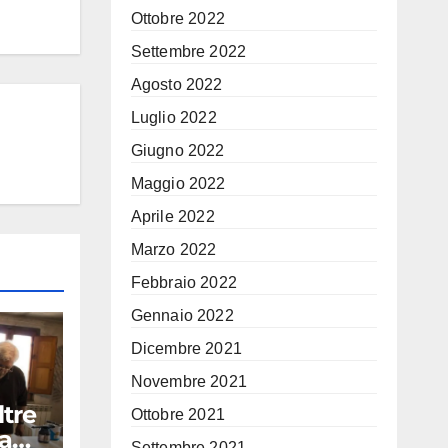
Ottobre 2022
Settembre 2022
Agosto 2022
Luglio 2022
Giugno 2022
Maggio 2022
Aprile 2022
Marzo 2022
Febbraio 2022
Gennaio 2022
Dicembre 2021
Novembre 2021
ltre
Ottobre 2021
ta
Settembre 2021