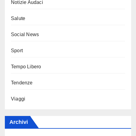
Notizie Audaci
Salute
Social News
Sport
Tempo Libero
Tendenze
Viaggi
Archivi