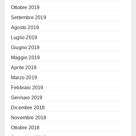
Ottobre 2019
Settembre 2019
Agosto 2019
Luglio 2019
Giugno 2019
Maggio 2019
Aprile 2019
Marzo 2019
Febbraio 2019
Gennaio 2019
Dicembre 2018
Novembre 2018
Ottobre 2018