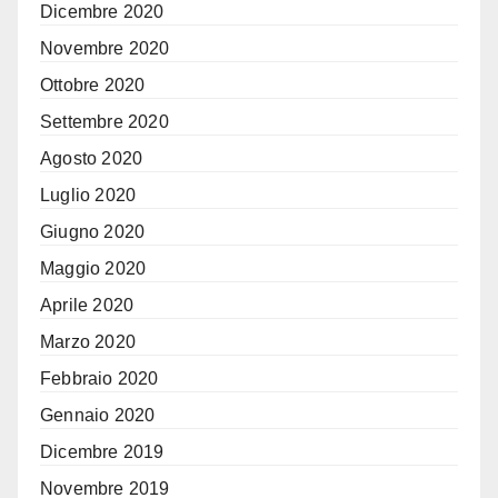
Dicembre 2020
Novembre 2020
Ottobre 2020
Settembre 2020
Agosto 2020
Luglio 2020
Giugno 2020
Maggio 2020
Aprile 2020
Marzo 2020
Febbraio 2020
Gennaio 2020
Dicembre 2019
Novembre 2019