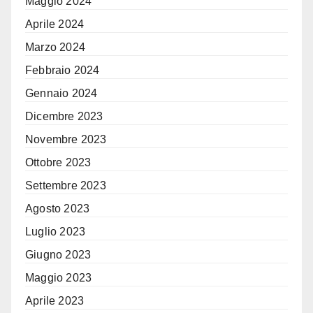
Maggio 2024
Aprile 2024
Marzo 2024
Febbraio 2024
Gennaio 2024
Dicembre 2023
Novembre 2023
Ottobre 2023
Settembre 2023
Agosto 2023
Luglio 2023
Giugno 2023
Maggio 2023
Aprile 2023