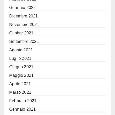
Gennaio 2022
Dicembre 2021
Novembre 2021
Ottobre 2021
Settembre 2021
Agosto 2021
Luglio 2021
Giugno 2021
Maggio 2021
Aprile 2021
Marzo 2021
Febbraio 2021
Gennaio 2021