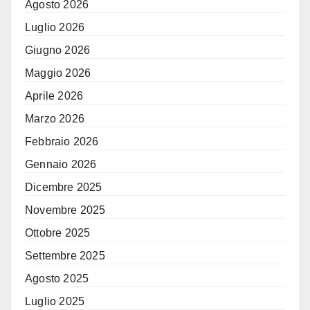
Agosto 2026
Luglio 2026
Giugno 2026
Maggio 2026
Aprile 2026
Marzo 2026
Febbraio 2026
Gennaio 2026
Dicembre 2025
Novembre 2025
Ottobre 2025
Settembre 2025
Agosto 2025
Luglio 2025