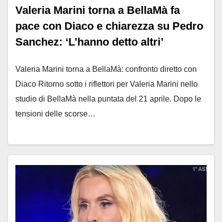
Valeria Marini torna a BellaMà fa
pace con Diaco e chiarezza su Pedro
Sanchez: ‘L’hanno detto altri’
Valeria Marini torna a BellaMà: confronto diretto con
Diaco Ritorno sotto i riflettori per Valeria Marini nello
studio di BellaMà nella puntata del 21 aprile. Dopo le
tensioni delle scorse…