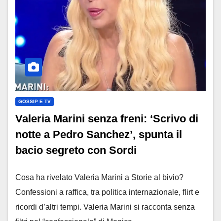
GOSSIP E TV
Valeria Marini senza freni: ‘Scrivo di
notte a Pedro Sanchez’, spunta il
bacio segreto con Sordi
Cosa ha rivelato Valeria Marini a Storie al bivio?
Confessioni a raffica, tra politica internazionale, flirt e
ricordi d’altri tempi. Valeria Marini si racconta senza