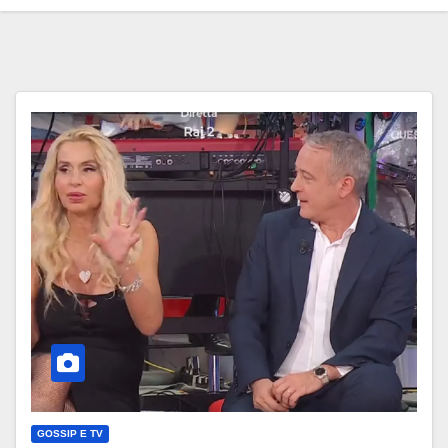
GOSSIP E TV