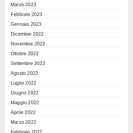
Marzo 2023
Febbraio 2023
Gennaio 2023
Dicembre 2022
Novembre 2022
Ottobre 2022
Settembre 2022
Agosto 2022
Luglio 2022
Giugno 2022
Maggio 2022
Aprile 2022
Marzo 2022
Febbraio 2022