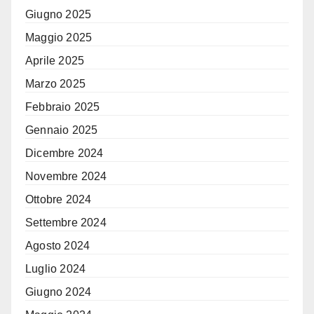
Giugno 2025
Maggio 2025
Aprile 2025
Marzo 2025
Febbraio 2025
Gennaio 2025
Dicembre 2024
Novembre 2024
Ottobre 2024
Settembre 2024
Agosto 2024
Luglio 2024
Giugno 2024