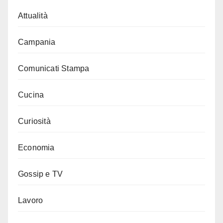
Attualità
Campania
Comunicati Stampa
Cucina
Curiosità
Economia
Gossip e TV
Lavoro