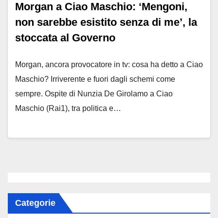
Morgan a Ciao Maschio: ‘Mengoni,
non sarebbe esistito senza di me’, la
stoccata al Governo
Morgan, ancora provocatore in tv: cosa ha detto a Ciao
Maschio? Irriverente e fuori dagli schemi come
sempre. Ospite di Nunzia De Girolamo a Ciao
Maschio (Rai1), tra politica e…
Categorie