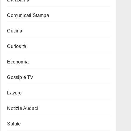
Comunicati Stampa
Cucina
Curiosità
Economia
Gossip e TV
Lavoro
Notizie Audaci
Salute