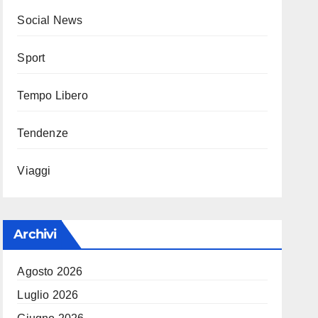
Social News
Sport
Tempo Libero
Tendenze
Viaggi
Archivi
Agosto 2026
Luglio 2026