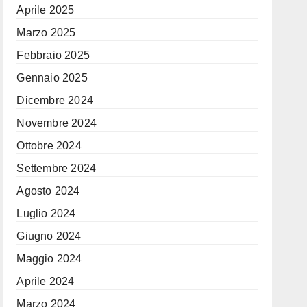
Aprile 2025
Marzo 2025
Febbraio 2025
Gennaio 2025
Dicembre 2024
Novembre 2024
Ottobre 2024
Settembre 2024
Agosto 2024
Luglio 2024
Giugno 2024
Maggio 2024
Aprile 2024
Marzo 2024