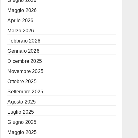
Giugno 2026
Maggio 2026
Aprile 2026
Marzo 2026
Febbraio 2026
Gennaio 2026
Dicembre 2025
Novembre 2025
Ottobre 2025
Settembre 2025
Agosto 2025
Luglio 2025
Giugno 2025
Maggio 2025