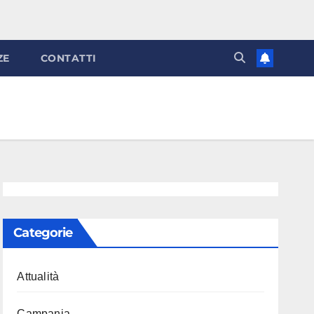
ZE
CONTATTI
Categorie
Attualità
Campania