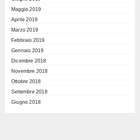
Maggio 2019
Aprile 2019
Marzo 2019
Febbraio 2019
Gennaio 2019
Dicembre 2018
Novembre 2018
Ottobre 2018
Settembre 2018
Giugno 2018