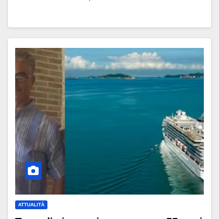
ATTUALITÀ