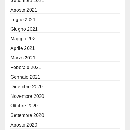
Settembre 2021
Agosto 2021
Luglio 2021
Giugno 2021
Maggio 2021
Aprile 2021
Marzo 2021
Febbraio 2021
Gennaio 2021
Dicembre 2020
Novembre 2020
Ottobre 2020
Settembre 2020
Agosto 2020