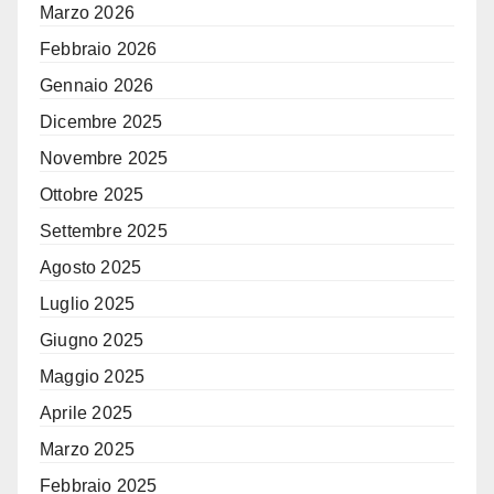
Marzo 2026
Febbraio 2026
Gennaio 2026
Dicembre 2025
Novembre 2025
Ottobre 2025
Settembre 2025
Agosto 2025
Luglio 2025
Giugno 2025
Maggio 2025
Aprile 2025
Marzo 2025
Febbraio 2025