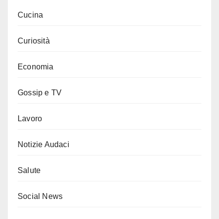
Cucina
Curiosità
Economia
Gossip e TV
Lavoro
Notizie Audaci
Salute
Social News