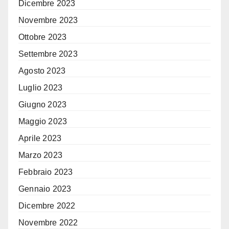
Dicembre 2023
Novembre 2023
Ottobre 2023
Settembre 2023
Agosto 2023
Luglio 2023
Giugno 2023
Maggio 2023
Aprile 2023
Marzo 2023
Febbraio 2023
Gennaio 2023
Dicembre 2022
Novembre 2022