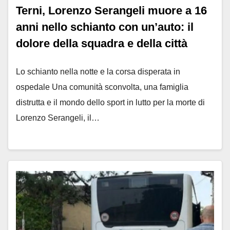
Terni, Lorenzo Serangeli muore a 16
anni nello schianto con un’auto: il
dolore della squadra e della città
Lo schianto nella notte e la corsa disperata in
ospedale Una comunità sconvolta, una famiglia
distrutta e il mondo dello sport in lutto per la morte di
Lorenzo Serangeli, il…