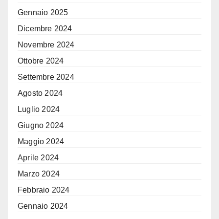
Gennaio 2025
Dicembre 2024
Novembre 2024
Ottobre 2024
Settembre 2024
Agosto 2024
Luglio 2024
Giugno 2024
Maggio 2024
Aprile 2024
Marzo 2024
Febbraio 2024
Gennaio 2024