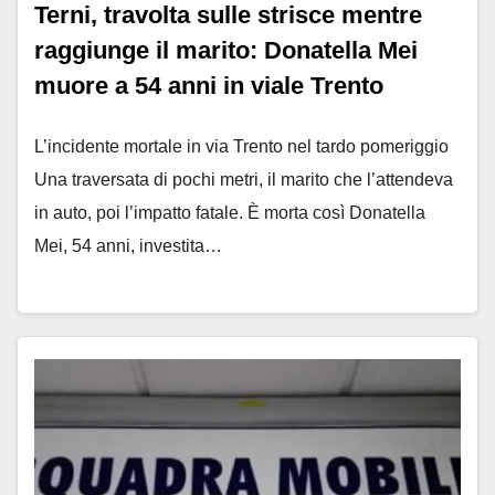
Terni, travolta sulle strisce mentre
raggiunge il marito: Donatella Mei
muore a 54 anni in viale Trento
L’incidente mortale in via Trento nel tardo pomeriggio
Una traversata di pochi metri, il marito che l’attendeva
in auto, poi l’impatto fatale. È morta così Donatella
Mei, 54 anni, investita…