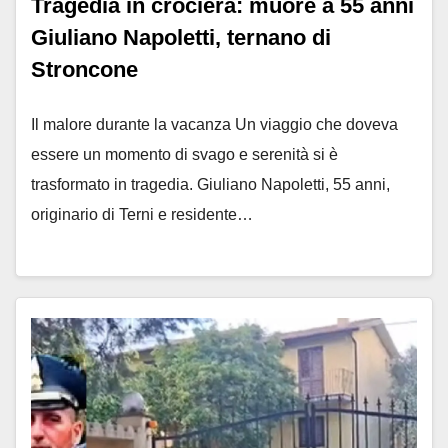
Tragedia in crociera: muore a 55 anni
Giuliano Napoletti, ternano di
Stroncone
Il malore durante la vacanza Un viaggio che doveva
essere un momento di svago e serenità si è
trasformato in tragedia. Giuliano Napoletti, 55 anni,
originario di Terni e residente…