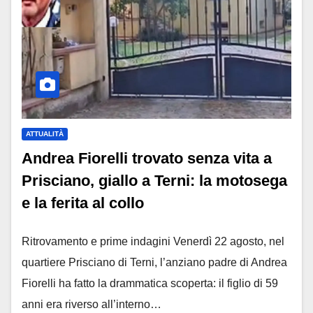
ATTUALITÀ
Andrea Fiorelli trovato senza vita a
Prisciano, giallo a Terni: la motosega
e la ferita al collo
Ritrovamento e prime indagini Venerdì 22 agosto, nel
quartiere Prisciano di Terni, l’anziano padre di Andrea
Fiorelli ha fatto la drammatica scoperta: il figlio di 59
anni era riverso all’interno…