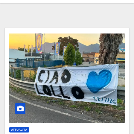
ATTUALITÀ