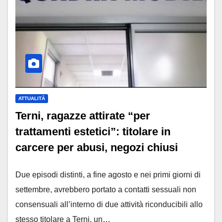
ATTUALITÀ
Terni, ragazze attirate “per
trattamenti estetici”: titolare in
carcere per abusi, negozi chiusi
Due episodi distinti, a fine agosto e nei primi giorni di
settembre, avrebbero portato a contatti sessuali non
consensuali all’interno di due attività riconducibili allo
stesso titolare a Terni, un…