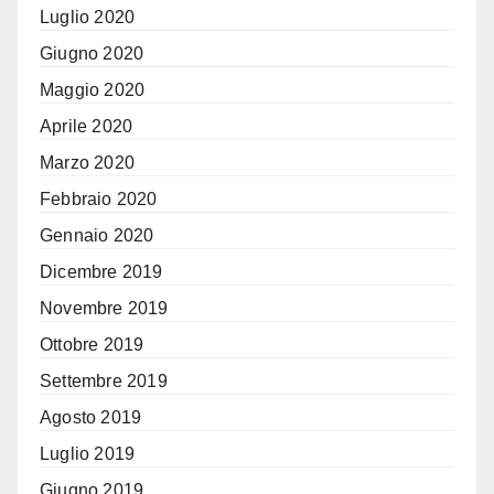
Luglio 2020
Giugno 2020
Maggio 2020
Aprile 2020
Marzo 2020
Febbraio 2020
Gennaio 2020
Dicembre 2019
Novembre 2019
Ottobre 2019
Settembre 2019
Agosto 2019
Luglio 2019
Giugno 2019