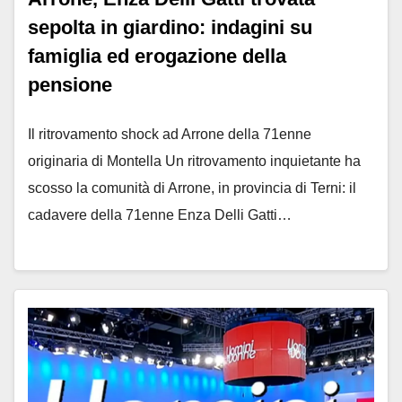
sepolta in giardino: indagini su
famiglia ed erogazione della
pensione
Il ritrovamento shock ad Arrone della 71enne
originaria di Montella Un ritrovamento inquietante ha
scosso la comunità di Arrone, in provincia di Terni: il
cadavere della 71enne Enza Delli Gatti…