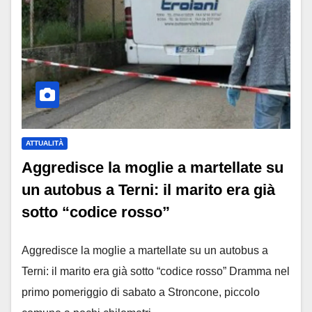
ATTUALITÀ
Aggredisce la moglie a martellate su
un autobus a Terni: il marito era già
sotto “codice rosso”
Aggredisce la moglie a martellate su un autobus a
Terni: il marito era già sotto “codice rosso” Dramma nel
primo pomeriggio di sabato a Stroncone, piccolo