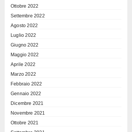
Ottobre 2022
Settembre 2022
Agosto 2022
Luglio 2022
Giugno 2022
Maggio 2022
Aprile 2022
Marzo 2022
Febbraio 2022
Gennaio 2022
Dicembre 2021
Novembre 2021
Ottobre 2021