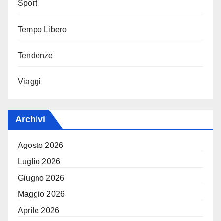
Sport
Tempo Libero
Tendenze
Viaggi
Archivi
Agosto 2026
Luglio 2026
Giugno 2026
Maggio 2026
Aprile 2026