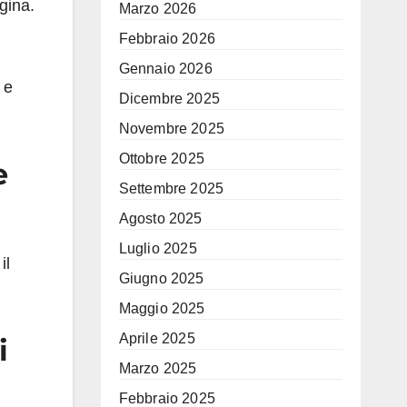
gina.
Marzo 2026
Febbraio 2026
Gennaio 2026
 e
Dicembre 2025
Novembre 2025
Ottobre 2025
e
Settembre 2025
Agosto 2025
Luglio 2025
il
Giugno 2025
Maggio 2025
Aprile 2025
i
Marzo 2025
Febbraio 2025