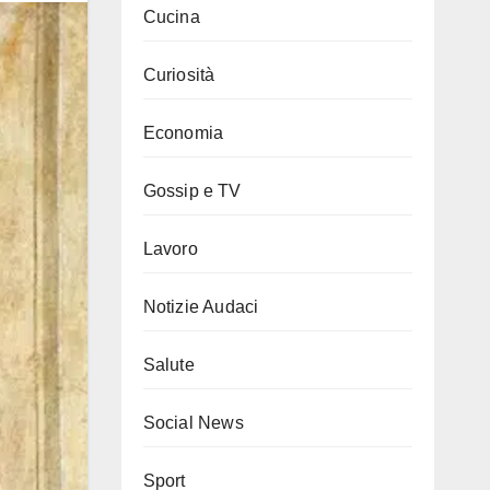
Cucina
Curiosità
Economia
Gossip e TV
Lavoro
Notizie Audaci
Salute
Social News
Sport