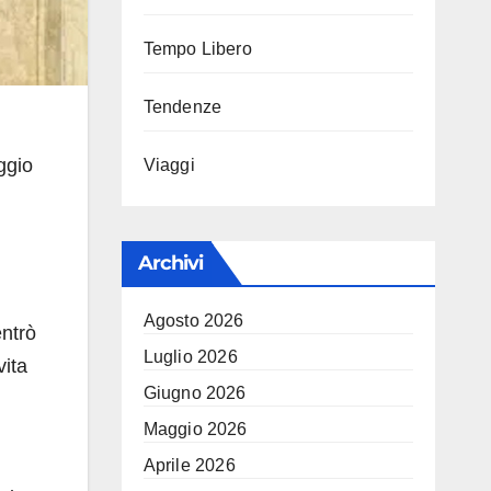
Tempo Libero
Tendenze
ggio
Viaggi
Archivi
Agosto 2026
ntrò
Luglio 2026
vita
Giugno 2026
Maggio 2026
Aprile 2026