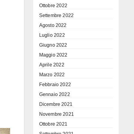
Ottobre 2022
Settembre 2022
Agosto 2022
Luglio 2022
Giugno 2022
Maggio 2022
Aprile 2022
Marzo 2022
Febbraio 2022
Gennaio 2022
Dicembre 2021
Novembre 2021
Ottobre 2021
Settembre 2021