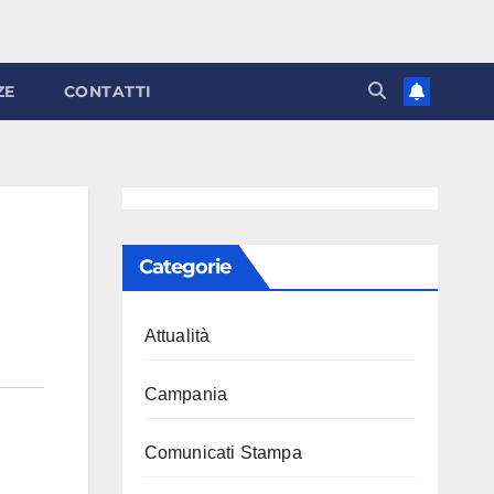
ZE
CONTATTI
Categorie
Attualità
Campania
Comunicati Stampa