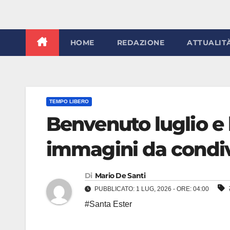
HOME
REDAZIONE
ATTUALIT
TEMPO LIBERO
Benvenuto luglio e
immagini da condi
Di
Mario De Santi
PUBBLICATO: 1 LUG, 2026 - ORE: 04:00
#Santa Ester