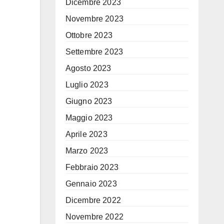
Dicembre 2023
Novembre 2023
Ottobre 2023
Settembre 2023
Agosto 2023
Luglio 2023
Giugno 2023
Maggio 2023
Aprile 2023
Marzo 2023
Febbraio 2023
Gennaio 2023
Dicembre 2022
Novembre 2022