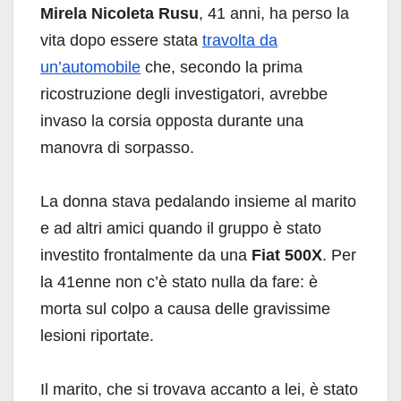
Mirela Nicoleta Rusu
, 41 anni, ha perso la
vita dopo essere stata
travolta da
un’automobile
che, secondo la prima
ricostruzione degli investigatori, avrebbe
invaso la corsia opposta durante una
manovra di sorpasso.
La donna stava pedalando insieme al marito
e ad altri amici quando il gruppo è stato
investito frontalmente da una
Fiat 500X
. Per
la 41enne non c’è stato nulla da fare: è
morta sul colpo a causa delle gravissime
lesioni riportate.
Il marito, che si trovava accanto a lei, è stato