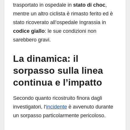
trasportato in ospedale in
stato di choc
,
mentre un altro ciclista è rimasto ferito ed è
stato ricoverato all’ospedale Ingrassia in
codice giallo
: le sue condizioni non
sarebbero gravi.
La dinamica: il
sorpasso sulla linea
continua e l’impatto
Secondo quanto ricostruito finora dagli
investigatori, l’
incidente
è avvenuto durante
un sorpasso particolarmente pericoloso.