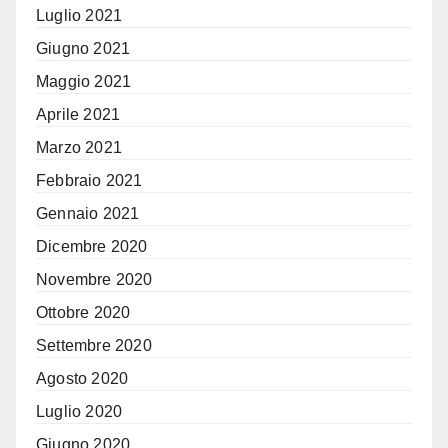
Luglio 2021
Giugno 2021
Maggio 2021
Aprile 2021
Marzo 2021
Febbraio 2021
Gennaio 2021
Dicembre 2020
Novembre 2020
Ottobre 2020
Settembre 2020
Agosto 2020
Luglio 2020
Giugno 2020