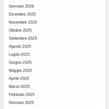
Gennaio 2026
Dicembre 2025
Novembre 2025
Ottobre 2025
Settembre 2025
Agosto 2025
Luglio 2025
Giugno 2025
Maggio 2025
Aprile 2025
Marzo 2025
Febbraio 2025
Gennaio 2025