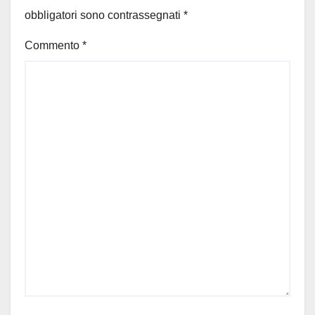
obbligatori sono contrassegnati
*
Commento
*