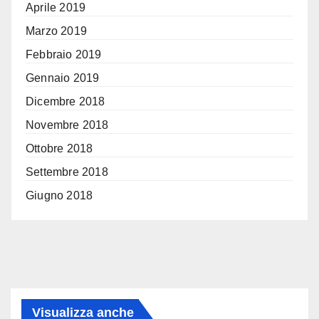
Aprile 2019
Marzo 2019
Febbraio 2019
Gennaio 2019
Dicembre 2018
Novembre 2018
Ottobre 2018
Settembre 2018
Giugno 2018
Visualizza anche