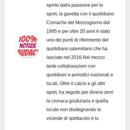
spinto dalla passione per lo
sport, la gavetta con il quotidiano
Cronache del Mezzogiorno dal
1995 e per oltre 20 anni è stato
uno dei punti di riferimento del
quotidiano salernitano che ha
lasciato nel 2016.Nel mezzo
tante collaborazioni con
quotidiani e periodici nazionali e
locali. Oltre il calcio e gli altri
sport, ha seguito per diversi anni
la cronaca giudiziaria e quella
locale non disdegnando le
vicende di spettacolo e tv.