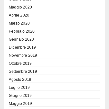
Maggio 2020
Aprile 2020
Marzo 2020
Febbraio 2020
Gennaio 2020
Dicembre 2019
Novembre 2019
Ottobre 2019
Settembre 2019
Agosto 2019
Luglio 2019
Giugno 2019
Maggio 2019