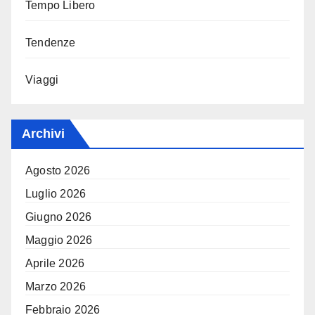
Tempo Libero
Tendenze
Viaggi
Archivi
Agosto 2026
Luglio 2026
Giugno 2026
Maggio 2026
Aprile 2026
Marzo 2026
Febbraio 2026