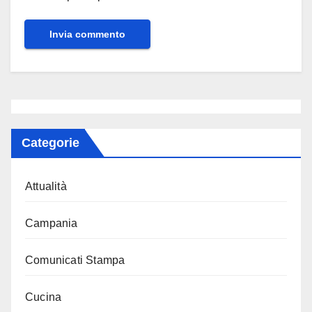
Categorie
Attualità
Campania
Comunicati Stampa
Cucina