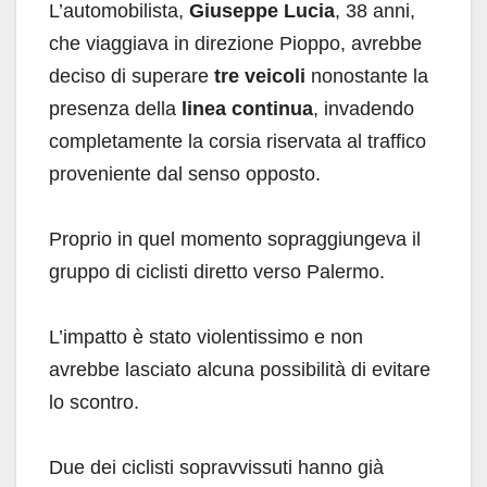
L’automobilista,
Giuseppe Lucia
, 38 anni,
che viaggiava in direzione Pioppo, avrebbe
deciso di superare
tre veicoli
nonostante la
presenza della
linea continua
, invadendo
completamente la corsia riservata al traffico
proveniente dal senso opposto.
Proprio in quel momento sopraggiungeva il
gruppo di ciclisti diretto verso Palermo.
L’impatto è stato violentissimo e non
avrebbe lasciato alcuna possibilità di evitare
lo scontro.
Due dei ciclisti sopravvissuti hanno già