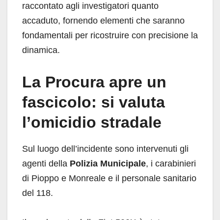
raccontato agli investigatori quanto
accaduto, fornendo elementi che saranno
fondamentali per ricostruire con precisione la
dinamica.
La Procura apre un
fascicolo: si valuta
l’omicidio stradale
Sul luogo dell’incidente sono intervenuti gli
agenti della
Polizia Municipale
, i carabinieri
di Pioppo e Monreale e il personale sanitario
del 118.