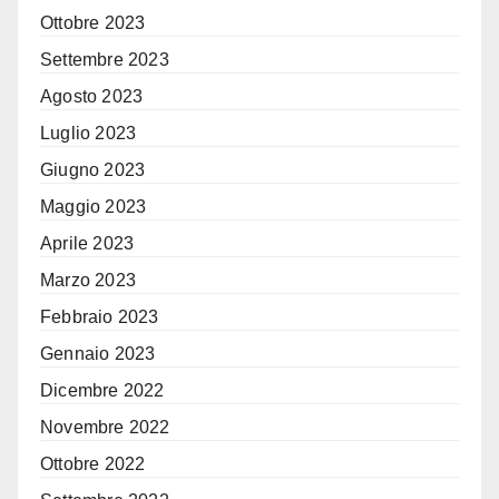
Ottobre 2023
Settembre 2023
Agosto 2023
Luglio 2023
Giugno 2023
Maggio 2023
Aprile 2023
Marzo 2023
Febbraio 2023
Gennaio 2023
Dicembre 2022
Novembre 2022
Ottobre 2022