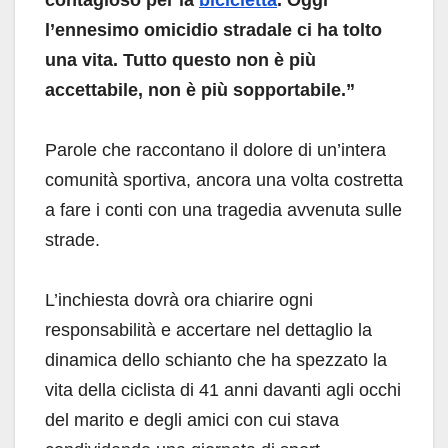
l’ennesimo omicidio stradale ci ha tolto
una vita. Tutto questo non è più
accettabile, non è più sopportabile.”
Parole che raccontano il dolore di un’intera
comunità sportiva, ancora una volta costretta
a fare i conti con una tragedia avvenuta sulle
strade.
L’inchiesta dovrà ora chiarire ogni
responsabilità e accertare nel dettaglio la
dinamica dello schianto che ha spezzato la
vita della ciclista di 41 anni davanti agli occhi
del marito e degli amici con cui stava