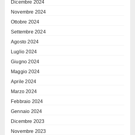
Dicembre 2024
Novembre 2024
Ottobre 2024
Settembre 2024
Agosto 2024
Luglio 2024
Giugno 2024
Maggio 2024
Aprile 2024
Marzo 2024
Febbraio 2024
Gennaio 2024
Dicembre 2023
Novembre 2023