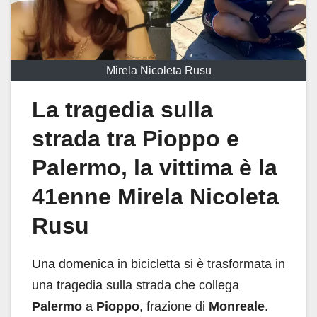
Mirela Nicoleta Rusu
La tragedia sulla
strada tra Pioppo e
Palermo, la vittima è la
41enne Mirela Nicoleta
Rusu
Una domenica in bicicletta si è trasformata in
una tragedia sulla strada che collega
Palermo
a
Pioppo
, frazione di
Monreale
.