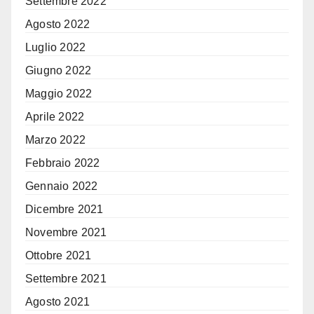
Settembre 2022
Agosto 2022
Luglio 2022
Giugno 2022
Maggio 2022
Aprile 2022
Marzo 2022
Febbraio 2022
Gennaio 2022
Dicembre 2021
Novembre 2021
Ottobre 2021
Settembre 2021
Agosto 2021