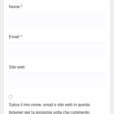
Nome
*
Email
*
Sito web
Salva il mio nome, email e sito web in questo
browser per la prossima volta che commento.