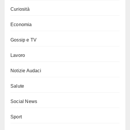
Curiosità
Economia
Gossip e TV
Lavoro
Notizie Audaci
Salute
Social News
Sport