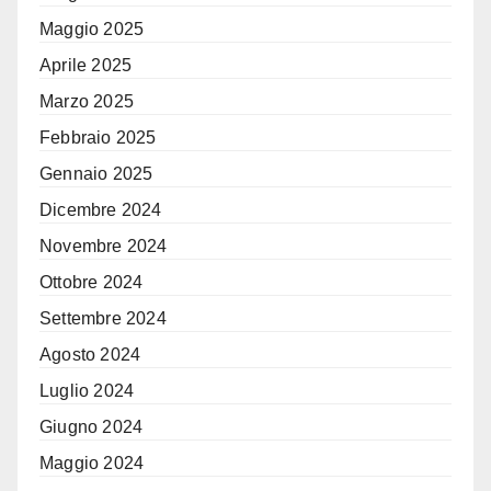
Maggio 2025
Aprile 2025
Marzo 2025
Febbraio 2025
Gennaio 2025
Dicembre 2024
Novembre 2024
Ottobre 2024
Settembre 2024
Agosto 2024
Luglio 2024
Giugno 2024
Maggio 2024