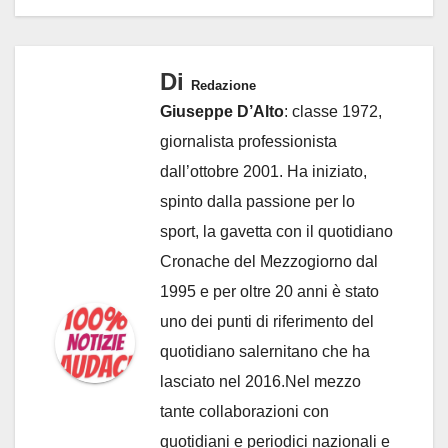
Di
Redazione
Giuseppe D’Alto
: classe 1972,
giornalista professionista
dall’ottobre 2001. Ha iniziato,
spinto dalla passione per lo
sport, la gavetta con il quotidiano
Cronache del Mezzogiorno dal
1995 e per oltre 20 anni è stato
uno dei punti di riferimento del
quotidiano salernitano che ha
lasciato nel 2016.Nel mezzo
tante collaborazioni con
quotidiani e periodici nazionali e