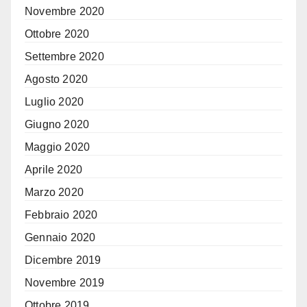
Novembre 2020
Ottobre 2020
Settembre 2020
Agosto 2020
Luglio 2020
Giugno 2020
Maggio 2020
Aprile 2020
Marzo 2020
Febbraio 2020
Gennaio 2020
Dicembre 2019
Novembre 2019
Ottobre 2019