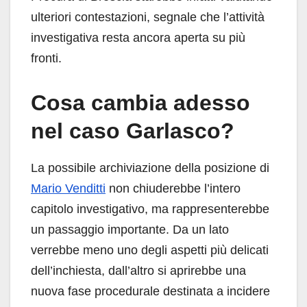
ulteriori contestazioni, segnale che l’attività
investigativa resta ancora aperta su più
fronti.
Cosa cambia adesso
nel caso Garlasco?
La possibile archiviazione della posizione di
Mario Venditti
non chiuderebbe l’intero
capitolo investigativo, ma rappresenterebbe
un passaggio importante. Da un lato
verrebbe meno uno degli aspetti più delicati
dell’inchiesta, dall’altro si aprirebbe una
nuova fase procedurale destinata a incidere