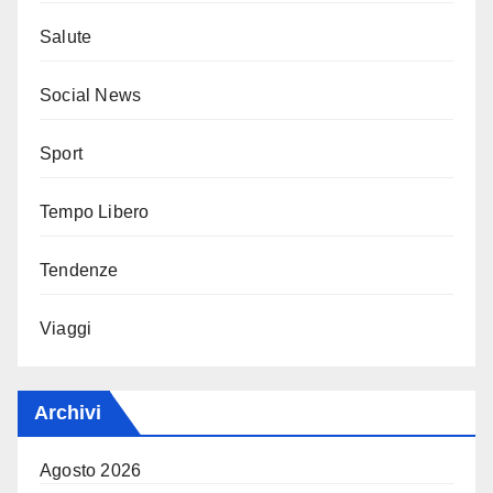
Salute
Social News
Sport
Tempo Libero
Tendenze
Viaggi
Archivi
Agosto 2026