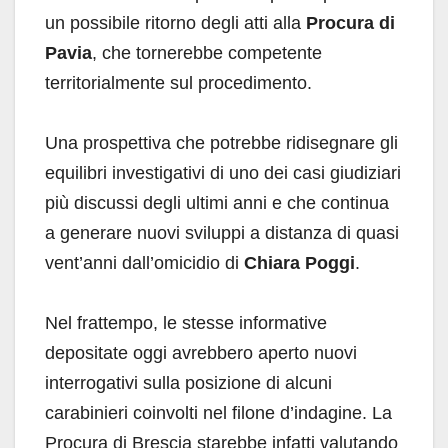
un possibile ritorno degli atti alla
Procura di
Pavia
, che tornerebbe competente
territorialmente sul procedimento.
Una prospettiva che potrebbe ridisegnare gli
equilibri investigativi di uno dei casi giudiziari
più discussi degli ultimi anni e che continua
a generare nuovi sviluppi a distanza di quasi
vent’anni dall’omicidio di
Chiara Poggi
.
Nel frattempo, le stesse informative
depositate oggi avrebbero aperto nuovi
interrogativi sulla posizione di alcuni
carabinieri coinvolti nel filone d’indagine. La
Procura di Brescia starebbe infatti valutando