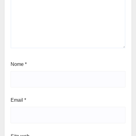
Nome
*
Email
*