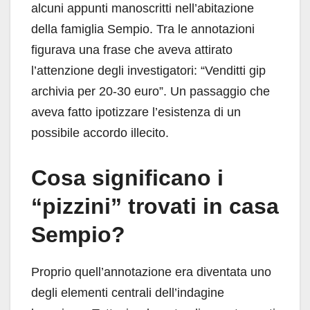
alcuni appunti manoscritti nell’abitazione
della famiglia Sempio. Tra le annotazioni
figurava una frase che aveva attirato
l’attenzione degli investigatori: “Venditti gip
archivia per 20-30 euro”. Un passaggio che
aveva fatto ipotizzare l’esistenza di un
possibile accordo illecito.
Cosa significano i
“pizzini” trovati in casa
Sempio?
Proprio quell’annotazione era diventata uno
degli elementi centrali dell’indagine