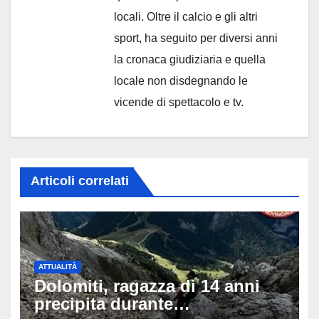
locali. Oltre il calcio e gli altri
sport, ha seguito per diversi anni
la cronaca giudiziaria e quella
locale non disdegnando le
vicende di spettacolo e tv.
Articoli correlati
ATTUALITÀ
Dolomiti, ragazza di 14 anni
precipita durante