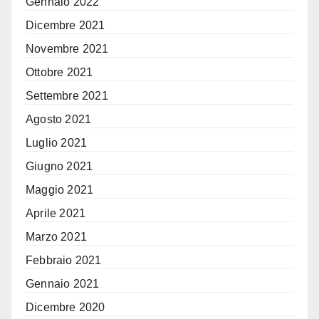
Gennaio 2022
Dicembre 2021
Novembre 2021
Ottobre 2021
Settembre 2021
Agosto 2021
Luglio 2021
Giugno 2021
Maggio 2021
Aprile 2021
Marzo 2021
Febbraio 2021
Gennaio 2021
Dicembre 2020