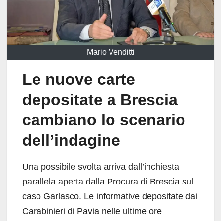
Mario Venditti
Le nuove carte
depositate a Brescia
cambiano lo scenario
dell’indagine
Una possibile svolta arriva dall’inchiesta
parallela aperta dalla Procura di Brescia sul
caso Garlasco. Le informative depositate dai
Carabinieri di Pavia nelle ultime ore