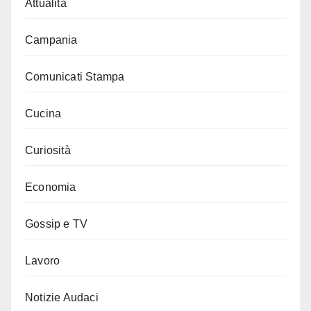
Attualità
Campania
Comunicati Stampa
Cucina
Curiosità
Economia
Gossip e TV
Lavoro
Notizie Audaci