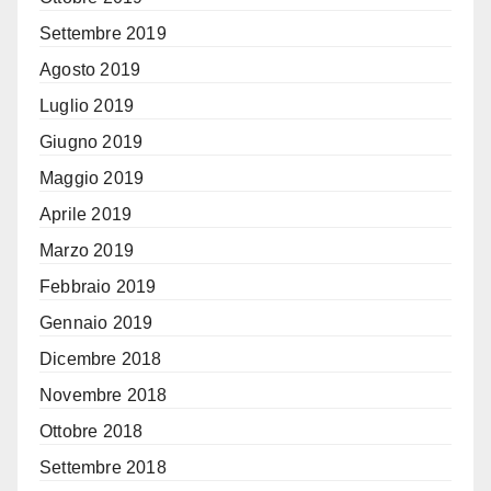
Settembre 2019
Agosto 2019
Luglio 2019
Giugno 2019
Maggio 2019
Aprile 2019
Marzo 2019
Febbraio 2019
Gennaio 2019
Dicembre 2018
Novembre 2018
Ottobre 2018
Settembre 2018