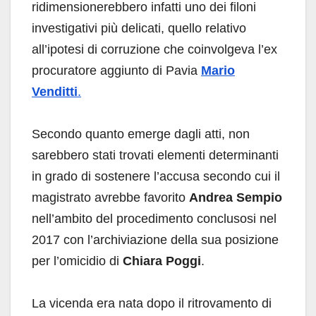
ridimensionerebbero infatti uno dei filoni
investigativi più delicati, quello relativo
all’ipotesi di corruzione che coinvolgeva l’ex
procuratore aggiunto di Pavia
Mario
Venditti
.
Secondo quanto emerge dagli atti, non
sarebbero stati trovati elementi determinanti
in grado di sostenere l’accusa secondo cui il
magistrato avrebbe favorito
Andrea Sempio
nell’ambito del procedimento conclusosi nel
2017 con l’archiviazione della sua posizione
per l’omicidio di
Chiara Poggi
.
La vicenda era nata dopo il ritrovamento di