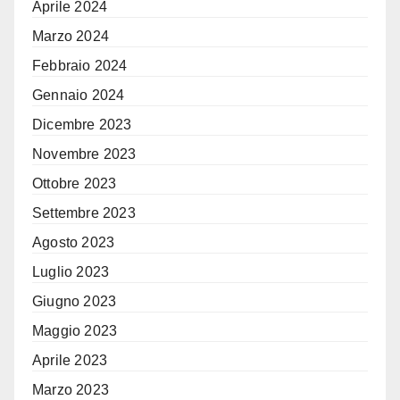
Aprile 2024
Marzo 2024
Febbraio 2024
Gennaio 2024
Dicembre 2023
Novembre 2023
Ottobre 2023
Settembre 2023
Agosto 2023
Luglio 2023
Giugno 2023
Maggio 2023
Aprile 2023
Marzo 2023