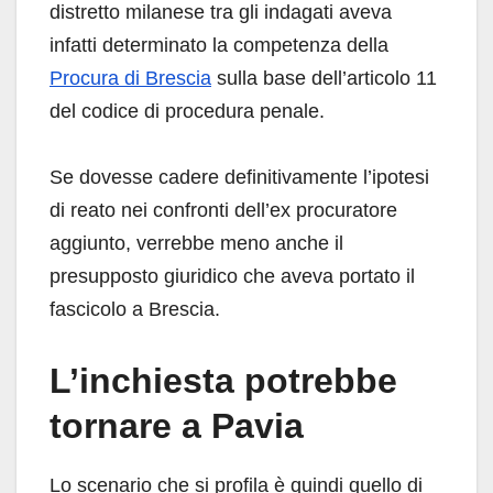
distretto milanese tra gli indagati aveva
infatti determinato la competenza della
Procura di Brescia
sulla base dell’articolo 11
del codice di procedura penale.
Se dovesse cadere definitivamente l’ipotesi
di reato nei confronti dell’ex procuratore
aggiunto, verrebbe meno anche il
presupposto giuridico che aveva portato il
fascicolo a Brescia.
L’inchiesta potrebbe
tornare a Pavia
Lo scenario che si profila è quindi quello di