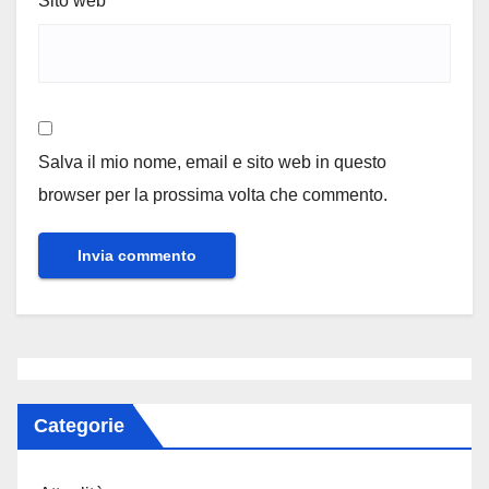
Sito web
Salva il mio nome, email e sito web in questo
browser per la prossima volta che commento.
Categorie