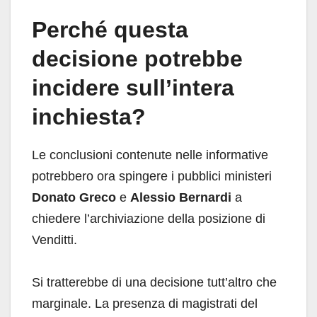
Perché questa
decisione potrebbe
incidere sull’intera
inchiesta?
Le conclusioni contenute nelle informative
potrebbero ora spingere i pubblici ministeri
Donato Greco
e
Alessio Bernardi
a
chiedere l’archiviazione della posizione di
Venditti.
Si tratterebbe di una decisione tutt’altro che
marginale. La presenza di magistrati del