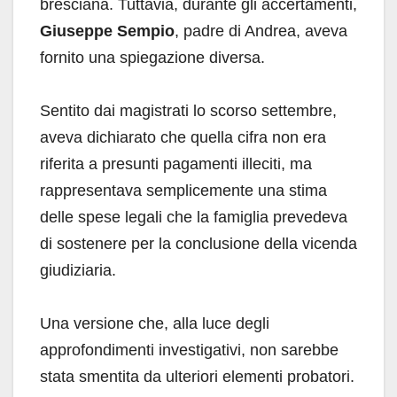
bresciana. Tuttavia, durante gli accertamenti,
Giuseppe Sempio
, padre di Andrea, aveva
fornito una spiegazione diversa.
Sentito dai magistrati lo scorso settembre,
aveva dichiarato che quella cifra non era
riferita a presunti pagamenti illeciti, ma
rappresentava semplicemente una stima
delle spese legali che la famiglia prevedeva
di sostenere per la conclusione della vicenda
giudiziaria.
Una versione che, alla luce degli
approfondimenti investigativi, non sarebbe
stata smentita da ulteriori elementi probatori.