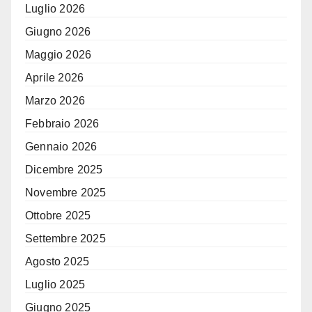
Luglio 2026
Giugno 2026
Maggio 2026
Aprile 2026
Marzo 2026
Febbraio 2026
Gennaio 2026
Dicembre 2025
Novembre 2025
Ottobre 2025
Settembre 2025
Agosto 2025
Luglio 2025
Giugno 2025