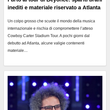
inediti e materiale riservato a Atlanta
Un colpo grosso che scuote il mondo della musica
internazionale e rischia di compromettere l’atteso
Cowboy Carter Stadium Tour. A pochi giorni dal
debutto ad Atlanta, alcune valigie contenenti
materiale…