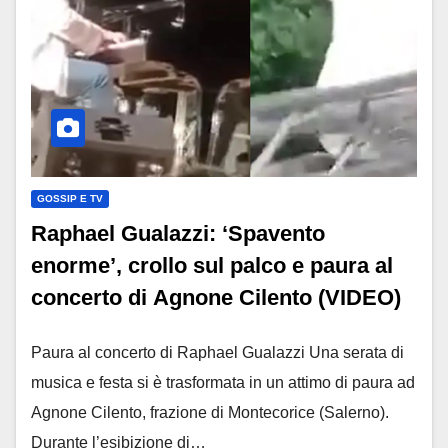
GOSSIP E TV
Raphael Gualazzi: ‘Spavento
enorme’, crollo sul palco e paura al
concerto di Agnone Cilento (VIDEO)
Paura al concerto di Raphael Gualazzi Una serata di
musica e festa si è trasformata in un attimo di paura ad
Agnone Cilento, frazione di Montecorice (Salerno).
Durante l’esibizione di…