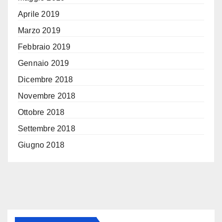
Aprile 2019
Marzo 2019
Febbraio 2019
Gennaio 2019
Dicembre 2018
Novembre 2018
Ottobre 2018
Settembre 2018
Giugno 2018