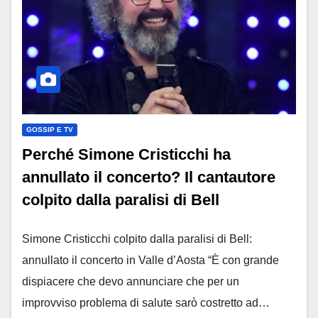
GOSSIP E TV
Perché Simone Cristicchi ha
annullato il concerto? Il cantautore
colpito dalla paralisi di Bell
Simone Cristicchi colpito dalla paralisi di Bell:
annullato il concerto in Valle d’Aosta “È con grande
dispiacere che devo annunciare che per un
improvviso problema di salute sarò costretto ad…