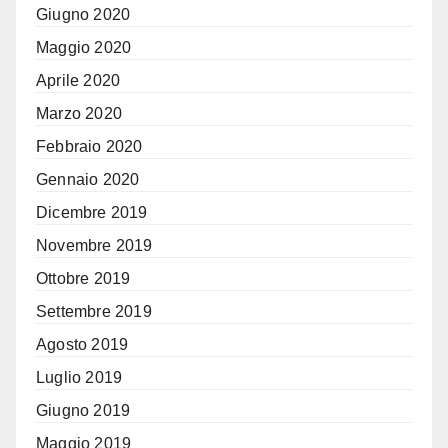
Giugno 2020
Maggio 2020
Aprile 2020
Marzo 2020
Febbraio 2020
Gennaio 2020
Dicembre 2019
Novembre 2019
Ottobre 2019
Settembre 2019
Agosto 2019
Luglio 2019
Giugno 2019
Maggio 2019