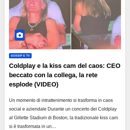
GOSSIP E TV
Coldplay e la kiss cam del caos: CEO
beccato con la collega, la rete
esplode (VIDEO)
Un momento di intrattenimento si trasforma in caos
social e aziendale Durante un concerto dei Coldplay
al Gillette Stadium di Boston, la tradizionale kiss cam
si è trasformata in un…