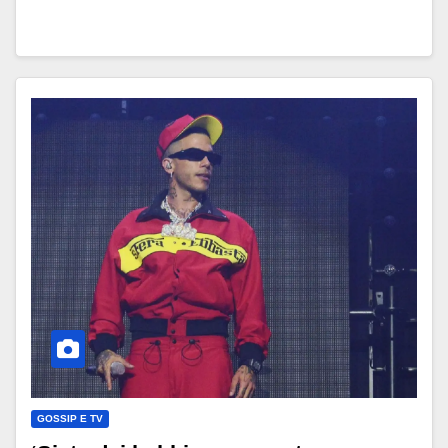
GOSSIP E TV