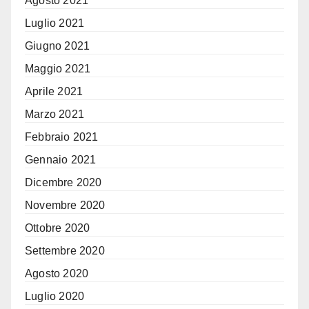
Agosto 2021
Luglio 2021
Giugno 2021
Maggio 2021
Aprile 2021
Marzo 2021
Febbraio 2021
Gennaio 2021
Dicembre 2020
Novembre 2020
Ottobre 2020
Settembre 2020
Agosto 2020
Luglio 2020