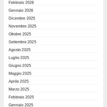
Febbraio 2026
Gennaio 2026
Dicembre 2025
Novembre 2025
Ottobre 2025
Settembre 2025
Agosto 2025
Luglio 2025
Giugno 2025
Maggio 2025
Aprile 2025
Marzo 2025
Febbraio 2025
Gennaio 2025