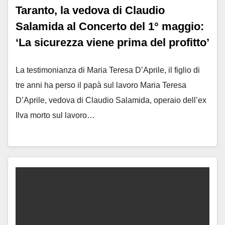
Taranto, la vedova di Claudio
Salamida al Concerto del 1° maggio:
‘La sicurezza viene prima del profitto’
La testimonianza di Maria Teresa D’Aprile, il figlio di
tre anni ha perso il papà sul lavoro Maria Teresa
D’Aprile, vedova di Claudio Salamida, operaio dell’ex
Ilva morto sul lavoro…