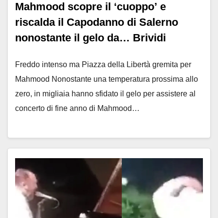
Mahmood scopre il ‘cuoppo’ e
riscalda il Capodanno di Salerno
nonostante il gelo da… Brividi
Freddo intenso ma Piazza della Libertà gremita per
Mahmood Nonostante una temperatura prossima allo
zero, in migliaia hanno sfidato il gelo per assistere al
concerto di fine anno di Mahmood…