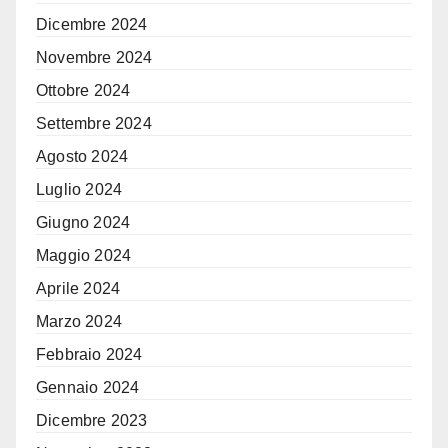
Dicembre 2024
Novembre 2024
Ottobre 2024
Settembre 2024
Agosto 2024
Luglio 2024
Giugno 2024
Maggio 2024
Aprile 2024
Marzo 2024
Febbraio 2024
Gennaio 2024
Dicembre 2023