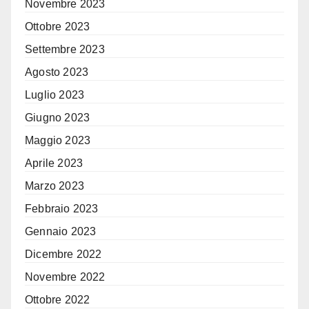
Novembre 2023
Ottobre 2023
Settembre 2023
Agosto 2023
Luglio 2023
Giugno 2023
Maggio 2023
Aprile 2023
Marzo 2023
Febbraio 2023
Gennaio 2023
Dicembre 2022
Novembre 2022
Ottobre 2022