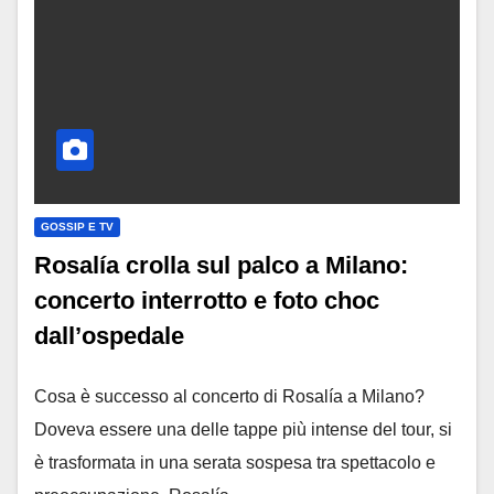
GOSSIP E TV
Rosalía crolla sul palco a Milano:
concerto interrotto e foto choc
dall’ospedale
Cosa è successo al concerto di Rosalía a Milano?
Doveva essere una delle tappe più intense del tour, si
è trasformata in una serata sospesa tra spettacolo e