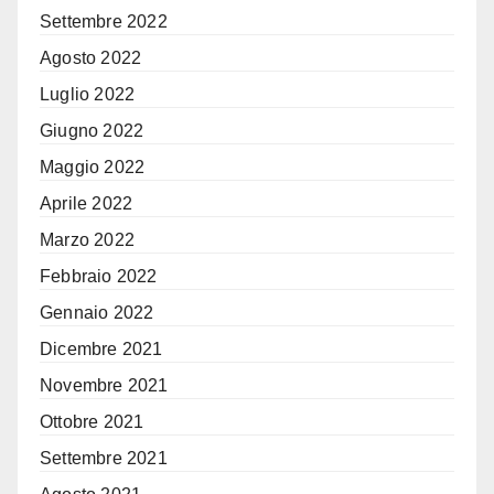
Settembre 2022
Agosto 2022
Luglio 2022
Giugno 2022
Maggio 2022
Aprile 2022
Marzo 2022
Febbraio 2022
Gennaio 2022
Dicembre 2021
Novembre 2021
Ottobre 2021
Settembre 2021