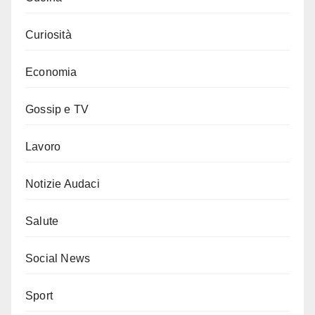
Curiosità
Economia
Gossip e TV
Lavoro
Notizie Audaci
Salute
Social News
Sport