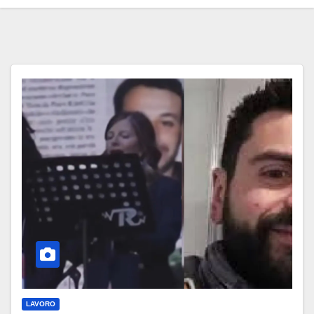
LAVORO