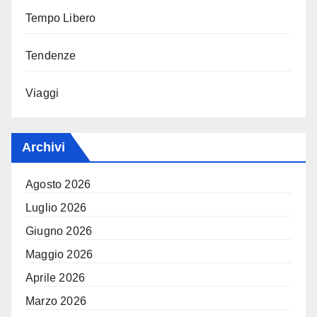
Tempo Libero
Tendenze
Viaggi
Archivi
Agosto 2026
Luglio 2026
Giugno 2026
Maggio 2026
Aprile 2026
Marzo 2026