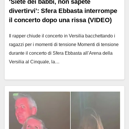
‘Siete dei babbi, non sapete
divertirvi’: Sfera Ebbasta interrompe
il concerto dopo una rissa (VIDEO)
Il rapper chiude il concerto in Versilia bacchettando i
ragazzi per i momenti di tensione Momenti di tensione
durante il concerto di Sfera Ebbasta all’Arena della
Versilia al Cinquale, la…