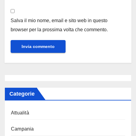
Salva il mio nome, email e sito web in questo
browser per la prossima volta che commento.
Categorie
Attualità
Campania