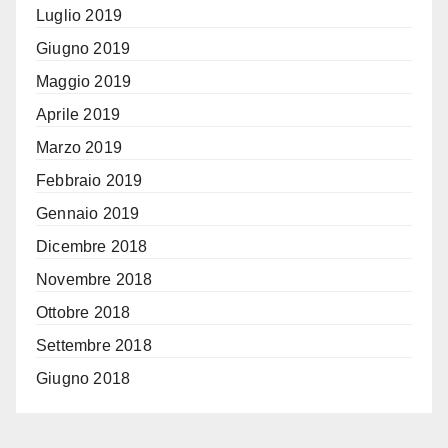
Luglio 2019
Giugno 2019
Maggio 2019
Aprile 2019
Marzo 2019
Febbraio 2019
Gennaio 2019
Dicembre 2018
Novembre 2018
Ottobre 2018
Settembre 2018
Giugno 2018