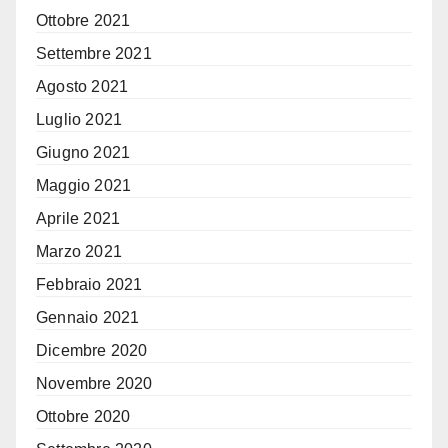
Ottobre 2021
Settembre 2021
Agosto 2021
Luglio 2021
Giugno 2021
Maggio 2021
Aprile 2021
Marzo 2021
Febbraio 2021
Gennaio 2021
Dicembre 2020
Novembre 2020
Ottobre 2020