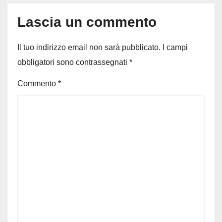
Lascia un commento
Il tuo indirizzo email non sarà pubblicato.
I campi
obbligatori sono contrassegnati
*
Commento
*