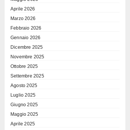
Aprile 2026
Marzo 2026
Febbraio 2026
Gennaio 2026
Dicembre 2025
Novembre 2025
Ottobre 2025
Settembre 2025
Agosto 2025
Luglio 2025
Giugno 2025
Maggio 2025
Aprile 2025