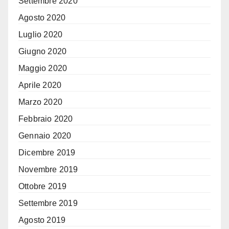
Settembre 2020
Agosto 2020
Luglio 2020
Giugno 2020
Maggio 2020
Aprile 2020
Marzo 2020
Febbraio 2020
Gennaio 2020
Dicembre 2019
Novembre 2019
Ottobre 2019
Settembre 2019
Agosto 2019