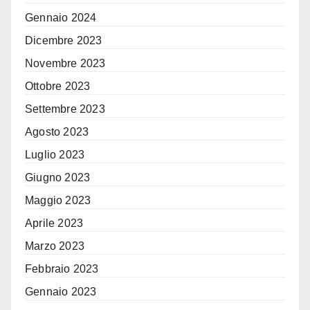
Gennaio 2024
Dicembre 2023
Novembre 2023
Ottobre 2023
Settembre 2023
Agosto 2023
Luglio 2023
Giugno 2023
Maggio 2023
Aprile 2023
Marzo 2023
Febbraio 2023
Gennaio 2023