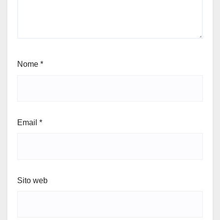
Nome
*
Email
*
Sito web