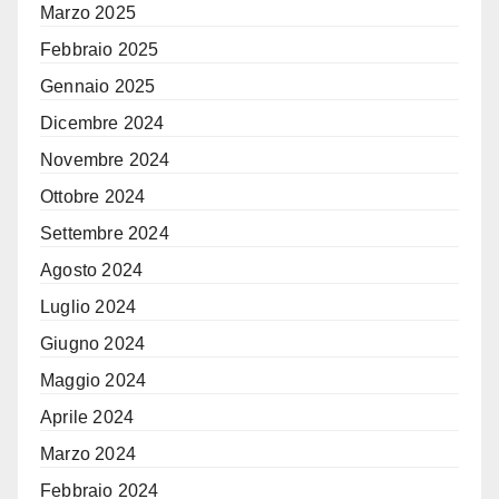
Marzo 2025
Febbraio 2025
Gennaio 2025
Dicembre 2024
Novembre 2024
Ottobre 2024
Settembre 2024
Agosto 2024
Luglio 2024
Giugno 2024
Maggio 2024
Aprile 2024
Marzo 2024
Febbraio 2024