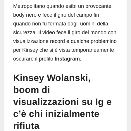
Metropolitano quando esibì un provocante
body nero e fece il giro del campo fin
quando non fu fermata dagli uomini della
sicurezza. Il video fece il giro del mondo con
visualizzazione record e qualche problemino
per Kinsey che si è vista temporaneamente
oscurare il profilo
Instagram
.
Kinsey Wolanski,
boom di
visualizzazioni su Ig e
c’è chi inizialmente
rifiuta