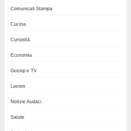
Comunicati Stampa
Cucina
Curiosità
Economia
Gossip e TV
Lavoro
Notizie Audaci
Salute