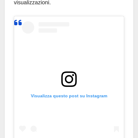
visualizzazioni.
Visualizza questo post su Instagram