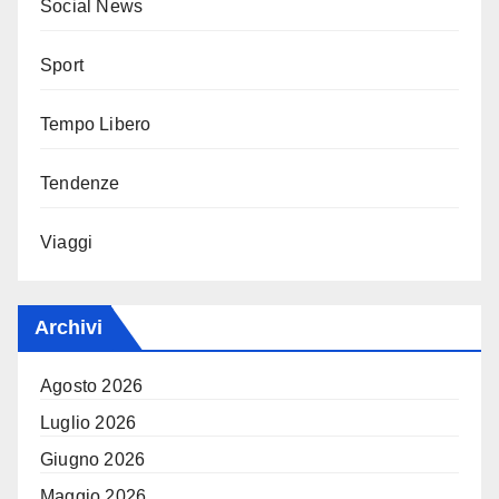
Social News
Sport
Tempo Libero
Tendenze
Viaggi
Archivi
Agosto 2026
Luglio 2026
Giugno 2026
Maggio 2026