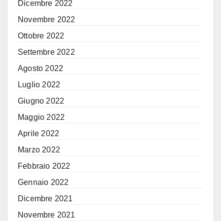
Dicembre 2022
Novembre 2022
Ottobre 2022
Settembre 2022
Agosto 2022
Luglio 2022
Giugno 2022
Maggio 2022
Aprile 2022
Marzo 2022
Febbraio 2022
Gennaio 2022
Dicembre 2021
Novembre 2021