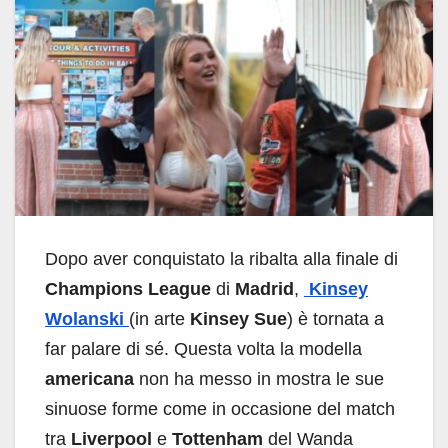
Dopo aver conquistato la ribalta alla finale di
Champions League
di
Madrid
,
Kinsey
Wolanski
(in arte
Kinsey Sue
) è tornata a
far palare di sé. Questa volta la modella
americana
non ha messo in mostra le sue
sinuose forme come in occasione del match
tra
Liverpool
e
Tottenham
del Wanda