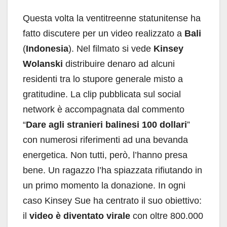
Questa volta la ventitreenne statunitense ha
fatto discutere per un video realizzato a
Bali
(
Indonesia
). Nel filmato si vede
Kinsey
Wolanski
distribuire denaro ad alcuni
residenti tra lo stupore generale misto a
gratitudine. La clip pubblicata sul social
network è accompagnata dal commento
“
Dare agli stranieri balinesi 100 dollari
”
con numerosi riferimenti ad una bevanda
energetica. Non tutti, però, l’hanno presa
bene. Un ragazzo l’ha spiazzata rifiutando in
un primo momento la donazione. In ogni
caso Kinsey Sue ha centrato il suo obiettivo:
il
video è diventato virale
con oltre 800.000