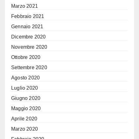
Marzo 2021
Febbraio 2021
Gennaio 2021
Dicembre 2020
Novembre 2020
Ottobre 2020
Settembre 2020
Agosto 2020
Luglio 2020
Giugno 2020
Maggio 2020
Aprile 2020
Marzo 2020