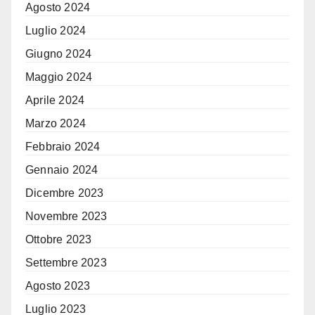
Agosto 2024
Luglio 2024
Giugno 2024
Maggio 2024
Aprile 2024
Marzo 2024
Febbraio 2024
Gennaio 2024
Dicembre 2023
Novembre 2023
Ottobre 2023
Settembre 2023
Agosto 2023
Luglio 2023