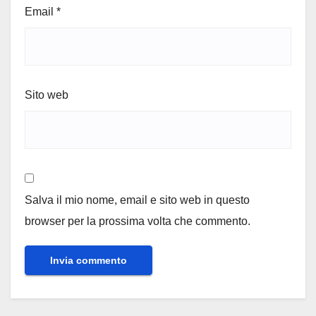
Email
*
Sito web
Salva il mio nome, email e sito web in questo
browser per la prossima volta che commento.