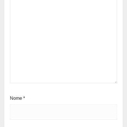
Nome
*