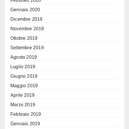
Febbraio 2020
Gennaio 2020
Dicembre 2019
Novembre 2019
Ottobre 2019
Settembre 2019
Agosto 2019
Luglio 2019
Giugno 2019
Maggio 2019
Aprile 2019
Marzo 2019
Febbraio 2019
Gennaio 2019