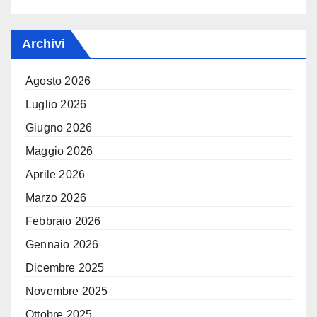
Archivi
Agosto 2026
Luglio 2026
Giugno 2026
Maggio 2026
Aprile 2026
Marzo 2026
Febbraio 2026
Gennaio 2026
Dicembre 2025
Novembre 2025
Ottobre 2025