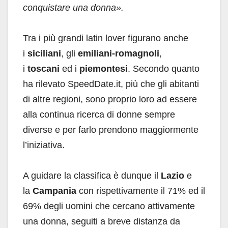
conquistare una donna».
Tra i più grandi latin lover figurano anche
i
siciliani
, gli
emiliani-romagnoli
,
i
toscani
ed i
piemontesi
. Secondo quanto
ha rilevato SpeedDate.it, più che gli abitanti
di altre regioni, sono proprio loro ad essere
alla continua ricerca di donne sempre
diverse e per farlo prendono maggiormente
l’iniziativa.
A guidare la classifica è dunque il
Lazio
e
la
Campania
con rispettivamente il 71% ed il
69% degli uomini che cercano attivamente
una donna, seguiti a breve distanza da