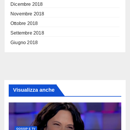
Dicembre 2018
Novembre 2018
Ottobre 2018
Settembre 2018
Giugno 2018
Visualizza anche
GOSSIP E TV