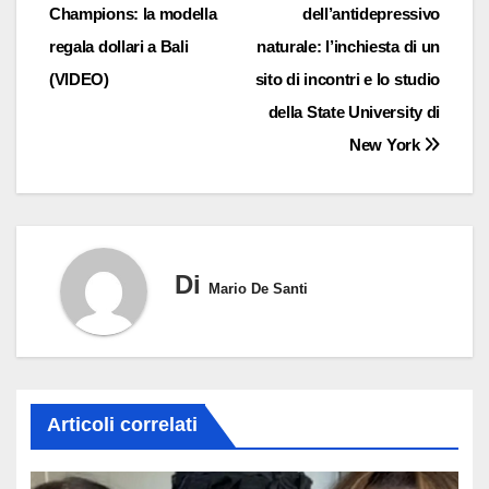
Champions: la modella
dell’antidepressivo
regala dollari a Bali
naturale: l’inchiesta di un
(VIDEO)
sito di incontri e lo studio
della State University di
New York
Di
Mario De Santi
Articoli correlati