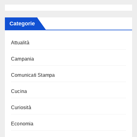
Categorie
Attualità
Campania
Comunicati Stampa
Cucina
Curiosità
Economia