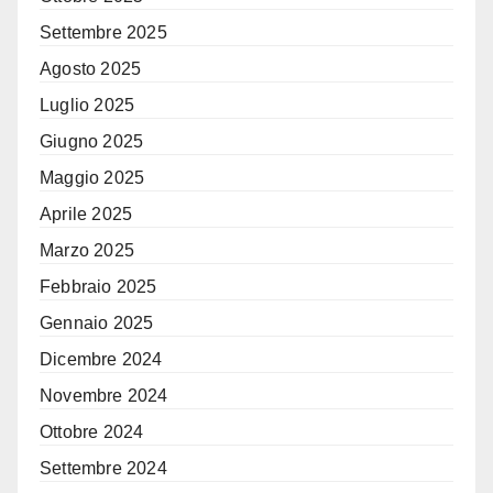
Settembre 2025
Agosto 2025
Luglio 2025
Giugno 2025
Maggio 2025
Aprile 2025
Marzo 2025
Febbraio 2025
Gennaio 2025
Dicembre 2024
Novembre 2024
Ottobre 2024
Settembre 2024