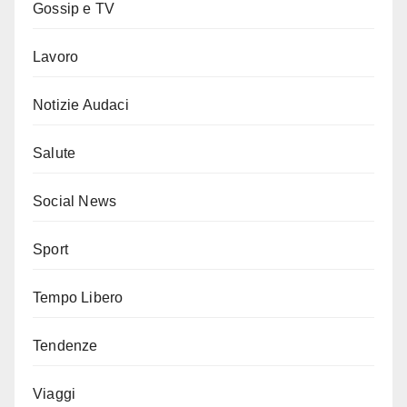
Gossip e TV
Lavoro
Notizie Audaci
Salute
Social News
Sport
Tempo Libero
Tendenze
Viaggi