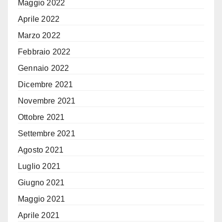
Maggio 2022
Aprile 2022
Marzo 2022
Febbraio 2022
Gennaio 2022
Dicembre 2021
Novembre 2021
Ottobre 2021
Settembre 2021
Agosto 2021
Luglio 2021
Giugno 2021
Maggio 2021
Aprile 2021