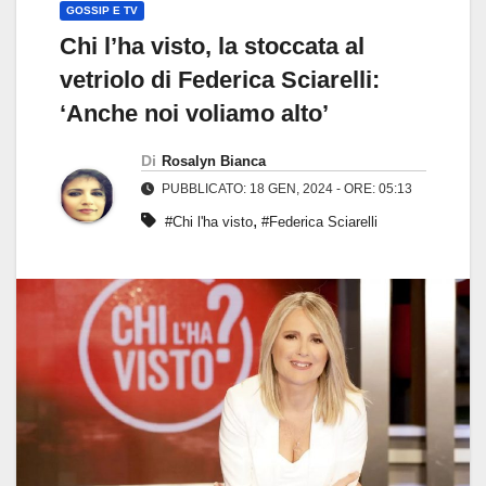
GOSSIP E TV
Chi l’ha visto, la stoccata al
vetriolo di Federica Sciarelli:
‘Anche noi voliamo alto’
Di
Rosalyn Bianca
PUBBLICATO: 18 GEN, 2024 - ORE: 05:13
,
#Chi l'ha visto
#Federica Sciarelli