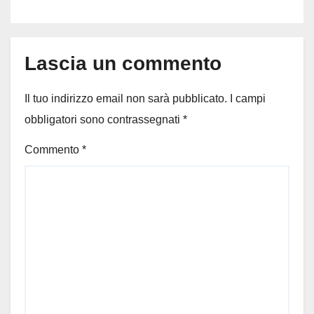
Pavana
Lascia un commento
Il tuo indirizzo email non sarà pubblicato.
I campi
obbligatori sono contrassegnati
*
Commento
*