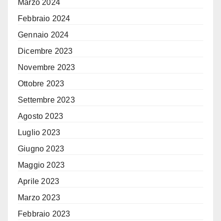
Marzo 2024
Febbraio 2024
Gennaio 2024
Dicembre 2023
Novembre 2023
Ottobre 2023
Settembre 2023
Agosto 2023
Luglio 2023
Giugno 2023
Maggio 2023
Aprile 2023
Marzo 2023
Febbraio 2023