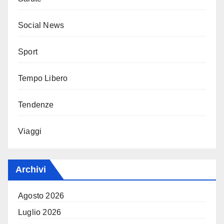
Social News
Sport
Tempo Libero
Tendenze
Viaggi
Archivi
Agosto 2026
Luglio 2026