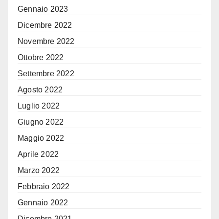
Gennaio 2023
Dicembre 2022
Novembre 2022
Ottobre 2022
Settembre 2022
Agosto 2022
Luglio 2022
Giugno 2022
Maggio 2022
Aprile 2022
Marzo 2022
Febbraio 2022
Gennaio 2022
Dicembre 2021