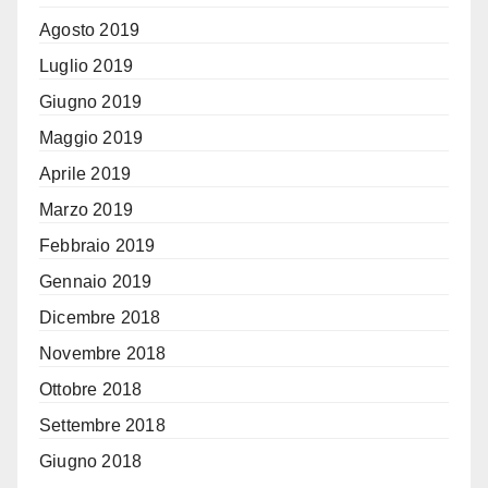
Agosto 2019
Luglio 2019
Giugno 2019
Maggio 2019
Aprile 2019
Marzo 2019
Febbraio 2019
Gennaio 2019
Dicembre 2018
Novembre 2018
Ottobre 2018
Settembre 2018
Giugno 2018