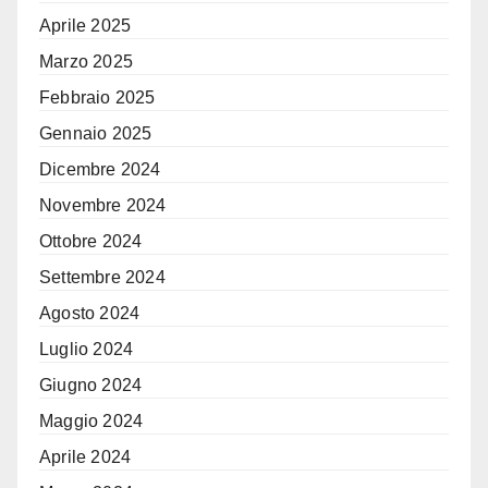
Aprile 2025
Marzo 2025
Febbraio 2025
Gennaio 2025
Dicembre 2024
Novembre 2024
Ottobre 2024
Settembre 2024
Agosto 2024
Luglio 2024
Giugno 2024
Maggio 2024
Aprile 2024