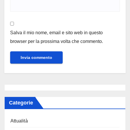
Salva il mio nome, email e sito web in questo
browser per la prossima volta che commento.
Categorie
Attualità