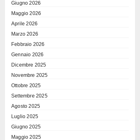
Giugno 2026
Maggio 2026
Aprile 2026
Marzo 2026
Febbraio 2026
Gennaio 2026
Dicembre 2025
Novembre 2025
Ottobre 2025
Settembre 2025
Agosto 2025
Luglio 2025
Giugno 2025
Maggio 2025