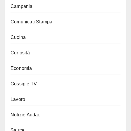
Campania
Comunicati Stampa
Cucina
Curiosità
Economia
Gossip e TV
Lavoro
Notizie Audaci
Salute