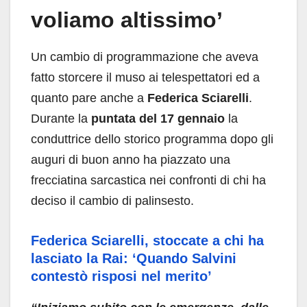
voliamo altissimo’
Un cambio di programmazione che aveva
fatto storcere il muso ai telespettatori ed a
quanto pare anche a
Federica Sciarelli
.
Durante la
puntata del 17 gennaio
la
conduttrice dello storico programma dopo gli
auguri di buon anno ha piazzato una
frecciatina sarcastica nei confronti di chi ha
deciso il cambio di palinsesto.
Federica Sciarelli, stoccate a chi ha
lasciato la Rai: ‘Quando Salvini
contestò risposi nel merito’