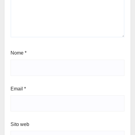
Nome
*
Email
*
Sito web