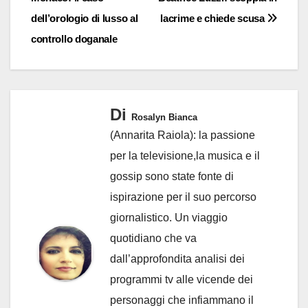
dell’orologio di lusso al
lacrime e chiede scusa
controllo doganale
Di
Rosalyn Bianca
(Annarita Raiola): la passione
per la televisione,la musica e il
gossip sono state fonte di
ispirazione per il suo percorso
giornalistico. Un viaggio
quotidiano che va
dall’approfondita analisi dei
programmi tv alle vicende dei
personaggi che infiammano il