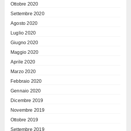
Ottobre 2020
Settembre 2020
Agosto 2020
Luglio 2020
Giugno 2020
Maggio 2020
Aprile 2020
Marzo 2020
Febbraio 2020
Gennaio 2020
Dicembre 2019
Novembre 2019
Ottobre 2019
Settembre 2019