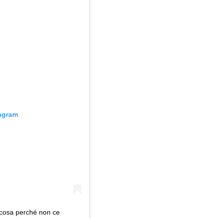
tagram
 cosa perché non ce