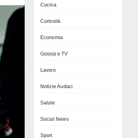
Cucina
Curiosità
Economia
Gossip e TV
Lavoro
Notizie Audaci
Salute
Social News
Sport