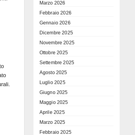
Marzo 2026
Febbraio 2026
Gennaio 2026
Dicembre 2025
Novembre 2025
Ottobre 2025
Settembre 2025
to
Agosto 2025
ato
Luglio 2025
rali.
Giugno 2025
Maggio 2025
Aprile 2025
Marzo 2025
Febbraio 2025