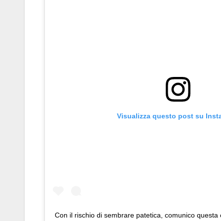
Visualizza questo post su Ins
Con il rischio di sembrare patetica, comunico questa