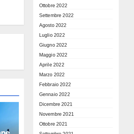
Ottobre 2022
Settembre 2022
Agosto 2022
Luglio 2022
Giugno 2022
Maggio 2022
Aprile 2022
Marzo 2022
Febbraio 2022
Gennaio 2022
Dicembre 2021
Novembre 2021
Ottobre 2021
nne
Settembre 2021