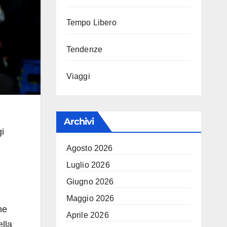
Tempo Libero
Tendenze
Viaggi
Archivi
i
Agosto 2026
Luglio 2026
Giugno 2026
Maggio 2026
che
Aprile 2026
ella