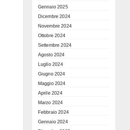
Gennaio 2025
Dicembre 2024
Novembre 2024
Ottobre 2024
Settembre 2024
Agosto 2024
Luglio 2024
Giugno 2024
Maggio 2024
Aprile 2024
Marzo 2024
Febbraio 2024
Gennaio 2024