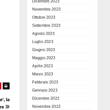
Dicembre 2023
Novembre 2023
Ottobre 2023
Settembre 2023
Agosto 2023
Luglio 2023
Giugno 2023
Maggio 2023
Aprile 2023
Marzo 2023
Febbraio 2023
Gennaio 2023
Dicembre 2022
’, la
Novembre 2022
ere