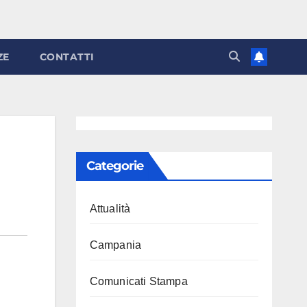
ZE
CONTATTI
Categorie
Attualità
Campania
Comunicati Stampa