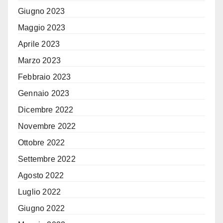
Giugno 2023
Maggio 2023
Aprile 2023
Marzo 2023
Febbraio 2023
Gennaio 2023
Dicembre 2022
Novembre 2022
Ottobre 2022
Settembre 2022
Agosto 2022
Luglio 2022
Giugno 2022