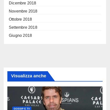
Dicembre 2018
Novembre 2018
Ottobre 2018
Settembre 2018
Giugno 2018
Visualizza anche
GOSSIP E TV