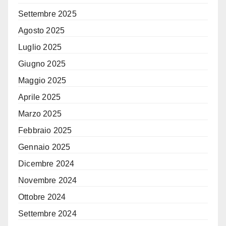
Settembre 2025
Agosto 2025
Luglio 2025
Giugno 2025
Maggio 2025
Aprile 2025
Marzo 2025
Febbraio 2025
Gennaio 2025
Dicembre 2024
Novembre 2024
Ottobre 2024
Settembre 2024