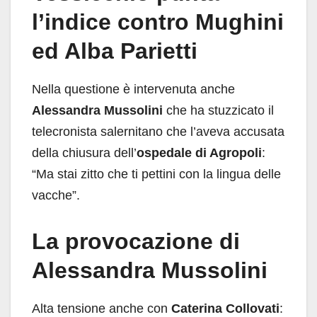
l’indice contro Mughini
ed Alba Parietti
Nella questione è intervenuta anche
Alessandra Mussolini
che ha stuzzicato il
telecronista salernitano che l’aveva accusata
della chiusura dell’
ospedale di Agropoli
:
“Ma stai zitto che ti pettini con la lingua delle
vacche”.
La provocazione di
Alessandra Mussolini
Alta tensione anche con
Caterina Collovati
: