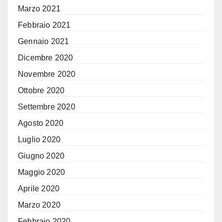
Marzo 2021
Febbraio 2021
Gennaio 2021
Dicembre 2020
Novembre 2020
Ottobre 2020
Settembre 2020
Agosto 2020
Luglio 2020
Giugno 2020
Maggio 2020
Aprile 2020
Marzo 2020
Febbraio 2020