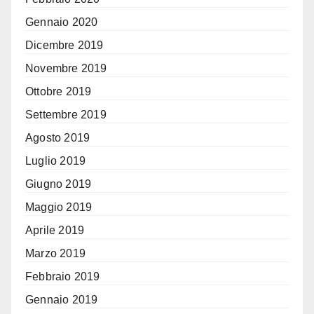
Gennaio 2020
Dicembre 2019
Novembre 2019
Ottobre 2019
Settembre 2019
Agosto 2019
Luglio 2019
Giugno 2019
Maggio 2019
Aprile 2019
Marzo 2019
Febbraio 2019
Gennaio 2019