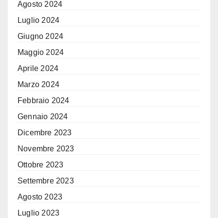
Agosto 2024
Luglio 2024
Giugno 2024
Maggio 2024
Aprile 2024
Marzo 2024
Febbraio 2024
Gennaio 2024
Dicembre 2023
Novembre 2023
Ottobre 2023
Settembre 2023
Agosto 2023
Luglio 2023