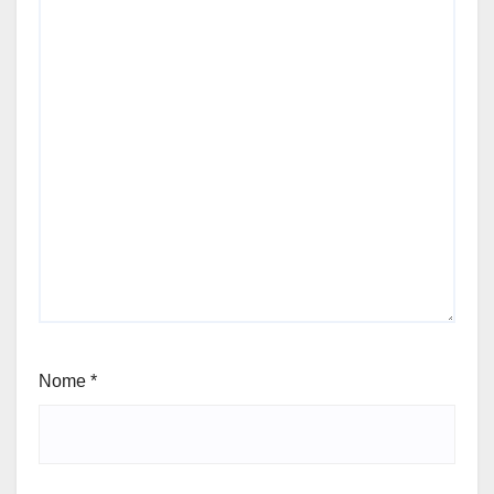
Nome
*