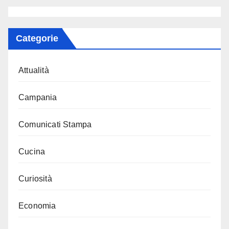
Categorie
Attualità
Campania
Comunicati Stampa
Cucina
Curiosità
Economia