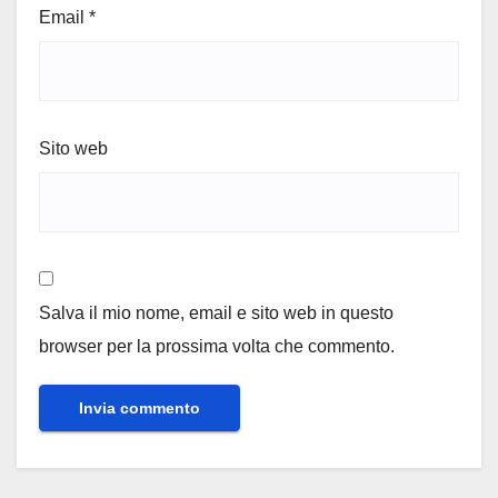
Email
*
Sito web
Salva il mio nome, email e sito web in questo
browser per la prossima volta che commento.