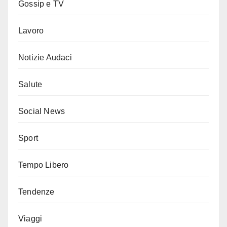
Gossip e TV
Lavoro
Notizie Audaci
Salute
Social News
Sport
Tempo Libero
Tendenze
Viaggi