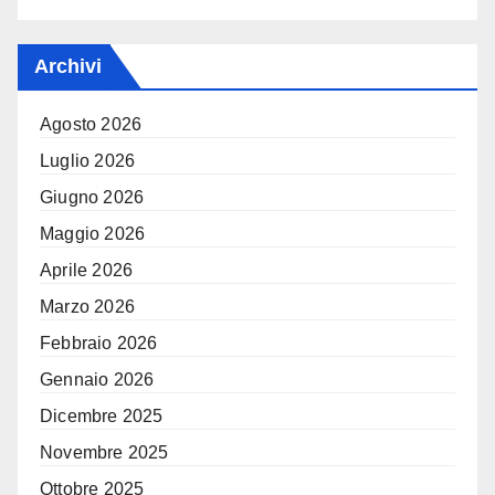
Archivi
Agosto 2026
Luglio 2026
Giugno 2026
Maggio 2026
Aprile 2026
Marzo 2026
Febbraio 2026
Gennaio 2026
Dicembre 2025
Novembre 2025
Ottobre 2025