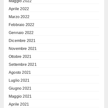
Maggio 2022
Aprile 2022
Marzo 2022
Febbraio 2022
Gennaio 2022
Dicembre 2021
Novembre 2021
Ottobre 2021
Settembre 2021
Agosto 2021
Luglio 2021
Giugno 2021
Maggio 2021
Aprile 2021