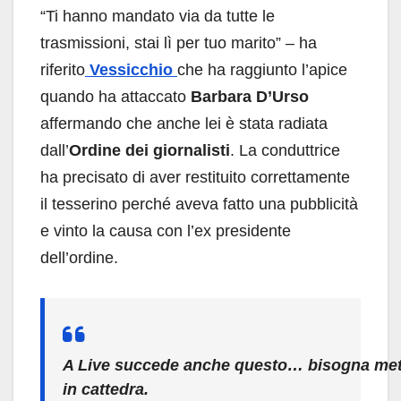
“Ti hanno mandato via da tutte le
trasmissioni, stai lì per tuo marito” – ha
riferito
Vessicchio
che ha raggiunto l’apice
quando ha attaccato
Barbara D’Urso
affermando che anche lei è stata radiata
dall’
Ordine dei giornalisti
. La conduttrice
ha precisato di aver restituito correttamente
il tesserino perché aveva fatto una pubblicità
e vinto la causa con l’ex presidente
dell’ordine.
A Live succede anche questo… bisogna mette
in cattedra.