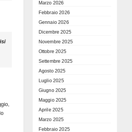
Marzo 2026
Febbraio 2026
Gennaio 2026
Dicembre 2025
isi
Novembre 2025
Ottobre 2025
Settembre 2025
Agosto 2025
Luglio 2025
Giugno 2025
Maggio 2025
ggio,
Aprile 2025
do
Marzo 2025
Febbraio 2025