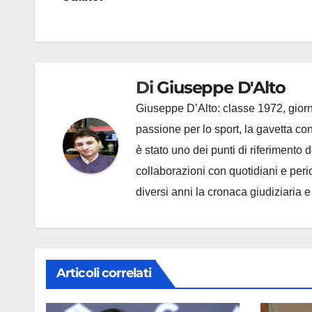
Di
Giuseppe D'Alto
Giuseppe D’Alto: classe 1972, giorna
passione per lo sport, la gavetta c
è stato uno dei punti di riferimento
collaborazioni con quotidiani e periodi
diversi anni la cronaca giudiziaria 
Articoli correlati