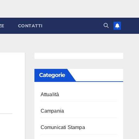
ZE
CONTATTI
Categorie
Attualità
Campania
Comunicati Stampa