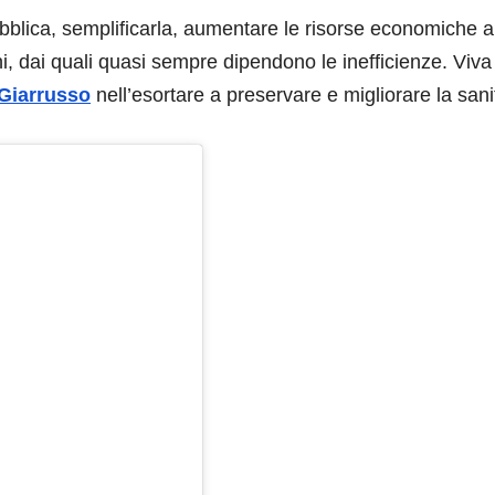
ubblica, semplificarla, aumentare le risorse economiche a
i, dai quali quasi sempre dipendono le inefficienze. Viva
Giarrusso
nell’esortare a preservare e migliorare la sani