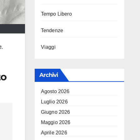
Tempo Libero
Tendenze
e.
Viaggi
to
Archivi
Agosto 2026
Luglio 2026
Giugno 2026
Maggio 2026
Aprile 2026