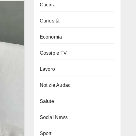
Cucina
Curiosità
Economia
Gossip e TV
Lavoro
Notizie Audaci
Salute
Social News
Sport