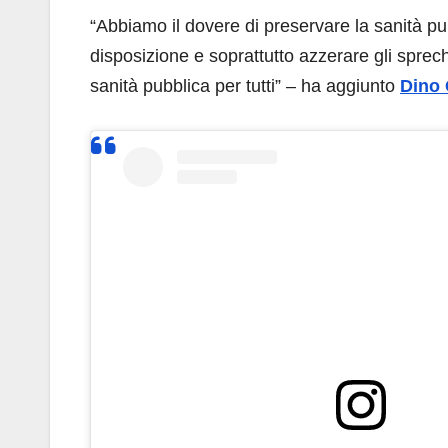
“Abbiamo il dovere di preservare la sanità p
disposizione e soprattutto azzerare gli sprech
sanità pubblica per tutti” – ha aggiunto
Dino 