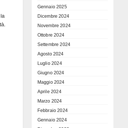
Gennaio 2025
 la
Dicembre 2024
tà.
Novembre 2024
Ottobre 2024
Settembre 2024
Agosto 2024
Luglio 2024
Giugno 2024
Maggio 2024
Aprile 2024
Marzo 2024
Febbraio 2024
Gennaio 2024