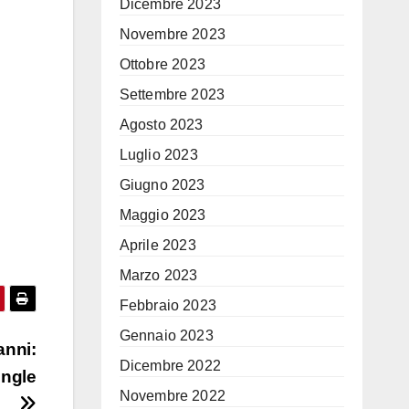
Dicembre 2023
Novembre 2023
Ottobre 2023
Settembre 2023
Agosto 2023
Luglio 2023
Giugno 2023
Maggio 2023
Aprile 2023
Marzo 2023
Febbraio 2023
Gennaio 2023
anni:
Dicembre 2022
ingle
Novembre 2022